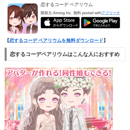
恋するコーデ ペアリウム
開発元:
Aiming Inc.
無料
posted with
アプリーチ
【
恋するコーデ ペアリウムを無料ダウンロード
】
恋するコーデペアリウムはこんな人におすすめ