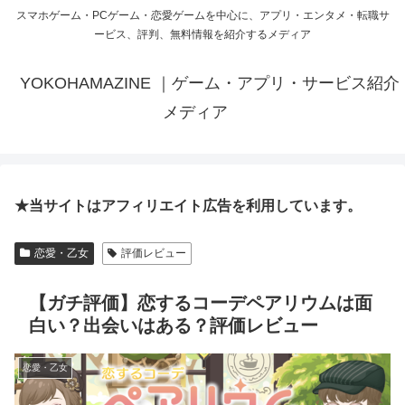
スマホゲーム・PCゲーム・恋愛ゲームを中心に、アプリ・エンタメ・転職サ
ービス、評判、無料情報を紹介するメディア
YOKOHAMAZINE ｜ゲーム・アプリ・サービス紹介
メディア
★当サイトはアフィリエイト広告を利用しています。
恋愛・乙女
評価レビュー
【ガチ評価】恋するコーデペアリウムは面
白い？出会いはある？評価レビュー
恋愛・乙女