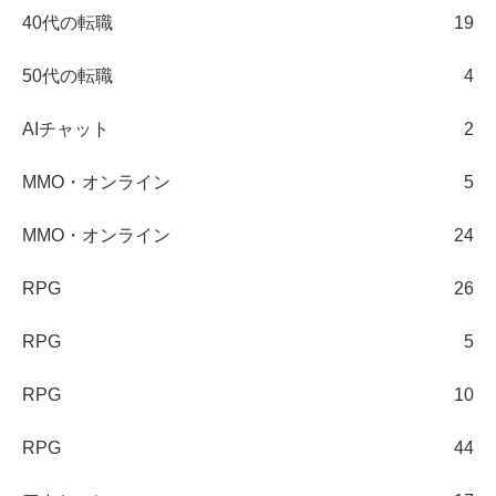
40代の転職
19
50代の転職
4
AIチャット
2
MMO・オンライン
5
MMO・オンライン
24
RPG
26
RPG
5
RPG
10
RPG
44