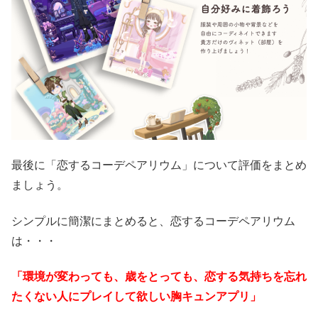
最後に「恋するコーデペアリウム」について評価をまとめ
ましょう。
シンプルに簡潔にまとめると、恋するコーデペアリウム
は・・・
「環境が変わっても、歳をとっても、恋する気持ちを忘れ
たくない人にプレイして欲しい胸キュンアプリ」