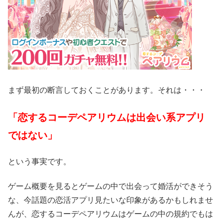
まず最初の断言しておくことがあります。それは・・・
「恋するコーデペアリウムは出会い系アプリ
ではない」
という事実です。
ゲーム概要を見るとゲームの中で出会って婚活ができそう
な、今話題の恋活アプリ見たいな印象があるかもしれませ
んが、恋するコーデペアリウムはゲームの中の規約でもは