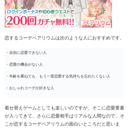
恋するコーデペアリウムは次のような人におすすめです。
・自由に恋愛できない人
・恋愛の機会がない人
・年齢を重ねても、もう一度恋愛する気持ちを忘れたくない人
・おしゃれコーデが好きな人
着せ替えゲームとしても楽しいのですが、そこに恋愛要素
が入ってきて、さらに恋愛相手はリアルな人間なので、そ
こが恋するコーデペアリウムの面白いところだと思いま