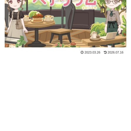
2023.03.26
2026.07.16