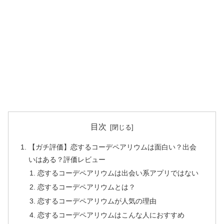
目次
【ガチ評価】恋するコーデペアリウムは面白い？出会
いはある？評価レビュー
恋するコーデペアリウムは出会い系アプリではない
恋するコーデペアリウムとは？
恋するコーデペアリウムが人気の理由
恋するコーデペアリウムはこんな人におすすめ