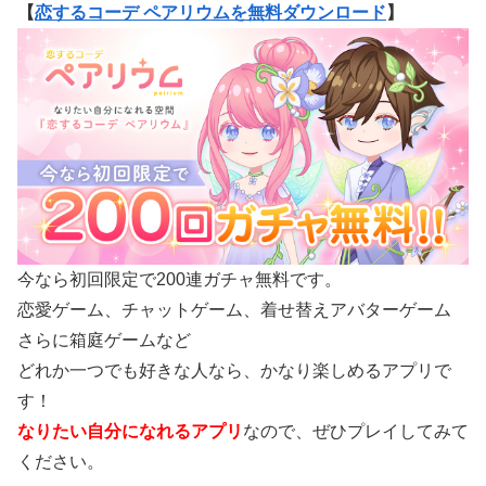
【
恋するコーデ ペアリウムを無料ダウンロード
】
今なら初回限定で200連ガチャ無料です。
恋愛ゲーム、チャットゲーム、着せ替えアバターゲーム
さらに箱庭ゲームなど
どれか一つでも好きな人なら、かなり楽しめるアプリで
す！
なりたい自分になれるアプリ
なので、ぜひプレイしてみて
ください。