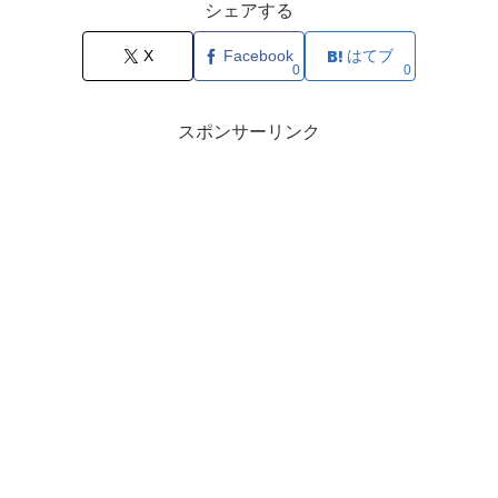
シェアする
X
Facebook
はてブ
0
0
スポンサーリンク