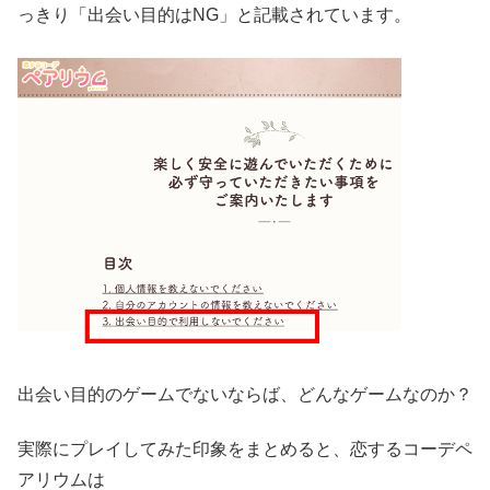
っきり「出会い目的はNG」と記載されています。
出会い目的のゲームでないならば、どんなゲームなのか？
実際にプレイしてみた印象をまとめると、恋するコーデペ
アリウムは