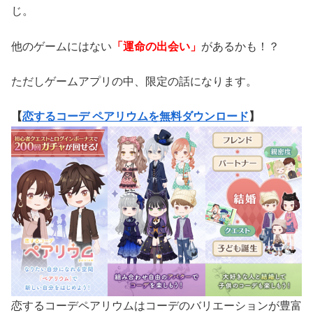
じ。
他のゲームにはない
「運命の出会い」
があるかも！？
ただしゲームアプリの中、限定の話になります。
【
恋するコーデ ペアリウムを無料ダウンロード
】
恋するコーデペアリウムはコーデのバリエーションが豊富