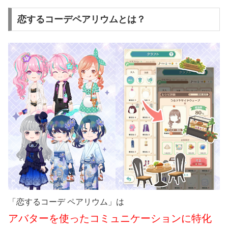
恋するコーデペアリウムとは？
「恋するコーデ ペアリウム」は
アバターを使ったコミュニケーションに特化