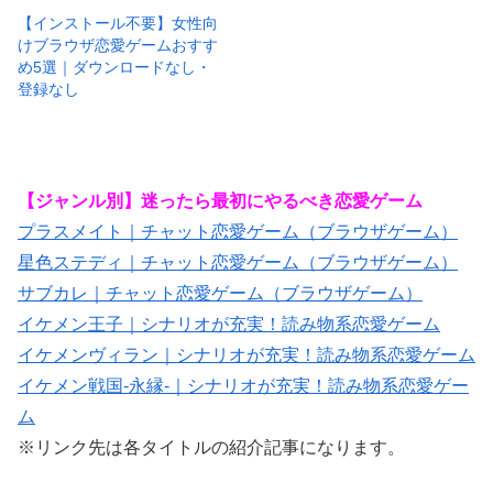
【インストール不要】女性向
けブラウザ恋愛ゲームおすす
め5選｜ダウンロードなし・
登録なし
【ジャンル別】迷ったら最初にやるべき恋愛ゲーム
プラスメイト｜チャット恋愛ゲーム（ブラウザゲーム）
星色ステディ｜チャット恋愛ゲーム（ブラウザゲーム）
サブカレ｜チャット恋愛ゲーム（ブラウザゲーム）
イケメン王子｜シナリオが充実！読み物系恋愛ゲーム
イケメンヴィラン｜シナリオが充実！読み物系恋愛ゲーム
イケメン戦国-永縁-｜シナリオが充実！読み物系恋愛ゲー
ム
※リンク先は各タイトルの紹介記事になります。