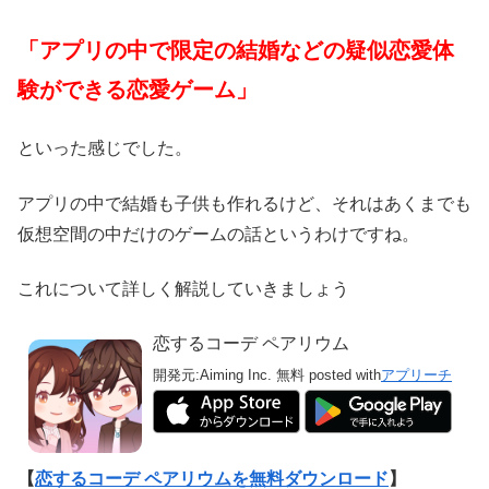
「アプリの中で限定の結婚などの疑似恋愛体
験ができる恋愛ゲーム」
といった感じでした。
アプリの中で結婚も子供も作れるけど、それはあくまでも
仮想空間の中だけのゲームの話というわけですね。
これについて詳しく解説していきましょう
恋するコーデ ペアリウム
開発元:
Aiming Inc.
無料
posted with
アプリーチ
【
恋するコーデ ペアリウムを無料ダウンロード
】