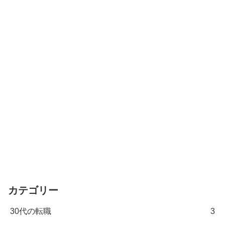
カテゴリー
30代の転職
3