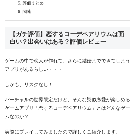
評価まとめ
関連
【ガチ評価】恋するコーデペアリウムは面
白い？出会いはある？評価レビュー
ゲームの中で恋人が作れて、さらに結婚までできてしまう
アプリがあるらしい・・・
しかも、リスクなし！
バーチャルの世界限定だけど、そんな疑似恋愛が楽しめる
ゲームアプリ「恋するコーデペアリウム」とはどんなゲー
ムなのか？
実際にプレイしてみましたので詳しくご紹介します。