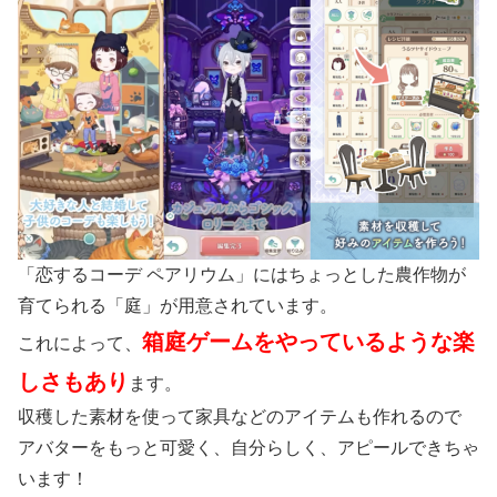
「恋するコーデ ペアリウム」にはちょっとした農作物が
育てられる「庭」が用意されています。
箱庭ゲームをやっているような楽
これによって、
しさもあり
ます。
収穫した素材を使って家具などのアイテムも作れるので
アバターをもっと可愛く、自分らしく、アピールできちゃ
います！