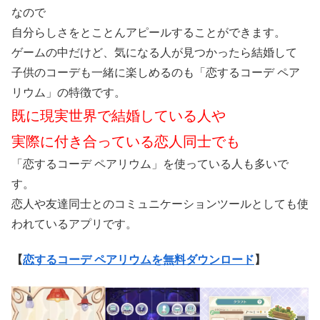
なので
自分らしさをとことんアピールすることができます。
ゲームの中だけど、気になる人が見つかったら結婚して
子供のコーデも一緒に楽しめるのも「恋するコーデ ペア
リウム」の特徴です。
既に現実世界で結婚している人や
実際に付き合っている恋人同士でも
「恋するコーデ ペアリウム」を使っている人も多いで
す。
恋人や友達同士とのコミュニケーションツールとしても使
われているアプリです。
【
恋するコーデ ペアリウムを無料ダウンロード
】