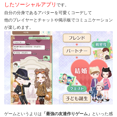
したソーシャルアプリ
です。
自分の分身であるアバターを可愛くコーデして
他のプレイヤーとチャットや掲示板でコミュニケーション
が楽しめます。
ゲームというよりは
「最強の友達作りゲーム」
といった感