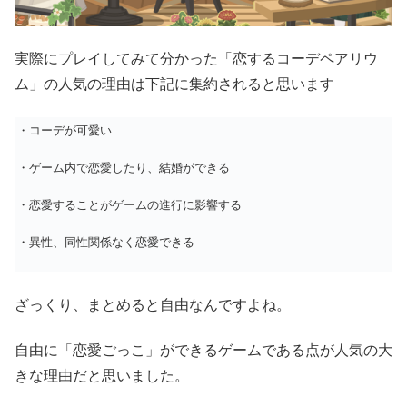
実際にプレイしてみて分かった「恋するコーデペアリウ
ム」の人気の理由は下記に集約されると思います
・コーデが可愛い
・ゲーム内で恋愛したり、結婚ができる
・恋愛することがゲームの進行に影響する
・異性、同性関係なく恋愛できる
ざっくり、まとめると自由なんですよね。
自由に「恋愛ごっこ」ができるゲームである点が人気の大
きな理由だと思いました。