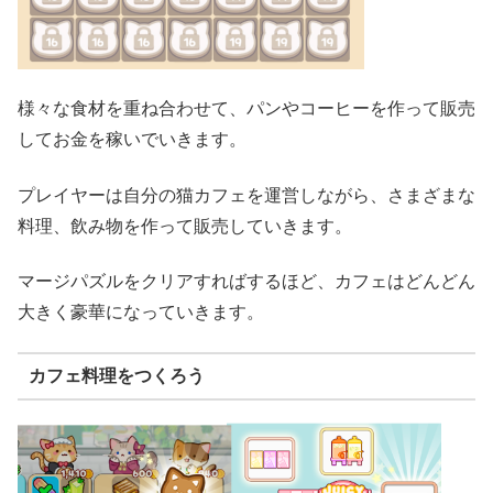
様々な食材を重ね合わせて、パンやコーヒーを作って販売
してお金を稼いでいきます。
プレイヤーは自分の猫カフェを運営しながら、さまざまな
料理、飲み物を作って販売していきます。
マージパズルをクリアすればするほど、カフェはどんどん
大きく豪華になっていきます。
カフェ料理をつくろう