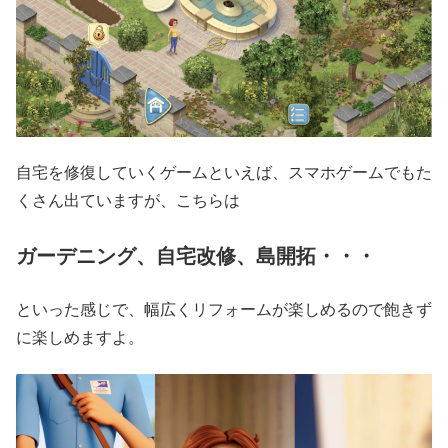
自宅を修復していくゲームといえば、スマホゲームでもた
くさん出ていますが、こちらは
ガーデニング、自宅改修、島開拓・・・
といった感じで、幅広くリフォームが楽しめるので飽きず
に楽しめますよ。