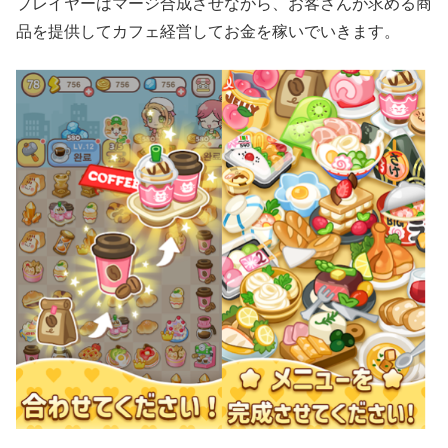
プレイヤーはマージ合成させながら、お客さんが求める商
品を提供してカフェ経営してお金を稼いでいきます。