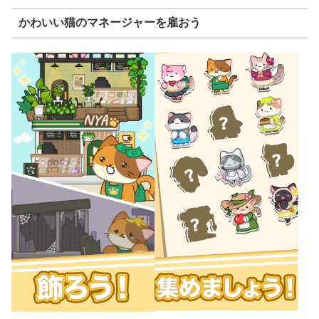
かわいい猫のマネージャーを雇おう