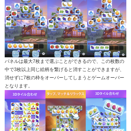
パネルは最大7枚まで選ぶことができるので、この枚数の
中で3枚以上同じ絵柄を繋げると消すことができますが、
消せずに7枚の枠をオーバーしてしまうとゲームオーバー
となります。