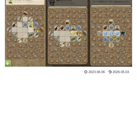
2023.06.06
2026.05.03