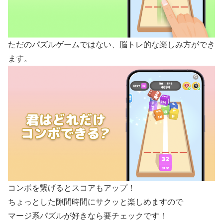
ただのパズルゲームではない、脳トレ的な楽しみ方ができ
ます。
コンボを繋げるとスコアもアップ！
ちょっとした隙間時間にサクッと楽しめますので
マージ系パズルが好きなら要チェックです！