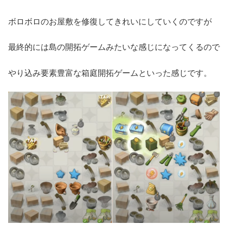
ボロボロのお屋敷を修復してきれいにしていくのですが
最終的には島の開拓ゲームみたいな感じになってくるので
やり込み要素豊富な箱庭開拓ゲームといった感じです。