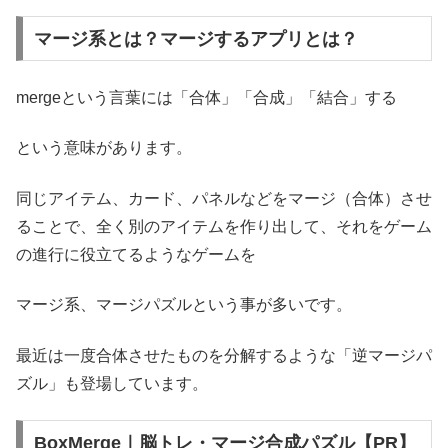
マージ系とは？マージするアプリとは？
mergeという言葉には「合体」「合成」「結合」する
という意味があります。
同じアイテム、カード、パネルなどをマージ（合体）させ
ることで、全く別のアイテムを作り出して、それをゲーム
の進行に役立てるようなゲームを
マージ系、マージパズルという事が多いです。
最近は一度合体させたものを分解するような「逆マージパ
ズル」も登場しています。
BoxMerge｜脳トレ・マージ合成パズル【PR】