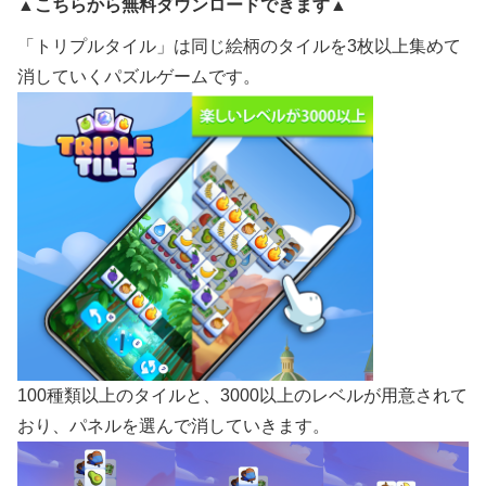
▲こちらから無料ダウンロードできます▲
「トリプルタイル」は同じ絵柄のタイルを3枚以上集めて
消していくパズルゲームです。
100種類以上のタイルと、3000以上のレベルが用意されて
おり、パネルを選んで消していきます。