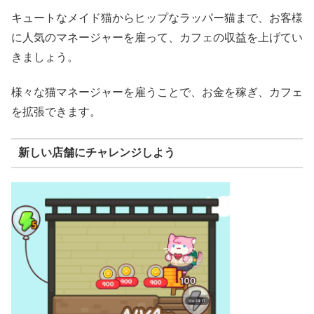
キュートなメイド猫からヒップなラッパー猫まで、お客様
に人気のマネージャーを雇って、カフェの収益を上げてい
きましょう。
様々な猫マネージャーを雇うことで、お金を稼ぎ、カフェ
を拡張できます。
新しい店舗にチャレンジしよう