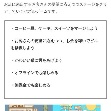
お店に来店するお客さんの要望に応えつつステージをクリ
アしていくパズルゲームです。
・コーヒー豆、ケーキ、スイーツをマージしよう
・お客さんの要望に応えつつ、お金を稼いでビル
を修復しよう
・かわいい猫に餌をあげよう
・オフラインでも楽しめる
・無課金でも楽しめる