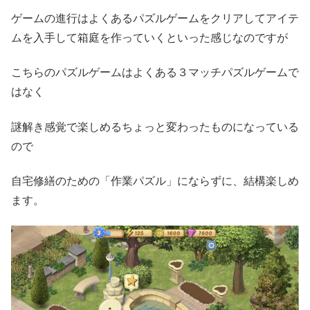
ゲームの進行はよくあるパズルゲームをクリアしてアイテ
ムを入手して箱庭を作っていくといった感じなのですが
こちらのパズルゲームはよくある３マッチパズルゲームで
はなく
謎解き感覚で楽しめるちょっと変わったものになっている
ので
自宅修繕のための「作業パズル」にならずに、結構楽しめ
ます。