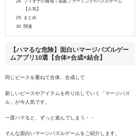
フィオナの農場｜箱庭ファーミング×パズルゲーム
【人気】
まとめ
関連
【ハマるな危険】面白いマージパズルゲー
ムアプリ10選【合体×合成×結合】
同じピースを重ねて合体、合成して
新しいピースやアイテムを作り出していく「マージパズ
ル」が今人気です。
一度ハマると、ずっと遊んでしまう・・
そんな面白いマージパズルゲームをご紹介します。