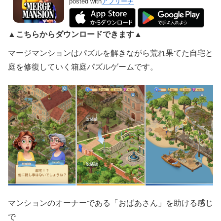
posted with
アプリーチ
▲こちらからダウンロードできます▲
マージマンションはパズルを解きながら荒れ果てた自宅と
庭を修復していく箱庭パズルゲームです。
マンションのオーナーである「おばあさん」を助ける感じ
で