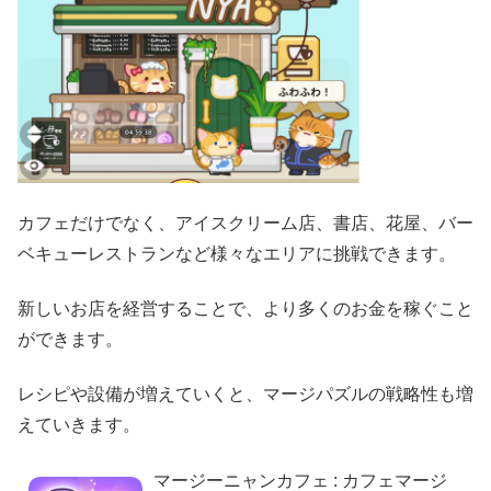
カフェだけでなく、アイスクリーム店、書店、花屋、バー
ベキューレストランなど様々なエリアに挑戦できます。
新しいお店を経営することで、より多くのお金を稼ぐこと
ができます。
レシピや設備が増えていくと、マージパズルの戦略性も増
えていきます。
マージーニャンカフェ : カフェマージ