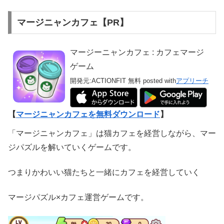
マージニャンカフェ【PR】
マージーニャンカフェ : カフェマージ
ゲーム
開発元:
ACTIONFIT
無料
posted with
アプリーチ
【
マージニャンカフェを無料ダウンロード
】
「マージニャンカフェ」は猫カフェを経営しながら、マー
ジパズルを解いていくゲームです。
つまりかわいい猫たちと一緒にカフェを経営していく
マージパズル×カフェ運営ゲームです。