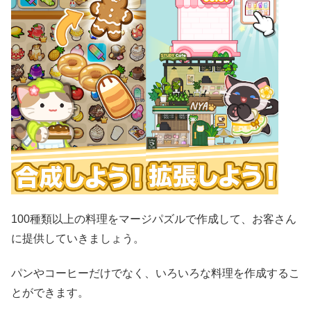
100種類以上の料理をマージパズルで作成して、お客さん
に提供していきましょう。
パンやコーヒーだけでなく、いろいろな料理を作成するこ
とができます。