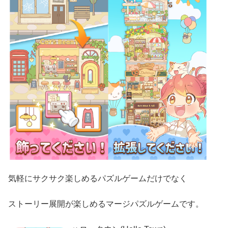
気軽にサクサク楽しめるパズルゲームだけでなく
ストーリー展開が楽しめるマージパズルゲームです。