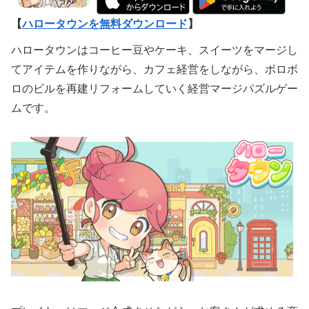
【
ハロータウンを無料ダウンロード
】
ハロータウンはコーヒー豆やケーキ、スイーツをマージし
てアイテムを作りながら、カフェ経営をしながら、ボロボ
ロのビルを再建リフォームしていく経営マージパズルゲー
ムです。