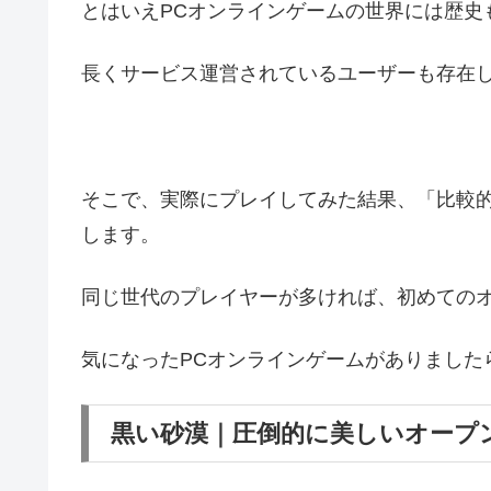
とはいえPCオンラインゲームの世界には歴史
長くサービス運営されているユーザーも存在
そこで、実際にプレイしてみた結果、「比較的
します。
同じ世代のプレイヤーが多ければ、初めての
気になったPCオンラインゲームがありました
黒い砂漠｜圧倒的に美しいオープ