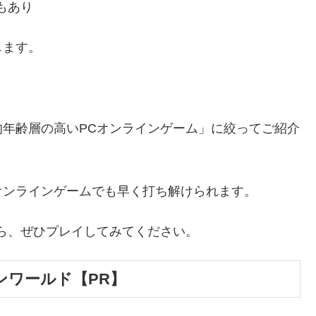
もあり
します。
年齢層の高いPCオンラインゲーム」に絞ってご紹介
オンラインゲームでも早く打ち解けられます。
ら、ぜひプレイしてみてください。
ンワールド【PR】