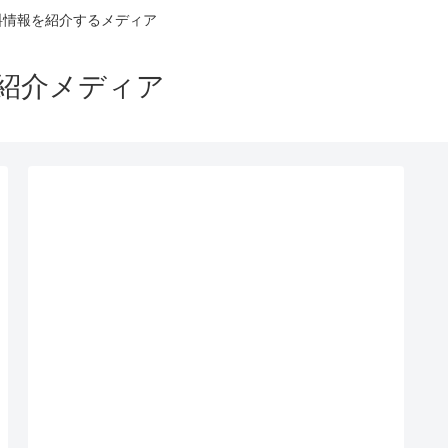
料情報を紹介するメディア
ス紹介メディア