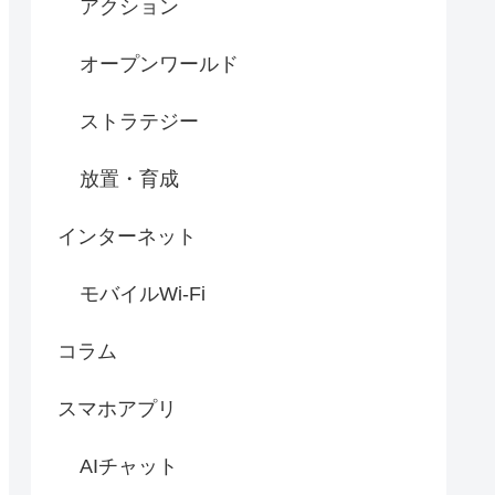
アクション
オープンワールド
ストラテジー
放置・育成
インターネット
モバイルWi-Fi
コラム
スマホアプリ
AIチャット