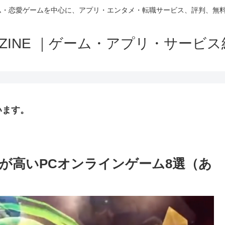
ム・恋愛ゲームを中心に、アプリ・エンタメ・転職サービス、評判、無
MAZINE ｜ゲーム・アプリ・サービ
います。
が高いPCオンラインゲーム8選（あ