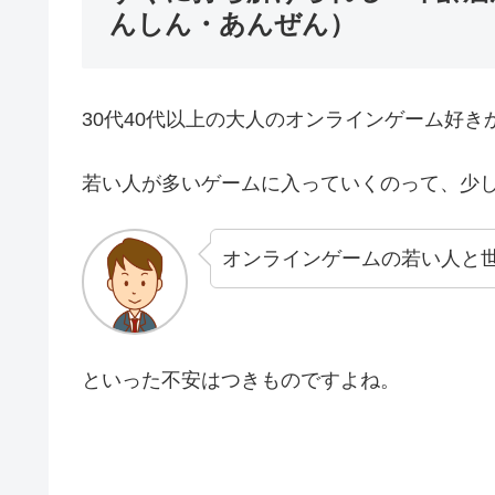
んしん・あんぜん）
30代40代以上の大人のオンラインゲーム好き
若い人が多いゲームに入っていくのって、少
オンラインゲームの若い人と
といった不安はつきものですよね。