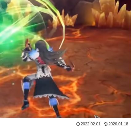
2022.02.01
2026.01.18