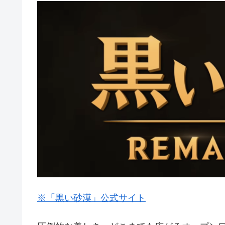
※「黒い砂漠」公式サイト