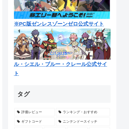
※PC版ゼンレスゾーンゼロ公式サイト
ル・シエル・ブルー・クレール公式サイ
ト
タグ
評価レビュー
ランキング・おすすめ
ギフトコード
ニンテンドースイッチ