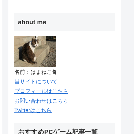
about me
名前：はまねこ🐈
当サイトについて
プロフィールはこちら
お問い合わせはこちら
Twitterはこちら
おすすめPCゲーム記事一覧