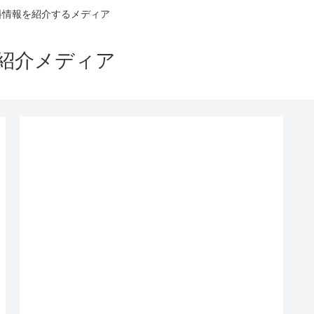
料情報を紹介するメディア
ス紹介メディア