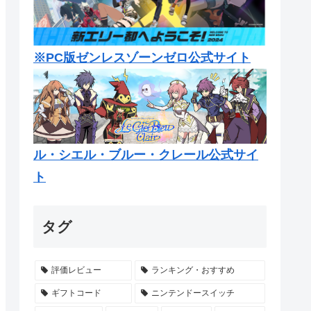
※PC版ゼンレスゾーンゼロ公式サイト
ル・シエル・ブルー・クレール公式サイ
ト
タグ
評価レビュー
ランキング・おすすめ
ギフトコード
ニンテンドースイッチ