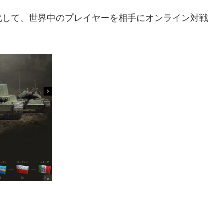
化して、世界中のプレイヤーを相手にオンライン対戦