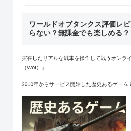
ワールドオブタンクス評価レビ
らない？無課金でも楽しめる？
実在したリアルな戦車を操作して戦うオンラ
（Wot）」
2010年からサービス開始した歴史あるゲーム