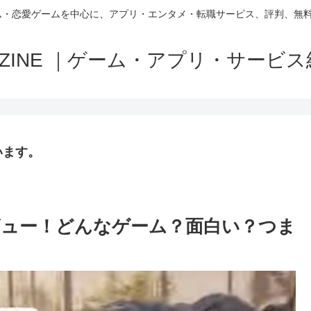
ム・恋愛ゲームを中心に、アプリ・エンタメ・転職サービス、評判、無
MAZINE ｜ゲーム・アプリ・サービ
います。
ュー！どんなゲーム？面白い？つま