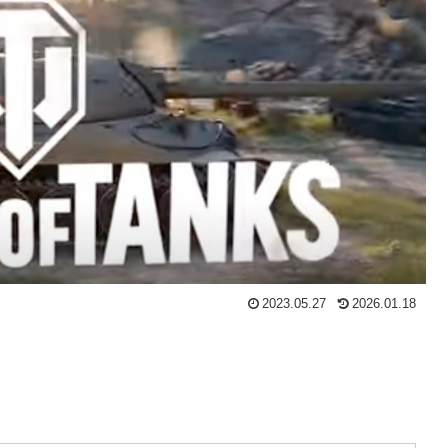
2023.05.27
2026.01.18