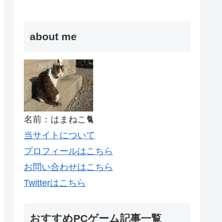
about me
名前：はまねこ🐈
当サイトについて
プロフィールはこちら
お問い合わせはこちら
Twitterはこちら
おすすめPCゲーム記事一覧