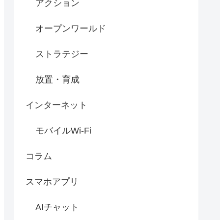
アクション
オープンワールド
ストラテジー
放置・育成
インターネット
モバイルWi-Fi
コラム
スマホアプリ
AIチャット