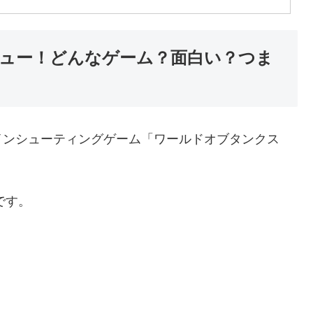
ュー！どんなゲーム？面白い？つま
インシューティングゲーム「ワールドオブタンクス
です。