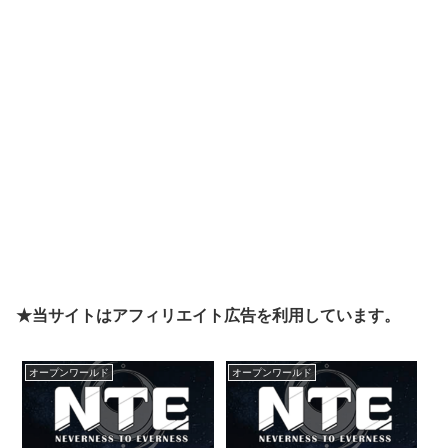
★当サイトはアフィリエイト広告を利用しています。
オープンワールド
オープンワールド