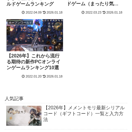
ドゲーム（まったり気ま
ルドゲームランキング
まにスローライフ）
2022.04.09
2026.01.18
2022.03.23
2026.01.18
オープンワールド
【2026年】これから流行
る期待の新作PCオンライ
ンゲームランキング10選
2022.01.20
2026.01.18
人気記事
【2026年】メメントモリ最新シリアル
コード（ギフトコード）一覧と入力方
法