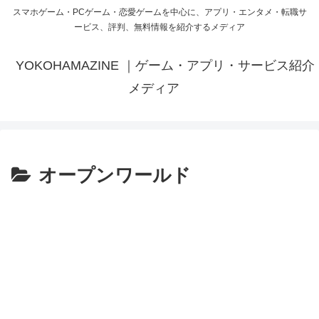
スマホゲーム・PCゲーム・恋愛ゲームを中心に、アプリ・エンタメ・転職サ
ービス、評判、無料情報を紹介するメディア
YOKOHAMAZINE ｜ゲーム・アプリ・サービス紹介
メディア
オープンワールド