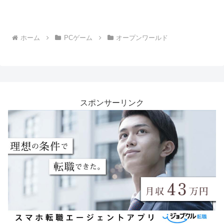
ホーム
PCゲーム
オープンワールド
スポンサーリンク