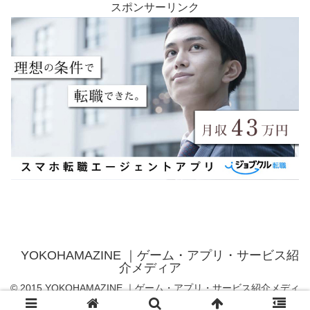
スポンサーリンク
YOKOHAMAZINE ｜ゲーム・アプリ・サービス紹
介メディア
© 2015 YOKOHAMAZINE ｜ゲーム・アプリ・サービス紹介メディ
ア.