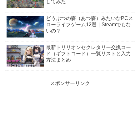
してみた
どうぶつの森（あつ森）みたいなPCス
ローライフゲーム12選｜Steamでもな
いの？
最新トリリオンセクレタリー交換コー
ド（ギフトコード）一覧リストと入力
方法まとめ
スポンサーリンク