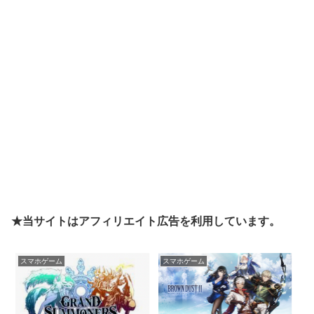
★当サイトはアフィリエイト広告を利用しています。
スマホゲーム
スマホゲーム