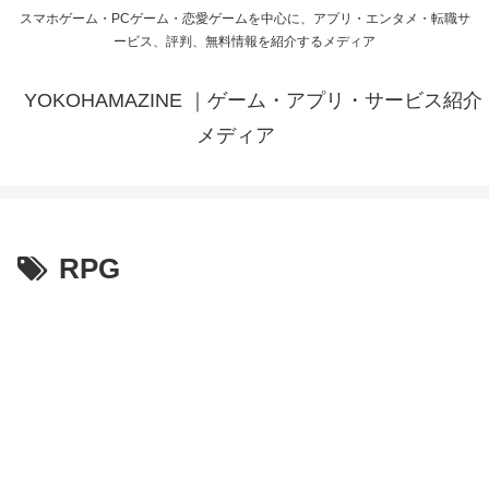
スマホゲーム・PCゲーム・恋愛ゲームを中心に、アプリ・エンタメ・転職サ
ービス、評判、無料情報を紹介するメディア
YOKOHAMAZINE ｜ゲーム・アプリ・サービス紹介
メディア
RPG