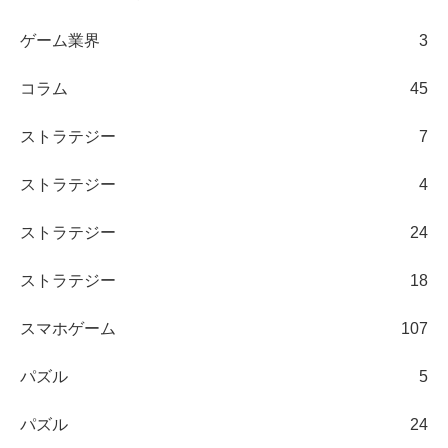
ゲーム業界
3
コラム
45
ストラテジー
7
ストラテジー
4
ストラテジー
24
ストラテジー
18
スマホゲーム
107
パズル
5
パズル
24