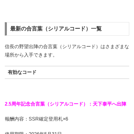
最新の合言葉（シリアルコード）一覧
信長の野望出陣の合言葉（シリアルコード）はさまざまな
場所から入手できます。
有効なコード
2.5周年記念合言葉（シリアルコード）：天下泰平へ出陣
報酬内容：SSR確定登用札×6