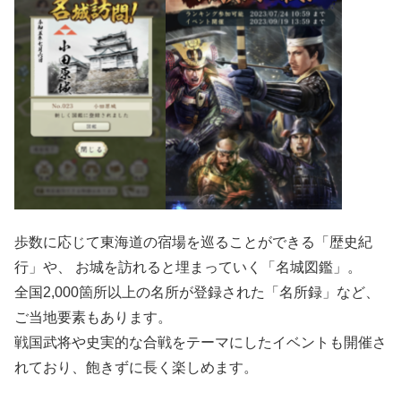
歩数に応じて東海道の宿場を巡ることができる「歴史紀
行」や、 お城を訪れると埋まっていく「名城図鑑」。
全国2,000箇所以上の名所が登録された「名所録」など、
ご当地要素もあります。
戦国武将や史実的な合戦をテーマにしたイベントも開催さ
れており、飽きずに長く楽しめます。