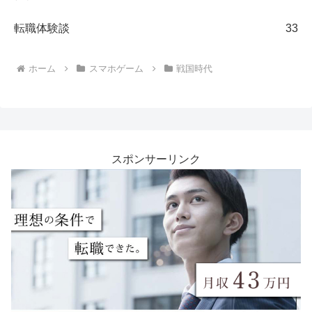
転職体験談
33
ホーム
スマホゲーム
戦国時代
スポンサーリンク