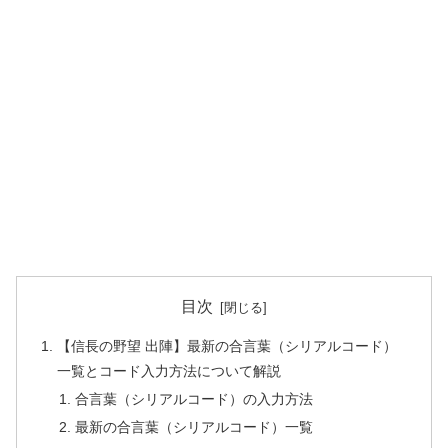
目次
【信長の野望 出陣】最新の合言葉（シリアルコード）
一覧とコード入力方法について解説
合言葉（シリアルコード）の入力方法
最新の合言葉（シリアルコード）一覧