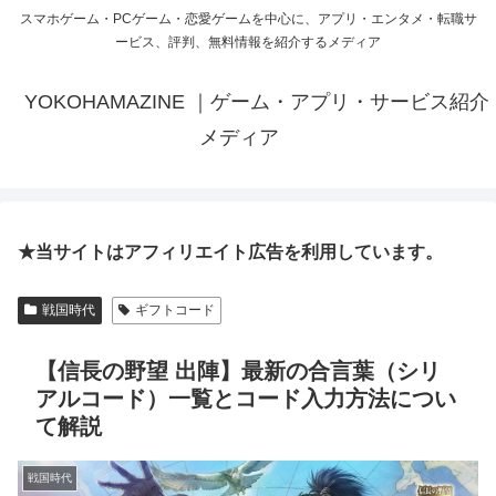
スマホゲーム・PCゲーム・恋愛ゲームを中心に、アプリ・エンタメ・転職サ
ービス、評判、無料情報を紹介するメディア
YOKOHAMAZINE ｜ゲーム・アプリ・サービス紹介
メディア
★当サイトはアフィリエイト広告を利用しています。
戦国時代
ギフトコード
【信長の野望 出陣】最新の合言葉（シリ
アルコード）一覧とコード入力方法につい
て解説
戦国時代