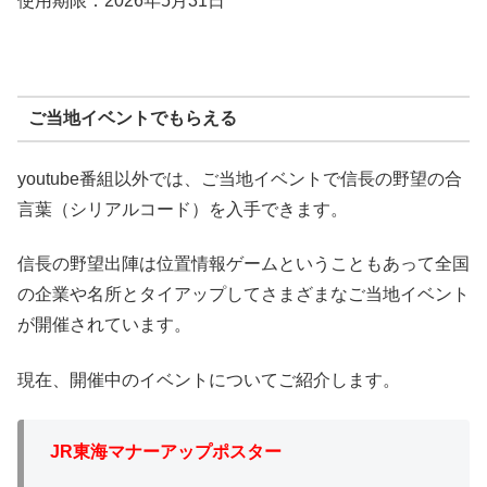
使用期限：2026年5月31日
ご当地イベントでもらえる
youtube番組以外では、ご当地イベントで信長の野望の合
言葉（シリアルコード）を入手できます。
信長の野望出陣は位置情報ゲームということもあって全国
の企業や名所とタイアップしてさまざまなご当地イベント
が開催されています。
現在、開催中のイベントについてご紹介します。
JR東海マナーアップポスター