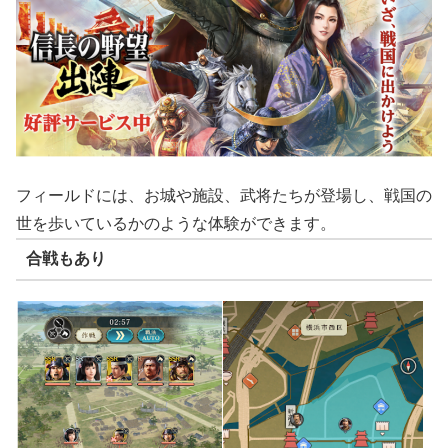
フィールドには、お城や施設、武将たちが登場し、戦国の
世を歩いているかのような体験ができます。
合戦もあり