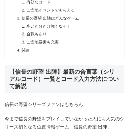
有効なコード
ご当地イベントでもらえる
信長の野望 出陣はどんなゲーム
歩いた分だけ強くなる！
合戦もあり
ご当地要素も充実
関連
【信長の野望 出陣】最新の合言葉（シリ
アルコード）一覧とコード入力方法につい
て解説
信長の野望シリーズファンはもちろん
今まで信長の野望をプレイしていなかった人にも人気のシ
リーズ初となる位置情報ゲーム「信長の野望 出陣」