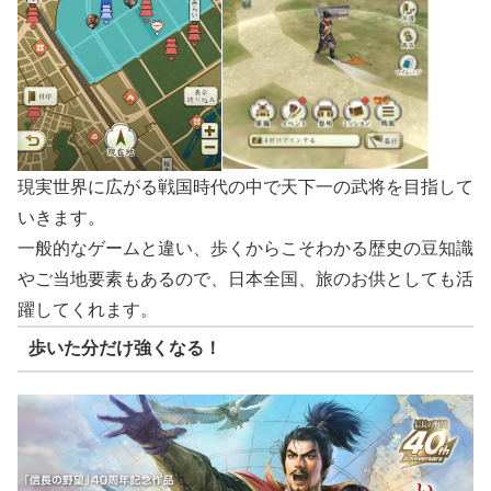
現実世界に広がる戦国時代の中で天下一の武将を目指して
いきます。
一般的なゲームと違い、歩くからこそわかる歴史の豆知識
やご当地要素もあるので、日本全国、旅のお供としても活
躍してくれます。
歩いた分だけ強くなる！