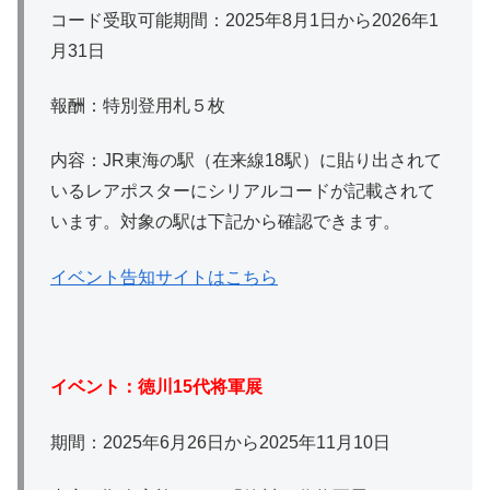
コード受取可能期間：2025年8月1日から2026年1
月31日
報酬：特別登用札５枚
内容：JR東海の駅（在来線18駅）に貼り出されて
いるレアポスターにシリアルコードが記載されて
います。対象の駅は下記から確認できます。
イベント告知サイトはこちら
イベント：徳川15代将軍展
期間：2025年6月26日から2025年11月10日