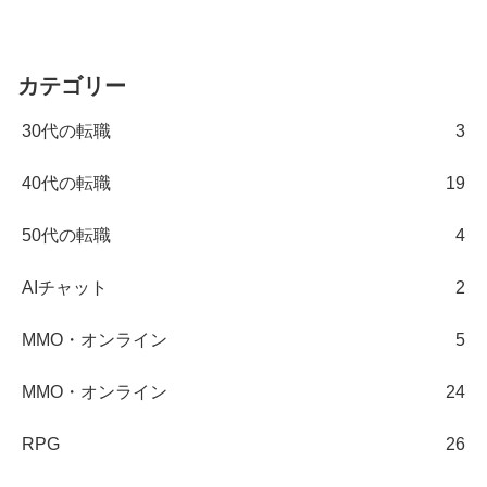
カテゴリー
30代の転職
3
40代の転職
19
50代の転職
4
AIチャット
2
MMO・オンライン
5
MMO・オンライン
24
RPG
26