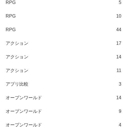
RPG
5
RPG
10
RPG
44
アクション
17
アクション
14
アクション
11
アプリ比較
3
オープンワールド
14
オープンワールド
9
オープンワールド
4