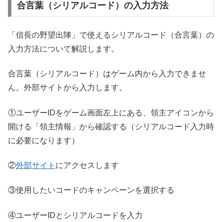
合言葉（シリアルコード）の入力方法
「信長の野望出陣」で使えるシリアルコード（合言葉）の
入力方法について解説します。
合言葉（シリアルコード）はゲーム内から入力できませ
ん。外部サイトから入力します。
①ユーザーIDをゲーム画面左上にある、領主アイコンから
開ける「領主情報」から確認する（シリアルコード入力時
に必要になります）
②
外部サイト
にアクセスします
③使用したいコードのキャンペーンを選択する
④ユーザーIDとシリアルコードを入力