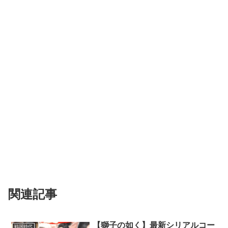
関連記事
【獅子の如く】最新シリアルコー
戦国時代