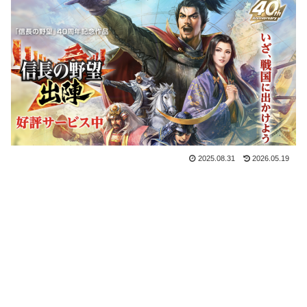
2025.08.31
2026.05.19