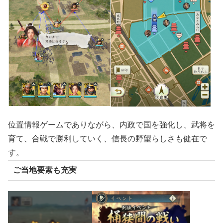
位置情報ゲームでありながら、内政で国を強化し、武将を
育て、合戦で勝利していく、信長の野望らしさも健在で
す。
ご当地要素も充実