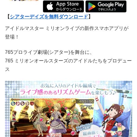
【
シアターデイズを無料ダウンロード
】
アイドルマスター ミリオンライブの新作スマホアプリが
登場！
765プロライブ劇場(シアター)を舞台に、
765 ミリオンオールスターズのアイドルたちをプロデュー
ス