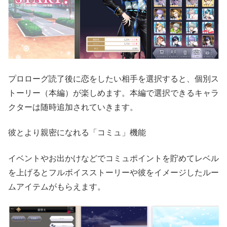
プロローグ読了後に恋をしたい相手を選択すると、個別ス
トーリー（本編）が楽しめます。本編で選択できるキャラ
クターは随時追加されていきます。
彼とより親密になれる「コミュ」機能
イベントやお出かけなどでコミュポイントを貯めてレベル
を上げるとフルボイスストーリーや彼をイメージしたルー
ムアイテムがもらえます。