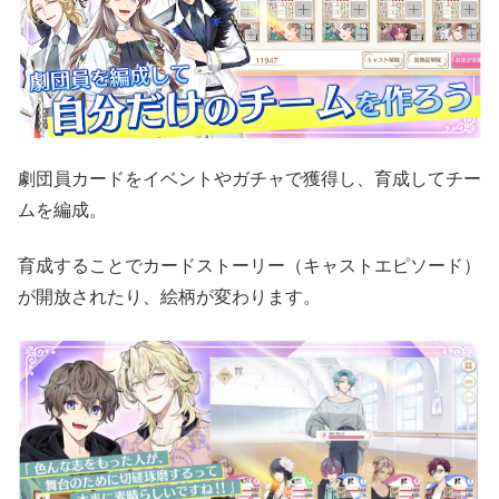
劇団員カードをイベントやガチャで獲得し、育成してチー
ムを編成。
育成することでカードストーリー（キャストエピソード）
が開放されたり、絵柄が変わります。