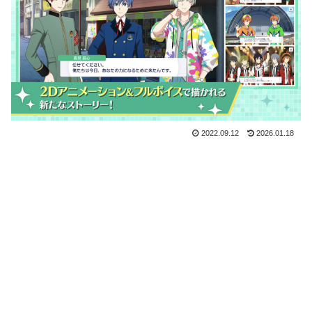
2022.09.12
2026.01.18