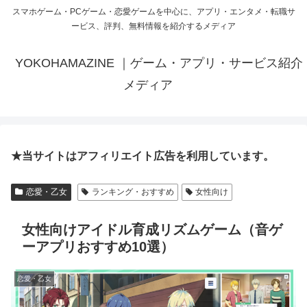
スマホゲーム・PCゲーム・恋愛ゲームを中心に、アプリ・エンタメ・転職サ
ービス、評判、無料情報を紹介するメディア
YOKOHAMAZINE ｜ゲーム・アプリ・サービス紹介
メディア
★当サイトはアフィリエイト広告を利用しています。
恋愛・乙女
ランキング・おすすめ
女性向け
女性向けアイドル育成リズムゲーム（音ゲ
ーアプリおすすめ10選）
恋愛・乙女