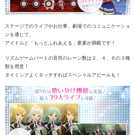
ステージでのライブやお仕事、劇場でのコミュニケーショ
ンを通じて、
アイドルと「もっとふれあえる」要素が満載です！
リズムゲームパートの音符のレーン数は２、４、６の３種
類を用意！
タイミングよくタッチすればスペシャルアピールも！