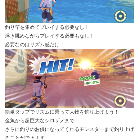
釣り竿を集めてプレイする必要なし！
浮き眺めながらプレイする必要もなし！
必要なのはリズム感だけ！
簡単タップでリズムに乗って大物を釣り上げよう！
金魚から超巨大なシロザメまで！
さらに釣りのお供になってくれるモンスターまで釣り上げ
ることができます。