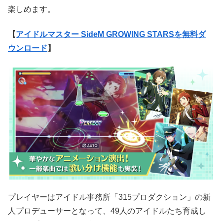
楽しめます。
【
アイドルマスター SideM GROWING STARSを無料ダ
ウンロード
】
プレイヤーはアイドル事務所「315プロダクション」の新
人プロデューサーとなって、49人のアイドルたち育成し