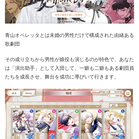
青山オペレッタとは未婚の男性だけで構成された由緒ある
歌劇団
その成り立ちから男性が娘役も演じるのが特色で、あなた
は「演出助手」として入団して、一癖も二癖もある劇団員
たちを成長させ、舞台を成功に導びいて行きます。