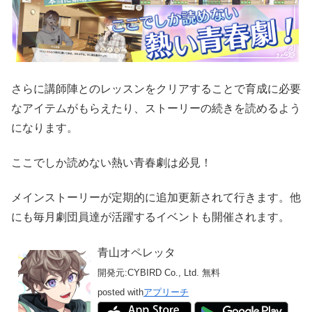
さらに講師陣とのレッスンをクリアすることで育成に必要
なアイテムがもらえたり、ストーリーの続きを読めるよう
になります。
ここでしか読めない熱い青春劇は必見！
メインストーリーが定期的に追加更新されて行きます。他
にも毎月劇団員達が活躍するイベントも開催されます。
青山オペレッタ
開発元:
CYBIRD Co., Ltd.
無料
posted with
アプリーチ