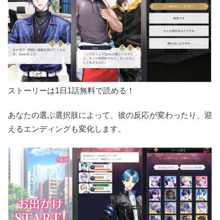
ストーリーは1日1話無料で読める！
あなたの選ぶ選択肢によって、彼の反応が変わったり、迎
えるエンディングも変化します。