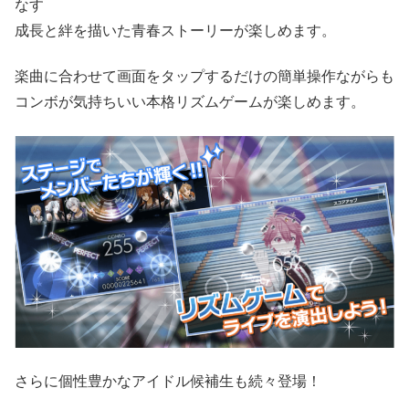
なす
成長と絆を描いた青春ストーリーが楽しめます。
楽曲に合わせて画面をタップするだけの簡単操作ながらも
コンボが気持ちいい本格リズムゲームが楽しめます。
さらに個性豊かなアイドル候補生も続々登場！