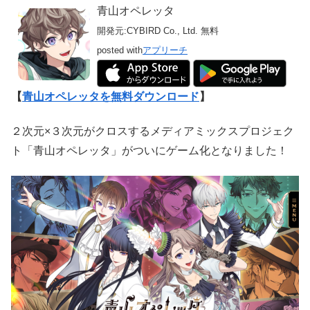
青山オペレッタ
開発元:
CYBIRD Co., Ltd.
無料
posted with
アプリーチ
【
青山オペレッタを無料ダウンロード
】
２次元×３次元がクロスするメディアミックスプロジェク
ト「青山オペレッタ」がついにゲーム化となりました！