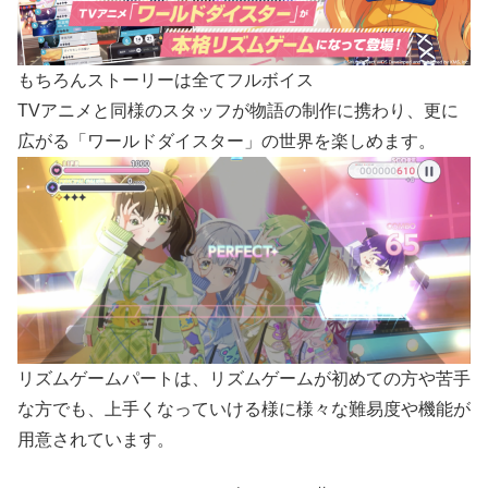
もちろんストーリーは全てフルボイス
TVアニメと同様のスタッフが物語の制作に携わり、更に
広がる「ワールドダイスター」の世界を楽しめます。
リズムゲームパートは、リズムゲームが初めての方や苦手
な方でも、上手くなっていける様に様々な難易度や機能が
用意されています。