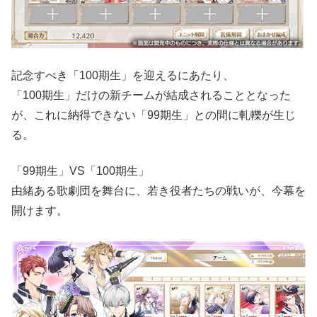
記念すべき「100期生」を迎えるにあたり、
「100期生」だけの新チームが結成されることとなった
が、これに納得できない「99期生」との間に軋轢が生じ
る。
「99期生」VS「100期生」
由緒ある歌劇団を舞台に、若き役者たちの戦いが、今幕を
開けます。