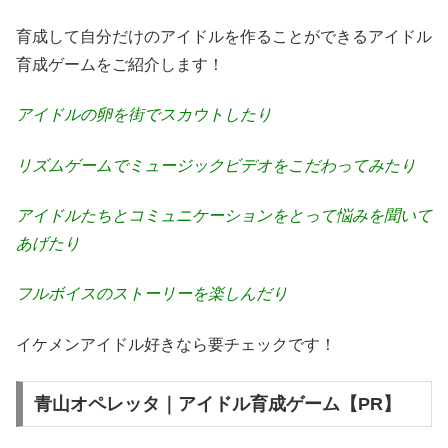
育成して自分だけのアイドルを作ることができるアイドル
育成ゲームをご紹介します！
アイドルの卵を街でスカウトしたり
リズムゲームでミュージックビデオをこだわってみたり
アイドルたちとコミュニケーションをとって悩みを聞いて
あげたり
フルボイスのストーリーを楽しんだり
イケメンアイドル好きなら要チェックです！
青山オペレッタ｜アイドル育成ゲーム【PR】