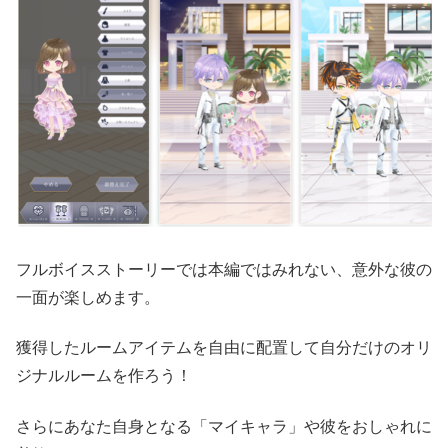
フルボイスストーリーでは本編ではみれない、意外な彼の
一面が楽しめます。
獲得したルームアイテムを自由に配置して自分だけのオリ
ジナルルームを作ろう！
さらにあなた自身となる「マイキャラ」や彼をおしゃれに