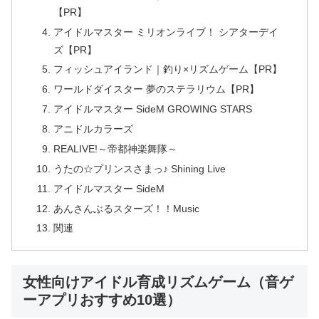
【PR】
アイドルマスター ミリオンライブ！ シアターデイ
ズ【PR】
フィッシュアイランド｜釣り×リズムゲーム【PR】
ワールドダイスター 夢のステラリウム【PR】
アイドルマスター SideM GROWING STARS
アニドルカラーズ
REALIVE!～帝都神楽舞隊～
うたの☆プリンスさまっ♪ Shining Live
アイドルマスター SideM
あんさんぶるスターズ！！Music
関連
女性向けアイドル育成リズムゲーム（音ゲ
ーアプリおすすめ10選）