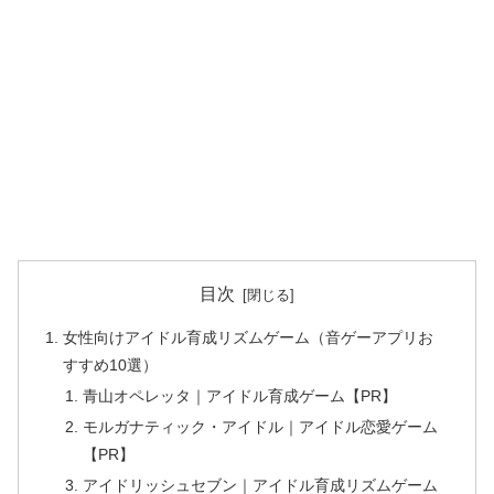
目次
女性向けアイドル育成リズムゲーム（音ゲーアプリお
すすめ10選）
青山オペレッタ｜アイドル育成ゲーム【PR】
モルガナティック・アイドル｜アイドル恋愛ゲーム
【PR】
アイドリッシュセブン｜アイドル育成リズムゲーム