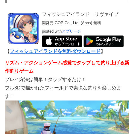
フィッシュアイランド リヴァイブ
開発元:
GOP Co., Ltd. (Apps)
無料
posted with
アプリーチ
【
フィッシュアイランドを無料ダウンロード
】
リズム・アクションゲーム感覚でタップして釣り上げる新
作釣りゲーム
プレイ方法は簡単！タップするだけ！
フル3Dで描かれたフィールドで爽快な釣りを楽しめま
す！