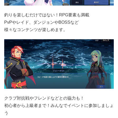
釣りを楽しむだけではない！RPG要素も満載
PvPやレイド、ダンジョンやBOSSなど
様々なコンテンツが楽しめます。
クラブ対抗戦やフレンドなどとの協力も！
初心者から上級者まで！みんなでイベントに参加しましょ
う