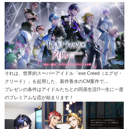
それは、世界的スーパーアイドル「exe Creed（エグゼ・
クリード）」を起用した、新作香水のCM案件で…
プレゼンの条件はアイドルたちとの同居生活!?一生に一度
のプレミアムな恋が始まります！