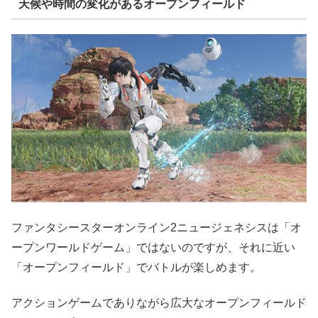
天候や時間の変化があるオープンフィールド
ファンタシースターオンライン2ニュージェネシスは「オ
ープンワールドゲーム」ではないのですが、それに近い
「オープンフィールド」でバトルが楽しめます。
アクションゲームでありながら広大なオープンフィールド