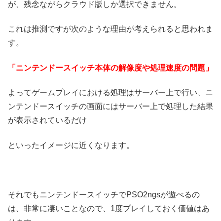
が、残念ながらクラウド版しか選択できません。
これは推測ですが次のような理由が考えられると思われま
す。
「ニンテンドースイッチ本体の解像度や処理速度の問題」
よってゲームプレイにおける処理はサーバー上で行い、ニ
ンテンドースイッチの画面にはサーバー上で処理した結果
が表示されているだけ
といったイメージに近くなります。
それでもニンテンドースイッチでPSO2ngsが遊べるの
は、非常に凄いことなので、1度プレイしておく価値はあ