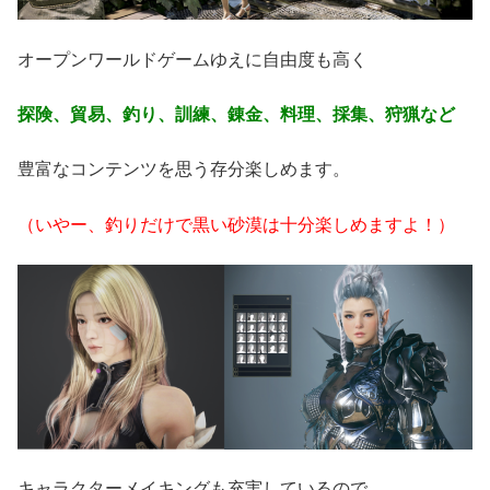
オープンワールドゲームゆえに自由度も高く
探険、貿易、釣り、訓練、錬金、料理、採集、狩猟など
豊富なコンテンツを思う存分楽しめます。
（いやー、釣りだけで黒い砂漠は十分楽しめますよ！）
キャラクターメイキングも充実しているので