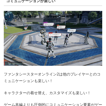
コミュニケーションが楽しい
ファンタシースターオンライン2は他のプレイヤーとのコ
ミュニケーションも楽しい！
キャラクターの着せ替え、カスタマイズも楽しい！
ゲーム本編よりも圧倒的にコミュニケーション要素がゲー