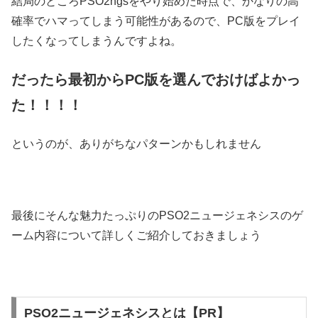
結局のところPSO2ngsをやり始めた時点で、かなりの高
確率でハマってしまう可能性があるので、PC版をプレイ
したくなってしまうんですよね。
だったら最初からPC版を選んでおけばよかっ
た！！！！
というのが、ありがちなパターンかもしれません
最後にそんな魅力たっぷりのPSO2ニュージェネシスのゲ
ーム内容について詳しくご紹介しておきましょう
PSO2ニュージェネシスとは【PR】