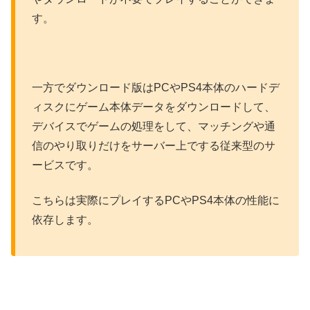
す。
一方でダウンロード版はPCやPS4本体のハードデ
ィスクにゲーム本体データをダウンロードして、
デバイスでゲームの処理をして、マッチングや通
信のやり取りだけをサーバー上でする従来型のサ
ービスです。
こちらは実際にプレイするPCやPS4本体の性能に
依存します。