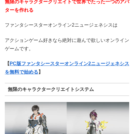
無限のキャラクタークリエイトで世界でたった一つのアバ
ターを作れる
ファンタシースターオンライン2ニュージェネシスは
アクションゲーム好きなら絶対に遊んで欲しいオンライン
ゲームです。
【
PC版ファンタシースターオンライン2ニュージェネシス
を無料で始める
】
無限のキャラクタークリエイトシステム