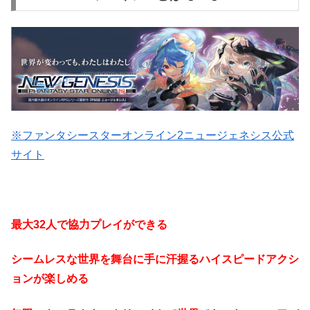
※ファンタシースターオンライン2ニュージェネシス公式
サイト
最大32人で協力プレイができる
シームレスな世界を舞台に手に汗握るハイスピードアクシ
ョンが楽しめる