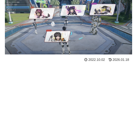
2022.10.02
2026.01.18