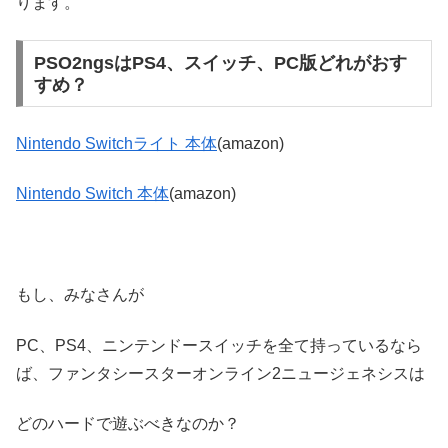
ります。
PSO2ngsはPS4、スイッチ、PC版どれがおす
すめ？
Nintendo Switchライト 本体
(amazon)
Nintendo Switch 本体
(amazon)
もし、みなさんが
PC、PS4、ニンテンドースイッチを全て持っているなら
ば、ファンタシースターオンライン2ニュージェネシスは
どのハードで遊ぶべきなのか？