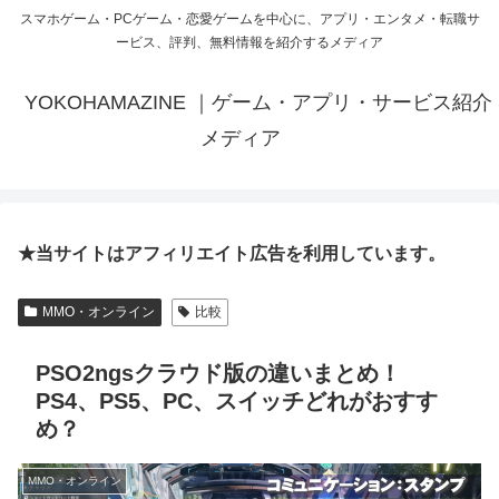
スマホゲーム・PCゲーム・恋愛ゲームを中心に、アプリ・エンタメ・転職サ
ービス、評判、無料情報を紹介するメディア
YOKOHAMAZINE ｜ゲーム・アプリ・サービス紹介
メディア
★当サイトはアフィリエイト広告を利用しています。
MMO・オンライン
比較
PSO2ngsクラウド版の違いまとめ！
PS4、PS5、PC、スイッチどれがおすす
め？
MMO・オンライン