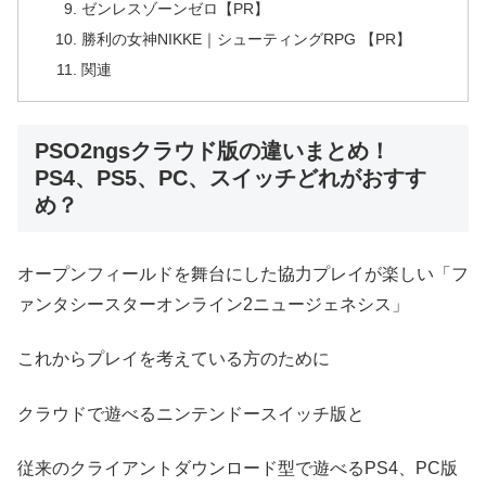
ゼンレスゾーンゼロ【PR】
勝利の女神NIKKE｜シューティングRPG 【PR】
関連
PSO2ngsクラウド版の違いまとめ！
PS4、PS5、PC、スイッチどれがおすす
め？
オープンフィールドを舞台にした協力プレイが楽しい「フ
ァンタシースターオンライン2ニュージェネシス」
これからプレイを考えている方のために
クラウドで遊べるニンテンドースイッチ版と
従来のクライアントダウンロード型で遊べるPS4、PC版