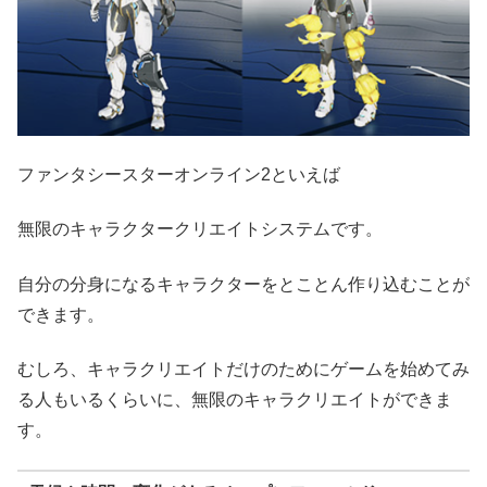
ファンタシースターオンライン2といえば
無限のキャラクタークリエイトシステムです。
自分の分身になるキャラクターをとことん作り込むことが
できます。
むしろ、キャラクリエイトだけのためにゲームを始めてみ
る人もいるくらいに、無限のキャラクリエイトができま
す。