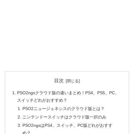
目次
PSO2ngsクラウド版の違いまとめ！PS4、PS5、PC、
スイッチどれがおすすめ？
PSO2ニュージェネシスのクラウド版とは？
ニンテンドースイッチはクラウド版一択のみ
PSO2ngsはPS4、スイッチ、PC版どれがおすす
め？