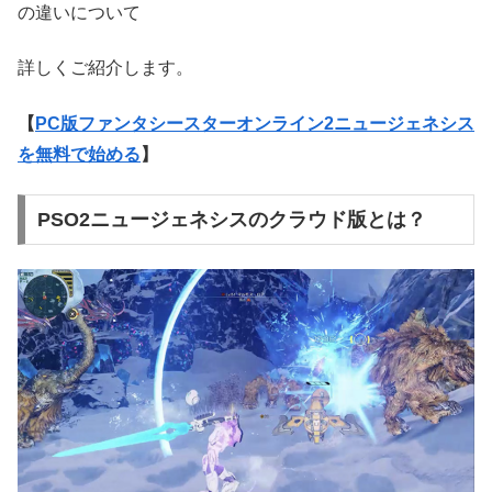
の違いについて
詳しくご紹介します。
【
PC版ファンタシースターオンライン2ニュージェネシス
を無料で始める
】
PSO2ニュージェネシスのクラウド版とは？