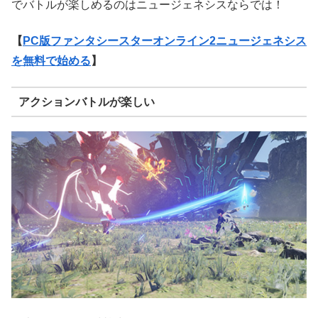
でバトルが楽しめるのはニュージェネシスならでは！
【
PC版ファンタシースターオンライン2ニュージェネシス
を無料で始める
】
アクションバトルが楽しい