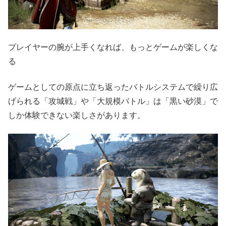
プレイヤーの腕が上手くなれば、もっとゲームが楽しくな
る
ゲームとしての原点に立ち返ったバトルシステムで繰り広
げられる「攻城戦」や「大規模バトル」は「黒い砂漠」で
しか体験できない楽しさがあります。