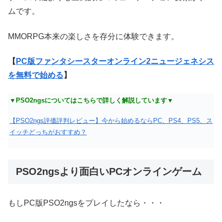
ムです。
MMORPG本来の楽しさを存分に体験できます。
【
PC版ファンタシースターオンライン2ニュージェネシス
を無料で始める
】
▼PSO2ngsについてはこちらで詳しく解説しています▼
【PSO2ngs評価評判レビュー】今から始めるならPC、PS4、PS5、ス
イッチどっちがおすすめ？
PSO2ngsより面白いPCオンラインゲーム
もしPC版PSO2ngsをプレイしたなら・・・