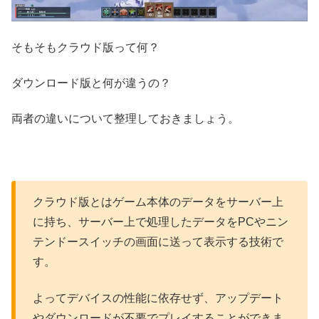
そもそもクラウド版って何？
ダウンロード版と何が違うの？
両者の違いについて整理しておきましょう。
クラウド版とはゲーム本体のデータをサーバー上
に持ち、サーバー上で処理したデータをPCやニン
テンドースイッチの画面に送って表示する技術で
す。
よってデバイスの性能に依存せず、アップデート
やダウンロードが不要でプレイすることができま