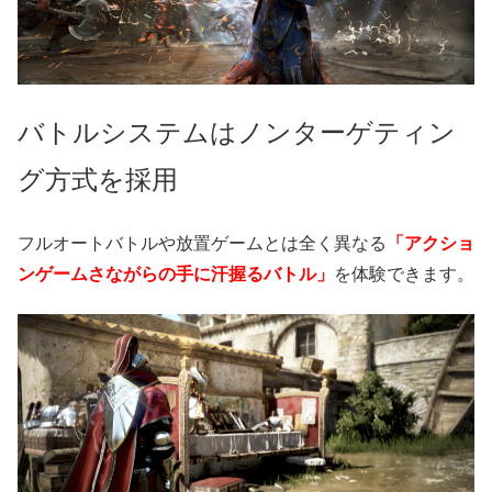
バトルシステムはノンターゲティン
グ方式を採用
フルオートバトルや放置ゲームとは全く異なる
「アクショ
ンゲームさながらの手に汗握るバトル」
を体験できます。