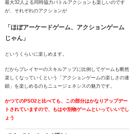
最大32人よる同時協力バトルアクションも楽しいのです
が、それぞれのアクションが
「ほぼアーケードゲーム、アクションゲーム
じゃん」
というくらいに楽しめます。
だからプレイヤーのスキルアップに比例してゲームも断然
楽しくなっていくという「アクションゲームの楽しさの連
鎖」を楽しめるのもニュージェネシスの魅力です。
かつてのPSO2と比べても、この部分はかなりアップデー
トされていますので、もはや別物ゲームといっていいでし
ょう