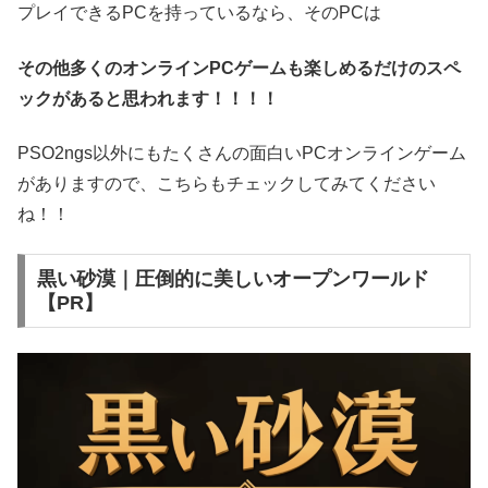
プレイできるPCを持っているなら、そのPCは
その他多くのオンラインPCゲームも楽しめるだけのスペ
ックがあると思われます！！！！
PSO2ngs以外にもたくさんの面白いPCオンラインゲーム
がありますので、こちらもチェックしてみてください
ね！！
黒い砂漠｜圧倒的に美しいオープンワールド
【PR】