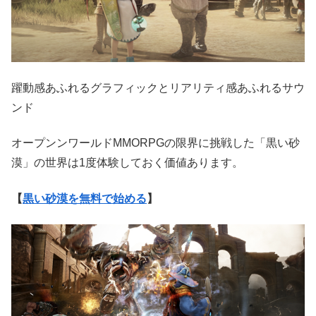
躍動感あふれるグラフィックとリアリティ感あふれるサウ
ンド
オープンンワールドMMORPGの限界に挑戦した「黒い砂
漠」の世界は1度体験しておく価値あります。
【
黒い砂漠を無料で始める
】