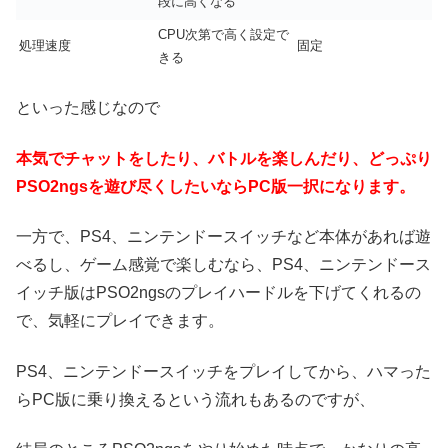
段に高くなる
CPU次第で高く設定で
処理速度
固定
きる
といった感じなので
本気でチャットをしたり、バトルを楽しんだり、どっぷり
PSO2ngsを遊び尽くしたいならPC版一択になります。
一方で、PS4、ニンテンドースイッチなど本体があれば遊
べるし、ゲーム感覚で楽しむなら、PS4、ニンテンドース
イッチ版はPSO2ngsのプレイハードルを下げてくれるの
で、気軽にプレイできます。
PS4、ニンテンドースイッチをプレイしてから、ハマった
らPC版に乗り換えるという流れもあるのですが、