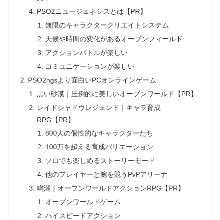
PSO2ニュージェネシスとは【PR】
無限のキャラクタークリエイトシステム
天候や時間の変化があるオープンフィールド
アクションバトルが楽しい
コミュニケーションが楽しい
PSO2ngsより面白いPCオンラインゲーム
黒い砂漠｜圧倒的に美しいオープンワールド【PR】
レイドシャドウレジェンド｜キャラ育成
RPG【PR】
800人の個性的なキャラクターたち
100万を超える育成バリエーション
ソロでも楽しめるストーリーモード
他のプレイヤーと腕を競うPvPアリーナ
鳴潮｜オープンワールドアクションRPG【PR】
オープンワールドゲーム
ハイスピードアクション