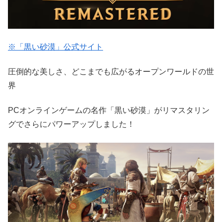
※「黒い砂漠」公式サイト
圧倒的な美しさ、どこまでも広がるオープンワールドの世
界
PCオンラインゲームの名作「黒い砂漠」がリマスタリン
グでさらにパワーアップしました！