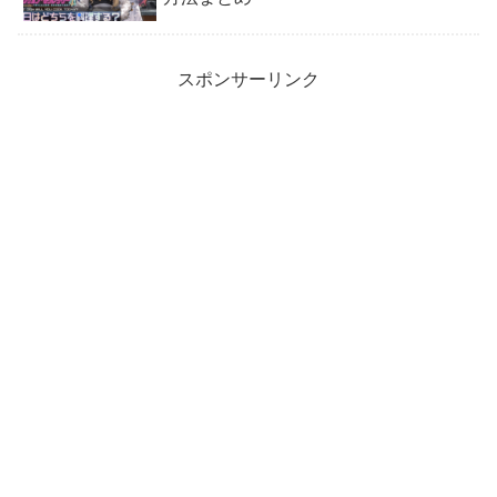
スポンサーリンク