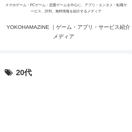
スマホゲーム・PCゲーム・恋愛ゲームを中心に、アプリ・エンタメ・転職サ
ービス、評判、無料情報を紹介するメディア
YOKOHAMAZINE ｜ゲーム・アプリ・サービス紹介
メディア
20代