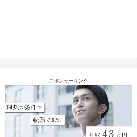
スポンサーリンク