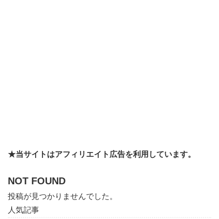
★当サイトはアフィリエイト広告を利用しています。
NOT FOUND
投稿が見つかりませんでした。
人気記事