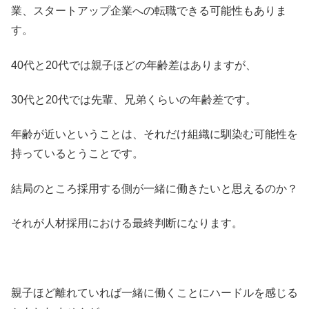
業、スタートアップ企業への転職できる可能性もありま
す。
40代と20代では親子ほどの年齢差はありますが、
30代と20代では先輩、兄弟くらいの年齢差です。
年齢が近いということは、それだけ組織に馴染む可能性を
持っているとうことです。
結局のところ採用する側が一緒に働きたいと思えるのか？
それが人材採用における最終判断になります。
親子ほど離れていれば一緒に働くことにハードルを感じる