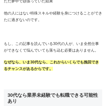
ただ夢中で頑張っていた結果
他の人にはない特殊スキルや経験を身につけることができ
たに過ぎないのです。
もし、この記事を読んでいる30代の人が、いま全然仕事
ができなくて悩んでいても落ち込む必要はありません。
なぜなら、いま30代なら、これからいくらでも挽回でき
るチャンスがあるからです。
30代なら業界未経験でも転職できる可能性
あり