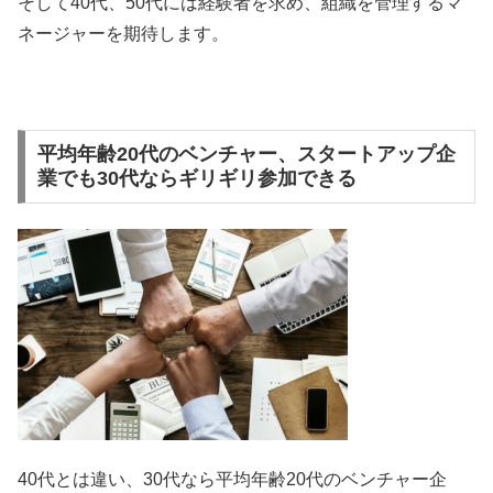
そして40代、50代には経験者を求め、組織を管理するマ
ネージャーを期待します。
平均年齢20代のベンチャー、スタートアップ企
業でも30代ならギリギリ参加できる
40代とは違い、30代なら平均年齢20代のベンチャー企