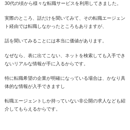
30代の頃から様々な転職サービスを利用してきました。
実際のところ、話だけを聞いてみて、その転職エージェン
ト経由では転職しなかったところもありますが、
話を聞いてみることには本当に価値があります。
なぜなら、表に出てこない、ネットを検索しても入手でき
ないリアルな情報が手に入るからです。
特に転職希望の企業が明確になっている場合は、かなり具
体的な情報が入手できますし
転職エージェントしか持っていない非公開の求人なども紹
介してもらえるからです。