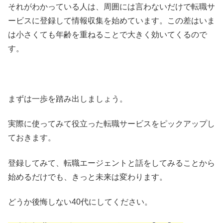
それがわかっている人は、周囲には言わないだけで転職サ
ービスに登録して情報収集を始めています。この差はいま
は小さくても年齢を重ねることで大きく効いてくるので
す。
まずは一歩を踏み出しましょう。
実際に使ってみて役立った転職サービスをピックアップし
ておきます。
登録してみて、転職エージェントと話をしてみることから
始めるだけでも、きっと未来は変わります。
どうか後悔しない40代にしてください。