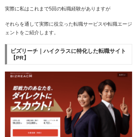
実際に私はこれまで5回の転職経験がありますが
それらを通して実際に役立った転職サービスや転職エージ
ェントをご紹介します。
ビズリーチ｜ハイクラスに特化した転職サイト
【PR】