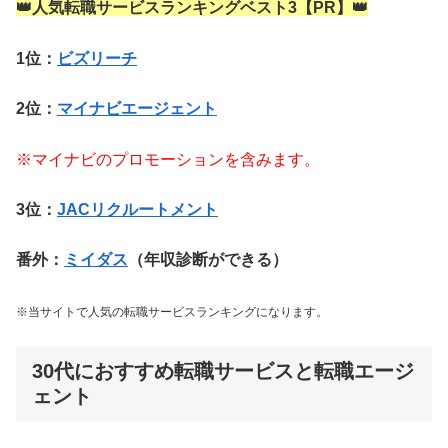
👑人気転職サービスランキングベスト3【PR】👑
1位：
ビズリーチ
2位：
マイナビエージェント
※マイナビのプロモーションを含みます。
3位：
JACリクルートメント
番外：
ミイダス
（年収診断ができる）
※当サイトで人気の転職サービスランキングになります。
30代におすすめ転職サービスと転職エージ
ェント