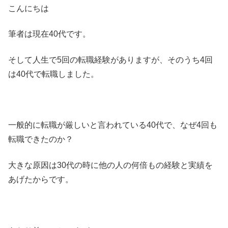
こんにちは
筆者は現在40代です。
そして人生で5回の転職経験がありますが、そのうち4回
は40代で転職しました。
一般的に転職が厳しいと言われている40代で、なぜ4回も
転職できたのか？
大きな原因は30代の時に他の人の何倍もの経験と実績を
あげたからです。