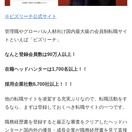
※ビズリーチ公式サイト
管理職やグローバル人材向け国内最大級の会員制転職サイ
トといえば「ビズリーチ」
なんと登録会員数は90万人以上！
在籍ヘッドハンターは1,700名以上！！
採用企業社数6,700社以上！！！
他の転職サイトを凌駕する充実ぶりなので、転職活動をす
るなら、まずは登録しておくべき転職サイトの一つです。
職務経歴書を登録すると厳正な審査をクリアしたヘッドハ
ンターと国内外の優良・成長企業が職務経歴書を見て直接