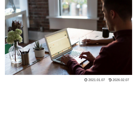
2021.01.07
2026.02.07