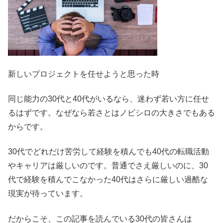
新しいプロジェクトを任せようと思った時
同じ能力の30代と40代がいるなら、迷わず若い方に任せ
るはずです。なぜなら若さとはノビシロの大きさでもある
からです。
30代でどれだけ苦労して経験を積んでも40代の転職活動
やキャリアは厳しいのです。普通でさえ厳しいのに、30
代で経験を積んでこなかった40代はさらに厳しい過酷な
現実が待っています。
だからこそ、この記事を読んでいる30代の皆さんは