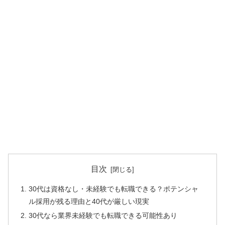
目次
30代は資格なし・未経験でも転職できる？ポテンシャ
ル採用が残る理由と40代が厳しい現実
30代なら業界未経験でも転職できる可能性あり