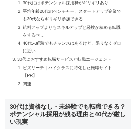
30代にはポテンシャル採用枠がギリギリあり
平均年齢20代のベンチャー、スタートアップ企業で
も30代ならギリギリ参加できる
給料アップよりもスキルアップと経験が積める転職
をするべし
40代未経験でもチャンスはあるけど、限りなくゼロ
に近い
30代におすすめ転職サービスと転職エージェント
ビズリーチ｜ハイクラスに特化した転職サイト
【PR】
関連
30代は資格なし・未経験でも転職できる？
ポテンシャル採用が残る理由と40代が厳し
い現実