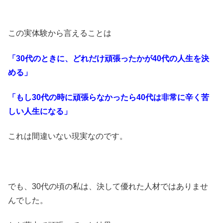
この実体験から言えることは
「30代のときに、どれだけ頑張ったかが40代の人生を決
める」
「もし30代の時に頑張らなかったら40代は非常に辛く苦
しい人生になる」
これは間違いない現実なのです。
でも、30代の頃の私は、決して優れた人材ではありませ
んでした。