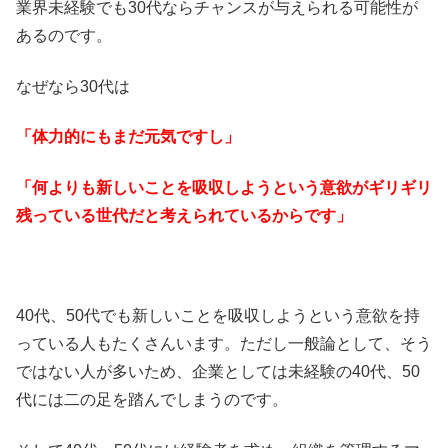
業界未経験でも30代ならチャンスが与えられる可能性が
あるのです。
なぜなら30代は
「体力的にもまだ元気ですし」
「何よりも新しいことを吸収しようという意欲がギリギリ
残っている世代だと考えられているからです」
40代、50代でも新しいことを吸収しようという意欲を持
っている人もたくさんいます。ただし一般論として、そう
ではない人が多いため、企業としては未経験の40代、50
代には二の足を踏んでしまうのです。