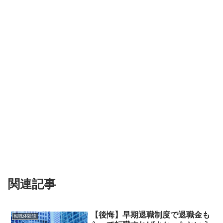
関連記事
【後悔】早期退職制度で退職金も
転職体験談