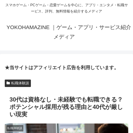
スマホゲーム・PCゲーム・恋愛ゲームを中心に、アプリ・エンタメ・転職サ
ービス、評判、無料情報を紹介するメディア
YOKOHAMAZINE ｜ゲーム・アプリ・サービス紹介
メディア
★当サイトはアフィリエイト広告を利用しています。
転職体験談
30代は資格なし・未経験でも転職できる？
ポテンシャル採用が残る理由と40代が厳し
い現実
転職体験談