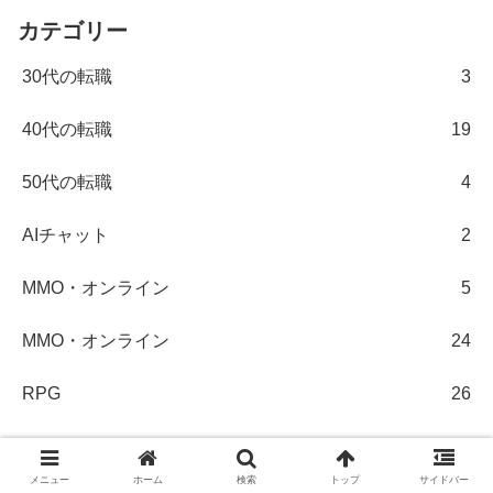
カテゴリー
30代の転職
3
40代の転職
19
50代の転職
4
AIチャット
2
MMO・オンライン
5
MMO・オンライン
24
RPG
26
RPG
5
メニュー
ホーム
検索
トップ
サイドバー