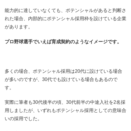
能力的に達していなくても、ポテンシャルがあると判断さ
れた場合、内部的にポテンシャル採用枠を設けている企業
があります。
プロ野球選手でいえば育成契約のようなイメージです。
多くの場合、ポテンシャル採用は20代に設けている場合
が多いのですが、30代でも設けている場合もあるので
す。
実際に筆者も30代後半の頃、30代前半の中途入社を2名採
用しましたが、いずれもポテンシャル採用としての意味合
いの採用でした。