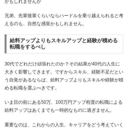
かもしれませんが
兄弟、先輩後輩くらいならハードルを乗り越えられると考
えるのも、自然な感覚かもしれません。
給料アップよりもスキルアップと経験が積める
転職をするべし
30代でどれだけ頑張れたのか？その結果が40代の人生に
大きく影響してきます。ですからスキル、経験不足だとい
う自覚があるならば、給料アップよりもスキルや経験が積
める転職を選ぶべきです。
いま目の前にある50万、100万円アップ程度の転職による
給料アップはあくまでも一時的なものに過ぎません。
重要なのは、これからの人生、キャリアをどう考えていく