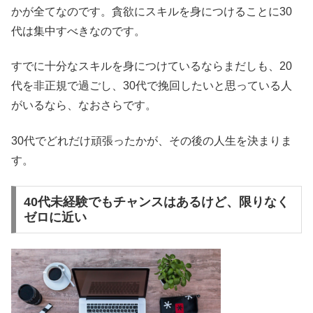
かが全てなのです。貪欲にスキルを身につけることに30
代は集中すべきなのです。
すでに十分なスキルを身につけているならまだしも、20
代を非正規で過ごし、30代で挽回したいと思っている人
がいるなら、なおさらです。
30代でどれだけ頑張ったかが、その後の人生を決まりま
す。
40代未経験でもチャンスはあるけど、限りなく
ゼロに近い