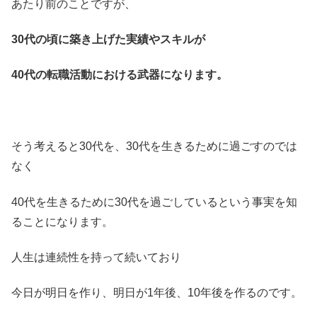
あたり前のことですが、
30代の頃に築き上げた実績やスキルが
40代の転職活動における武器になります。
そう考えると30代を、30代を生きるために過ごすのでは
なく
40代を生きるために30代を過ごしているという事実を知
ることになります。
人生は連続性を持って続いており
今日が明日を作り、明日が1年後、10年後を作るのです。