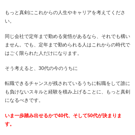
もっと真剣にこれからの人生やキャリアを考えてくださ
い。
同じ会社で定年まで勤める覚悟があるなら、それでも構い
ません。でも、定年まで勤められる人はこれからの時代で
はごく限られた人だけになります。
そう考えると、30代の今のうちに
転職できるチャンスが残されているうちに転職をして誰に
も負けないスキルと経験を積み上げることに、もっと真剣
になるべきです。
いま一歩踏み出せるかで40代、そして50代が決まりま
す。