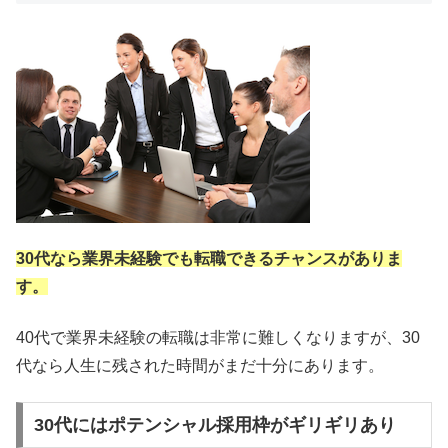
30代なら業界未経験でも転職できるチャンスがありま
す。
40代で業界未経験の転職は非常に難しくなりますが、30
代なら人生に残された時間がまだ十分にあります。
30代にはポテンシャル採用枠がギリギリあり