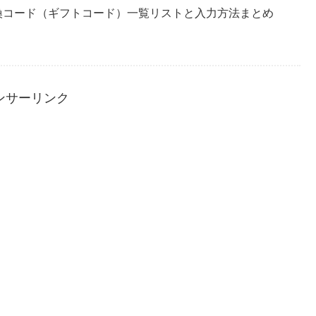
換コード（ギフトコード）一覧リストと入力方法まとめ
ンサーリンク