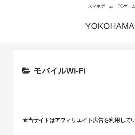
スマホゲーム・PCゲー
YOKOHA
モバイルWi-Fi
★当サイトはアフィリエイト広告を利用して