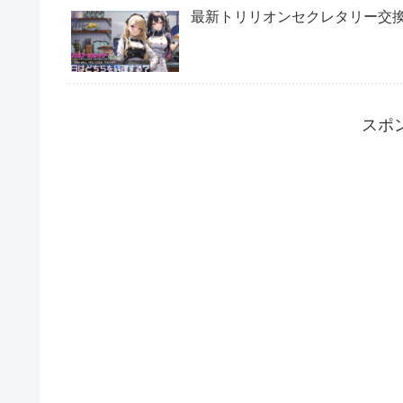
最新トリリオンセクレタリー交
スポ