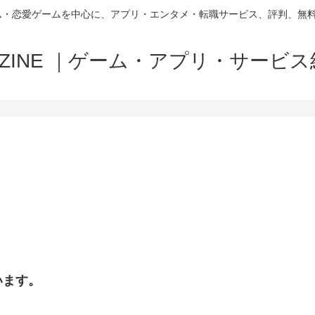
ム・恋愛ゲームを中心に、アプリ・エンタメ・転職サービス、評判、無
MAZINE ｜ゲーム・アプリ・サービ
います。