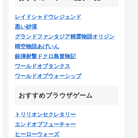
レイドシャドウレジェンド
黒い砂漠
グランドファンタジア精霊物語オリジン
晴空物語あげいん
銃弾射撃ドクロ島冒険記
ワールドオブタンクス
ワールドオブウォーシップ
おすすめブラウザゲーム
トリリオンセクレタリー
エンドオブフューチャー
ヒーローウォーズ