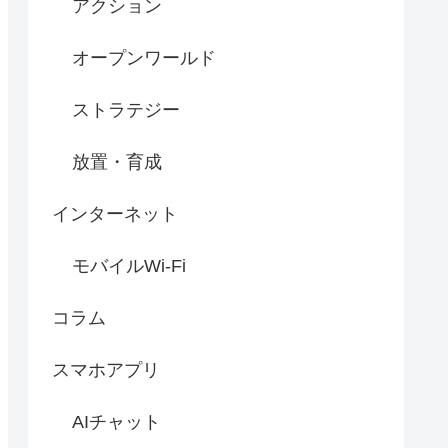
アクション
オープンワールド
ストラテジー
放置・育成
インターネット
モバイルWi-Fi
コラム
スマホアプリ
AIチャット