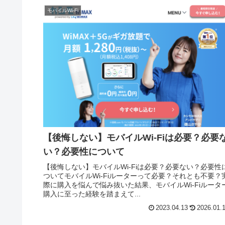
モバイルWi-Fi
【後悔しない】モバイルWi-Fiは必要？必要
い？必要性について
【後悔しない】モバイルWi-Fiは必要？必要ない？必要性
ついてモバイルWi-Fiルーターって必要？それとも不要？
際に購入を悩んで悩み抜いた結果、モバイルWi-Fiルータ
購入に至った経験を踏まえて...
2023.04.13
2026.01.