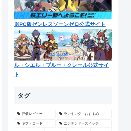
※PC版ゼンレスゾーンゼロ公式サイト
ル・シエル・ブルー・クレール公式サイ
ト
タグ
評価レビュー
ランキング・おすすめ
ギフトコード
ニンテンドースイッチ