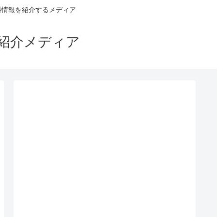
料情報を紹介するメディア
ス紹介メディア