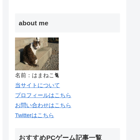
about me
名前：はまねこ🐈
当サイトについて
プロフィールはこちら
お問い合わせはこちら
Twitterはこちら
おすすめPCゲーム記事一覧