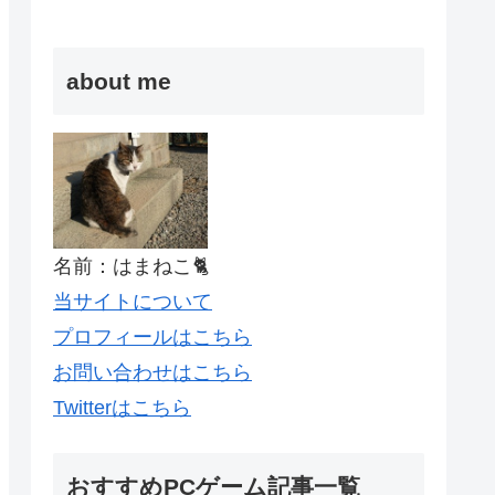
about me
名前：はまねこ🐈
当サイトについて
プロフィールはこちら
お問い合わせはこちら
Twitterはこちら
おすすめPCゲーム記事一覧