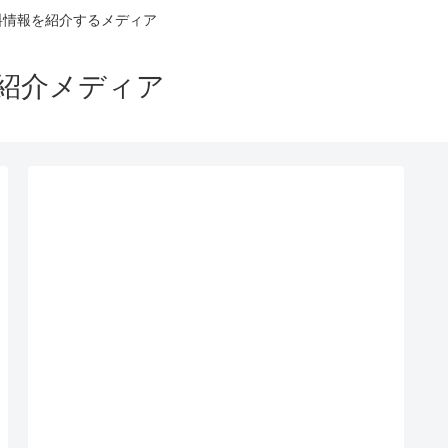
料情報を紹介するメディア
ス紹介メディア