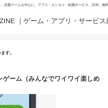
ム・恋愛ゲームを中心に、アプリ・エンタメ・転職サービス、評判、無
MAZINE ｜ゲーム・アプリ・サービ
います。
ンゲーム（みんなでワイワイ楽しめ