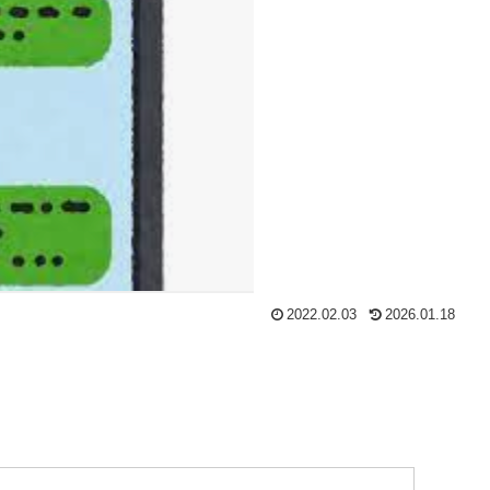
2022.02.03
2026.01.18