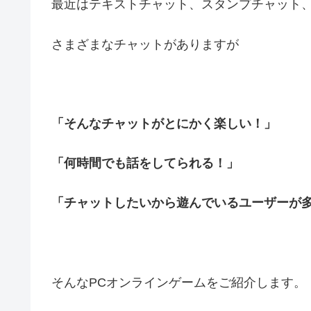
最近はテキストチャット、スタンプチャット
さまざまなチャットがありますが
「そんなチャットがとにかく楽しい！」
「何時間でも話をしてられる！」
「チャットしたいから遊んでいるユーザーが
そんなPCオンラインゲームをご紹介します。