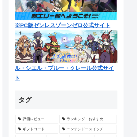
※PC版ゼンレスゾーンゼロ公式サイト
ル・シエル・ブルー・クレール公式サイ
ト
タグ
評価レビュー
ランキング・おすすめ
ギフトコード
ニンテンドースイッチ