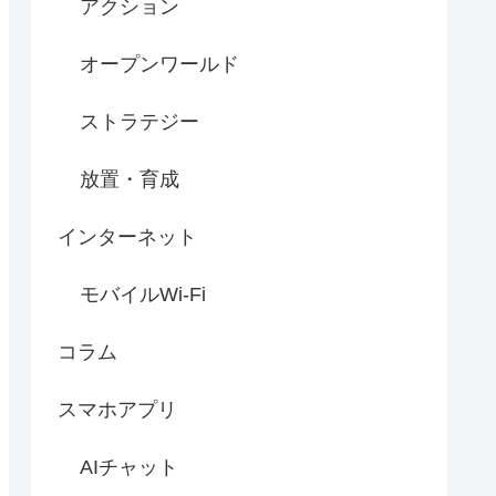
アクション
オープンワールド
ストラテジー
放置・育成
インターネット
モバイルWi-Fi
コラム
スマホアプリ
AIチャット