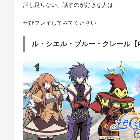
話し足りない、話すのが好きな人は
ぜひプレイしてみてください。
ル・シエル・ブルー・クレール【