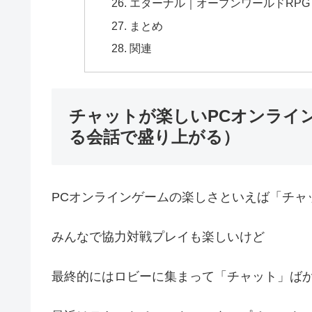
エターナル｜オープンワールドRPG
まとめ
関連
チャットが楽しいPCオンライ
る会話で盛り上がる）
PCオンラインゲームの楽しさといえば「チャ
みんなで協力対戦プレイも楽しいけど
最終的にはロビーに集まって「チャット」ば