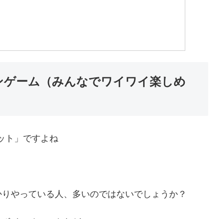
ンゲーム（みんなでワイワイ楽しめ
ット」ですよね
かりやっている人、多いのではないでしょうか？