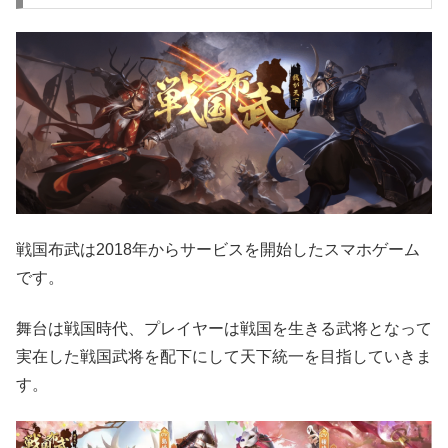
戦国布武は2018年からサービスを開始したスマホゲーム
です。
舞台は戦国時代、プレイヤーは戦国を生きる武将となって
実在した戦国武将を配下にして天下統一を目指していきま
す。