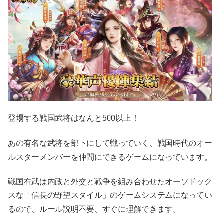
登場する戦国武将はなんと500以上！
あの有名な武将を部下にして戦っていく、戦国時代のオー
ルスターメンバーを仲間にできるゲームになっています。
戦国布武は内政と外交と戦争を組み合わせたオーソドック
スな「信長の野望スタイル」のゲームシステムになってい
るので、ルール説明不要、すぐに理解できます。