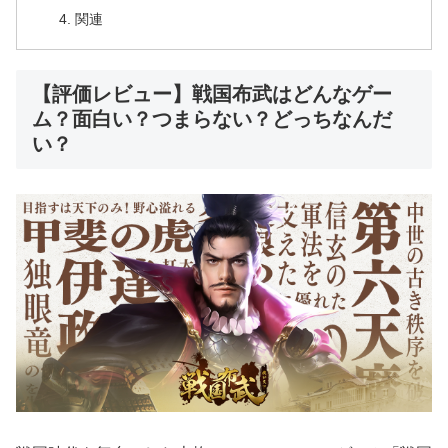
関連
【評価レビュー】戦国布武はどんなゲー
ム？面白い？つまらない？どっちなんだ
い？