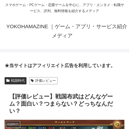
スマホゲーム・PCゲーム・恋愛ゲームを中心に、アプリ・エンタメ・転職サ
ービス、評判、無料情報を紹介するメディア
YOKOHAMAZINE ｜ゲーム・アプリ・サービス紹介
メディア
★当サイトはアフィリエイト広告を利用しています。
戦国時代
評価レビュー
【評価レビュー】戦国布武はどんなゲー
ム？面白い？つまらない？どっちなんだ
い？
戦国時代