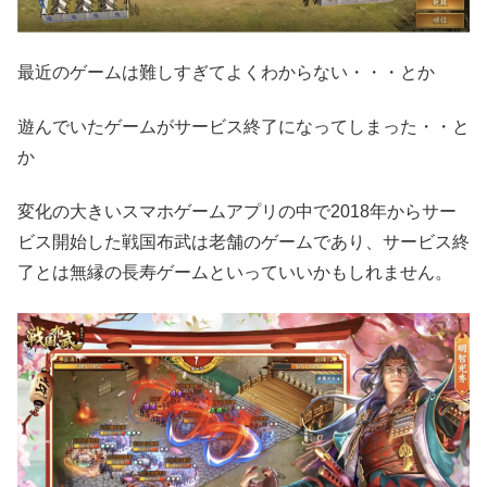
最近のゲームは難しすぎてよくわからない・・・とか
遊んでいたゲームがサービス終了になってしまった・・と
か
変化の大きいスマホゲームアプリの中で2018年からサー
ビス開始した戦国布武は老舗のゲームであり、サービス終
了とは無縁の長寿ゲームといっていいかもしれません。