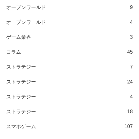
オープンワールド
9
オープンワールド
4
ゲーム業界
3
コラム
45
ストラテジー
7
ストラテジー
24
ストラテジー
4
ストラテジー
18
スマホゲーム
107