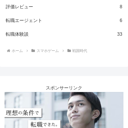
評価レビュー
8
転職エージェント
6
転職体験談
33
ホーム
スマホゲーム
戦国時代
スポンサーリンク