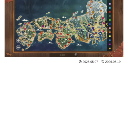
2023.05.07
2026.05.19