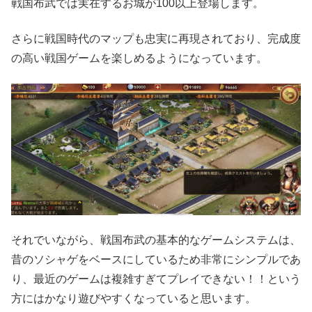
戦国布武では実在するお城が100以上登場します。
さらに戦国時代のマップも忠実に再現されており、完成度
の高い戦国ゲームを楽しめるようになっています。
それでいながら、戦国布武の基本的なゲームシステムは、
昔のソシャゲをベースにしているため非常にシンプルであ
り、最近のゲームは複雑すぎてプレイできない！！という
方にはかなり遊びやすくなっていると思います。