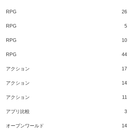
RPG
26
RPG
5
RPG
10
RPG
44
アクション
17
アクション
14
アクション
11
アプリ比較
3
オープンワールド
14