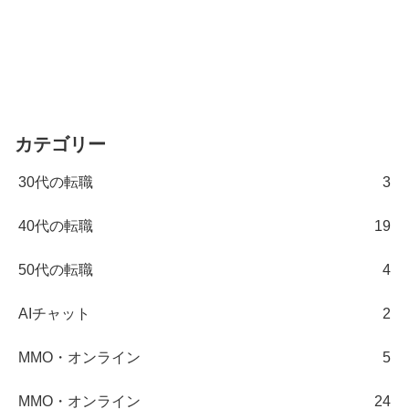
カテゴリー
30代の転職
3
40代の転職
19
50代の転職
4
AIチャット
2
MMO・オンライン
5
MMO・オンライン
24