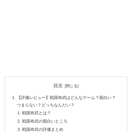
目次
【評価レビュー】戦国布武はどんなゲーム？面白い？
つまらない？どっちなんだい？
戦国布武とは？
戦国布武の面白いところ
戦国布武の評価まとめ