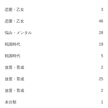
恋愛・乙女
3
恋愛・乙女
46
悩み・メンタル
28
戦国時代
19
戦国時代
5
放置・育成
2
放置・育成
25
放置・育成
2
未分類
1