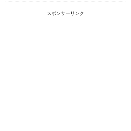
スポンサーリンク