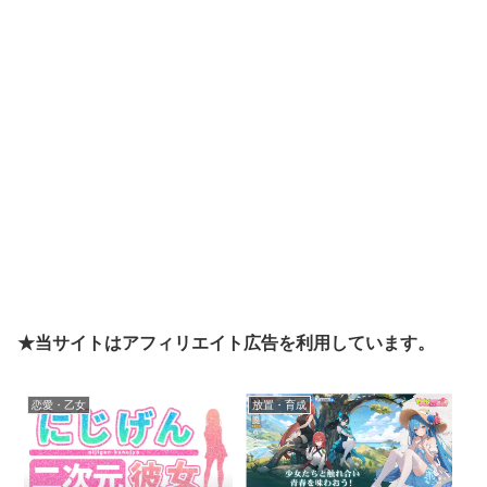
★当サイトはアフィリエイト広告を利用しています。
恋愛・乙女
放置・育成