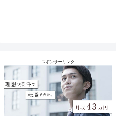
スポンサーリンク