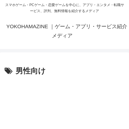
スマホゲーム・PCゲーム・恋愛ゲームを中心に、アプリ・エンタメ・転職サ
ービス、評判、無料情報を紹介するメディア
YOKOHAMAZINE ｜ゲーム・アプリ・サービス紹介
メディア
男性向け