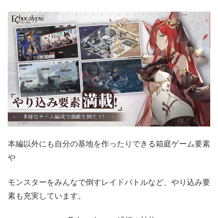
本編以外にも自分の基地を作ったりできる箱庭ゲーム要素
や
モンスターをみんなで倒すレイドバトルなど、やり込み要
素も充実しています。