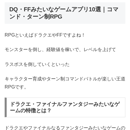
DQ・FFみたいなゲームアプリ10選｜コマ
ンド・ターン制RPG
RPGといえばドラクエやFFですよね！
モンスターを倒し、経験値を稼いで、レベルを上げて
ラスボスを倒していくといった
キャラクター育成やターン制コマンドバトルが楽しい王道
RPGです。
ドラクエ・ファイナルファンタジーみたいなゲ
ームの特徴とは？
ドラクエやファイナルなるファンタジーみたいなゲームの