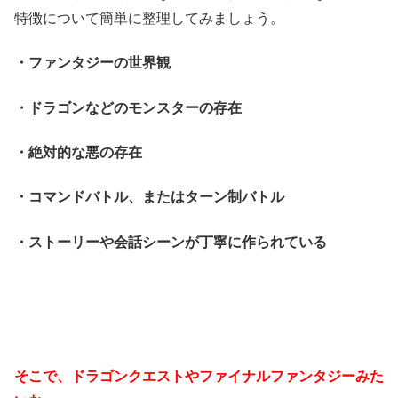
特徴について簡単に整理してみましょう。
・ファンタジーの世界観
・ドラゴンなどのモンスターの存在
・絶対的な悪の存在
・コマンドバトル、またはターン制バトル
・ストーリーや会話シーンが丁寧に作られている
そこで、ドラゴンクエストやファイナルファンタジーみた