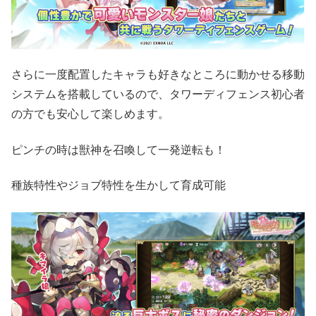
さらに一度配置したキャラも好きなところに動かせる移動
システムを搭載しているので、タワーディフェンス初心者
の方でも安心して楽しめます。
ピンチの時は獣神を召喚して一発逆転も！
種族特性やジョブ特性を生かして育成可能