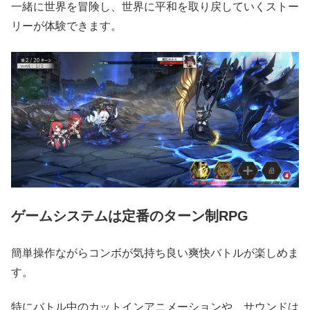
一緒に世界を冒険し、世界に平和を取り戻していくストー
リーが体験できます。
ゲームシステムは定番のターン制RPG
簡単操作ながらコンボが気持ち良い爽快バトルが楽しめま
す。
特にバトル中のカットインアニメーションや、サウンドは