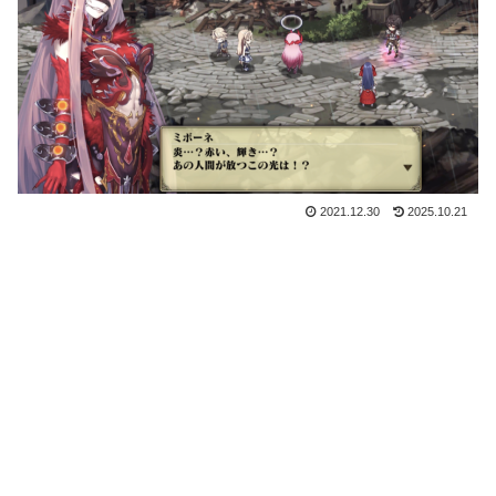
2021.12.30
2025.10.21