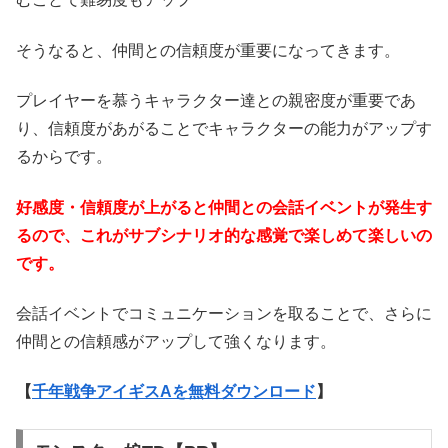
そうなると、仲間との信頼度が重要になってきます。
プレイヤーを慕うキャラクター達との親密度が重要であ
り、信頼度があがることでキャラクターの能力がアップす
るからです。
好感度・信頼度が上がると仲間との会話イベントが発生す
るので、これがサブシナリオ的な感覚で楽しめて楽しいの
です。
会話イベントでコミュニケーションを取ることで、さらに
仲間との信頼感がアップして強くなります。
【
千年戦争アイギスAを無料ダウンロード
】