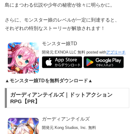
島にまつわる伝説や少年の秘密が徐々に明らかに。
さらに、モンスター娘のレベルが一定に到達すると、
それぞれの特別なストーリーが解放されます！
モンスター娘TD
開発元:
EXNOA LLC
無料
posted with
アプリーチ
▲モンスター娘TDを無料ダウンロード▲
ガーディアンテイルズ｜ドットアクション
RPG【PR】
ガーディアンテイルズ
開発元:
Kong Studios, Inc.
無料