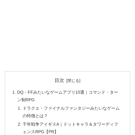
目次
DQ・FFみたいなゲームアプリ10選｜コマンド・ター
ン制RPG
ドラクエ・ファイナルファンタジーみたいなゲーム
の特徴とは？
千年戦争アイギスA｜ドットキャラ＆タワーディフ
ェンスRPG【PR】