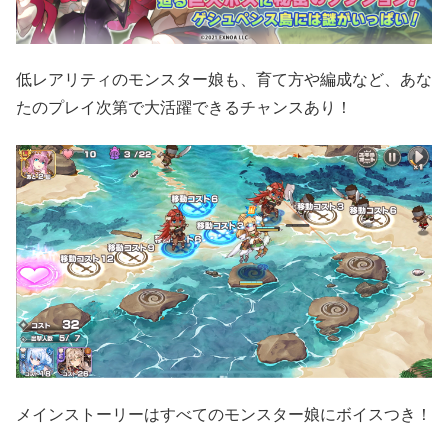
低レアリティのモンスター娘も、育て方や編成など、あな
たのプレイ次第で大活躍できるチャンスあり！
メインストーリーはすべてのモンスター娘にボイスつき！