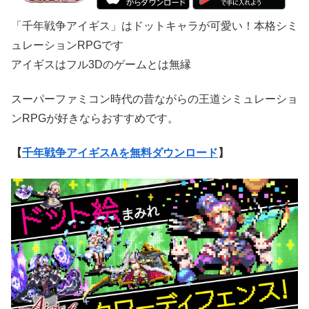
「千年戦争アイギス」はドットキャラが可愛い！本格シミ
ュレーションRPGです
アイギスはフル3Dのゲームとは無縁
スーパーファミコン時代の昔ながらの王道シミュレーショ
ンRPGが好きならおすすめです。
【
千年戦争アイギスAを無料ダウンロード
】