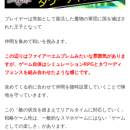
プレイヤーは突如として復活した魔物の軍団に国を滅ぼさ
れた王子となって
仲間を集めて戦いを挑みます。
この辺りはファイアーエムブレムみたいな雰囲気がありま
すが、ゲーム自体はシミュレーションRPGとタワーディ
フェンスを組み合わせたような感じです。
攻めてくる的に合わせて仲間を随時設置していくことで陣
地を守っていきます。
この「敵の状況を踏まえてリアルタイムに対応していく」
戦略ゲーム性は、一般的なスマホゲームにはない「ゲーム
としての楽しさ」があります。