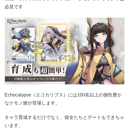
必見です
Echocalypse（エコカリプス）には100名以上の個性豊か
なケモノ娘が登場します。
キャラ育成するだけでなく、彼女たちとデートもできちゃ
います。