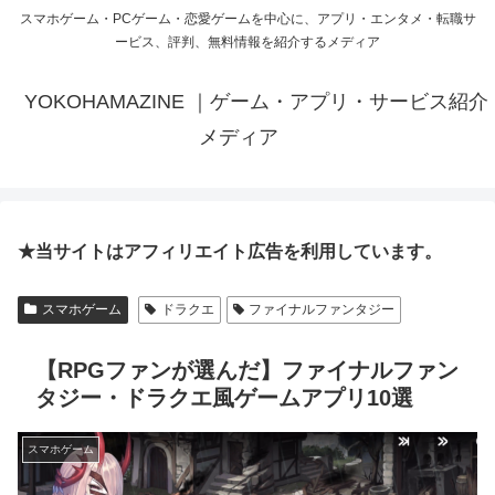
スマホゲーム・PCゲーム・恋愛ゲームを中心に、アプリ・エンタメ・転職サ
ービス、評判、無料情報を紹介するメディア
YOKOHAMAZINE ｜ゲーム・アプリ・サービス紹介
メディア
★当サイトはアフィリエイト広告を利用しています。
スマホゲーム
ドラクエ
ファイナルファンタジー
【RPGファンが選んだ】ファイナルファン
タジー・ドラクエ風ゲームアプリ10選
スマホゲーム