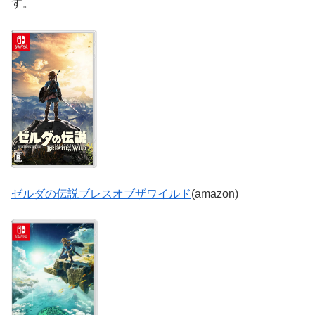
す。
ゼルダの伝説ブレスオブザワイルド
(amazon)