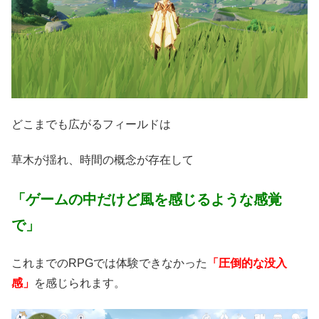
どこまでも広がるフィールドは
草木が揺れ、時間の概念が存在して
「ゲームの中だけど風を感じるような感覚
で」
これまでのRPGでは体験できなかった
「圧倒的な没入
感」
を感じられます。