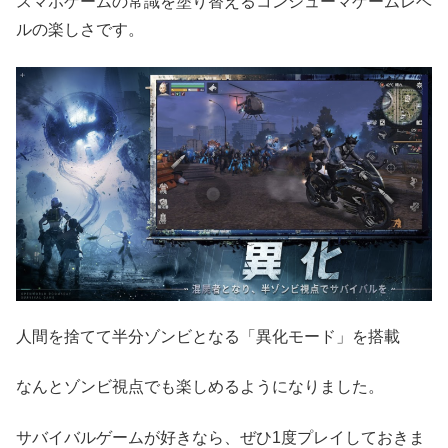
スマホゲームの常識を塗り替えるコンシューマゲームレベ
ルの楽しさです。
人間を捨てて半分ゾンビとなる「異化モード」を搭載
なんとゾンビ視点でも楽しめるようになりました。
サバイバルゲームが好きなら、ぜひ1度プレイしておきま