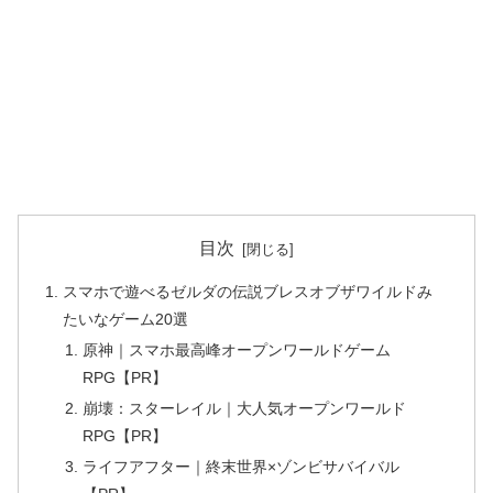
目次
スマホで遊べるゼルダの伝説ブレスオブザワイルドみ
たいなゲーム20選
原神｜スマホ最高峰オープンワールドゲーム
RPG【PR】
崩壊：スターレイル｜大人気オープンワールド
RPG【PR】
ライフアフター｜終末世界×ゾンビサバイバル