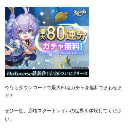
今ならダウンロードで最大80連ガチャを無料でまわせま
す！
ぜひ一度、崩壊スタートレイルの世界を体験してくださ
い。