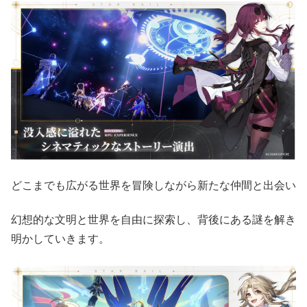
どこまでも広がる世界を冒険しながら新たな仲間と出会い
幻想的な文明と世界を自由に探索し、背後にある謎を解き
明かしていきます。