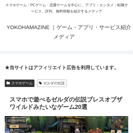
スマホゲーム・PCゲーム・恋愛ゲームを中心に、アプリ・エンタメ・転職サ
ービス、評判、無料情報を紹介するメディア
YOKOHAMAZINE ｜ゲーム・アプリ・サービス紹介
メディア
★当サイトはアフィリエイト広告を利用しています。
スマホゲーム
ゼルダの伝説
スマホで遊べるゼルダの伝説ブレスオブザ
ワイルドみたいなゲーム20選
スマホゲーム