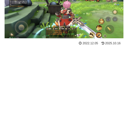
2022.12.05
2025.10.16