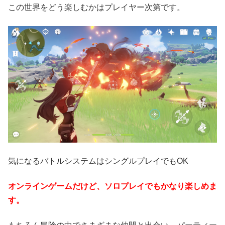
この世界をどう楽しむかはプレイヤー次第です。
気になるバトルシステムはシングルプレイでもOK
オンラインゲームだけど、ソロプレイでもかなり楽しめま
す。