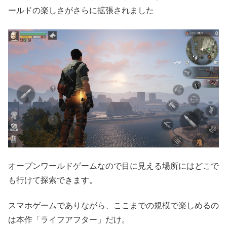
ールドの楽しさがさらに拡張されました
オープンワールドゲームなので目に見える場所にはどこで
も行けて探索できます。
スマホゲームでありながら、ここまでの規模で楽しめるの
は本作「ライフアフター」だけ。