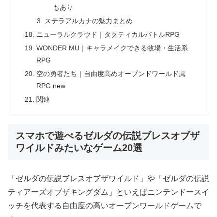
もあり
ステラアルカナの魅力まとめ
ニューラルクラウド｜タクティカルバトルRPG
WONDER MU｜キャラメイクできる牧場・生活系
RPG
空の勇者たち｜自由度高めオープンドワールド風
RPG new
関連
スマホで遊べるゼルダの伝説ブレスオブザ
ワイルドみたいなゲーム20選
「ゼルダの伝説ブレスオブザワイルド」や「ゼルダの伝説
ティアーズオブザキングダム」といえばニンテンドースイ
ッチを代表する自由度の高いオープンワールドゲームで