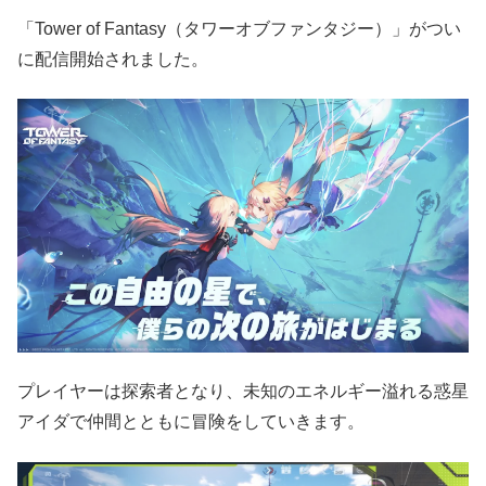
「Tower of Fantasy（タワーオブファンタジー）」がつい
に配信開始されました。
プレイヤーは探索者となり、未知のエネルギー溢れる惑星
アイダで仲間とともに冒険をしていきます。