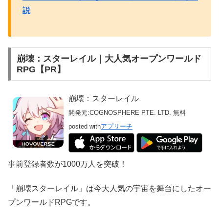
説
崩壊：スターレイル｜大人気オープンワールド
RPG【PR】
崩壊：スターレイル
開発元:
COGNOSPHERE PTE. LTD.
無料
posted with
アプリーチ
事前登録者数が1000万人を突破！
「崩壊スターレイル」は今大人気の宇宙を舞台にしたオー
プンワールドRPGです。