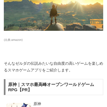
(出典:amazon)
そんなゼルダの伝説みたいな自由度の高いゲームを楽しめ
るスマホゲームアプリをご紹介します。
原神｜スマホ最高峰オープンワールドゲーム
RPG【PR】
原神