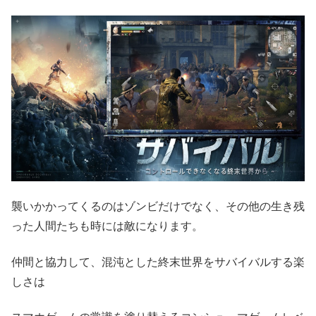
襲いかかってくるのはゾンビだけでなく、その他の生き残
った人間たちも時には敵になります。
仲間と協力して、混沌とした終末世界をサバイバルする楽
しさは