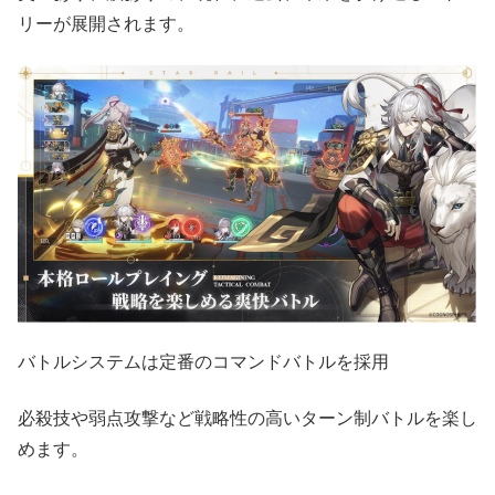
リーが展開されます。
バトルシステムは定番のコマンドバトルを採用
必殺技や弱点攻撃など戦略性の高いターン制バトルを楽し
めます。