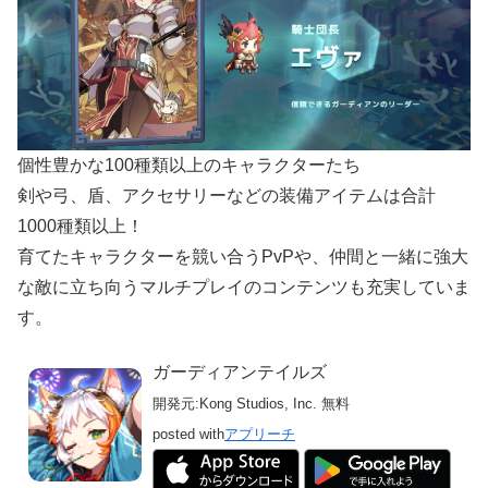
個性豊かな100種類以上のキャラクターたち
剣や弓、盾、アクセサリーなどの装備アイテムは合計
1000種類以上！
育てたキャラクターを競い合うPvPや、仲間と一緒に強大
な敵に立ち向うマルチプレイのコンテンツも充実していま
す。
ガーディアンテイルズ
開発元:
Kong Studios, Inc.
無料
posted with
アプリーチ