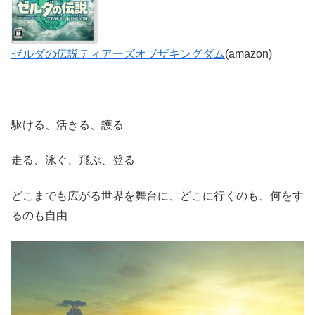
ゼルダの伝説ティアーズオブザキングダム
(amazon)
駆ける、活きる、護る
走る、泳ぐ、飛ぶ、登る
どこまでも広がる世界を舞台に、どこに行くのも、何をす
るのも自由