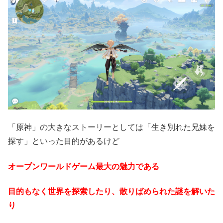
「原神」の大きなストーリーとしては「生き別れた兄妹を
探す」といった目的があるけど
オープンワールドゲーム最大の魅力である
目的もなく世界を探索したり、散りばめられた謎を解いた
り