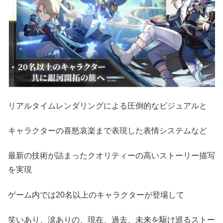
リアルタイムレンダリングによる圧倒的なビジュアルと
キャラクターの喜怒哀楽まで表現した表情システムなど
最新の技術が詰まったクオリティーの高いストーリー描写
を実現
ゲーム内では20名以上のキャラクターが登場して
笑いあり、涙ありの、現在、過去、未来を駆け巡るストー