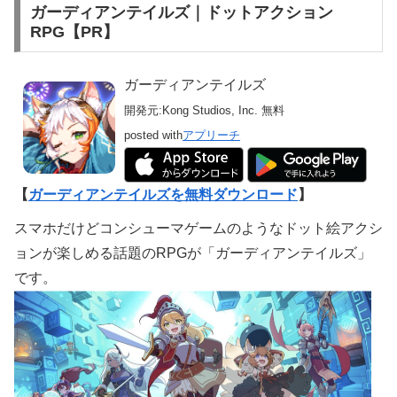
ガーディアンテイルズ｜ドットアクション
RPG【PR】
ガーディアンテイルズ
開発元:
Kong Studios, Inc.
無料
posted with
アプリーチ
【
ガーディアンテイルズを無料ダウンロード
】
スマホだけどコンシューマゲームのようなドット絵アクシ
ョンが楽しめる話題のRPGが「ガーディアンテイルズ」
です。