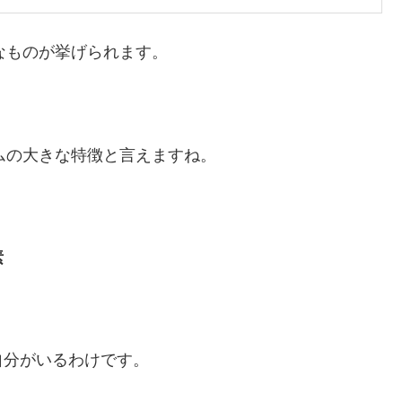
なものが挙げられます。
ムの大きな特徴と言えますね。
素
自分がいるわけです。