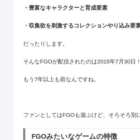
・豊富なキャラクターと育成要素
・収集欲を刺激するコレクションやり込み要
だったりします。
そんなFGOが配信されたのは2015年7月30日
もう7年以上も前なんですね。
ファンとしてはFGOも遊ぶけど、そろそろ別
FGOみたいなゲームの特徴