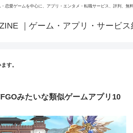
ム・恋愛ゲームを中心に、アプリ・エンタメ・転職サービス、評判、無
MAZINE ｜ゲーム・アプリ・サービ
います。
FGOみたいな類似ゲームアプリ10