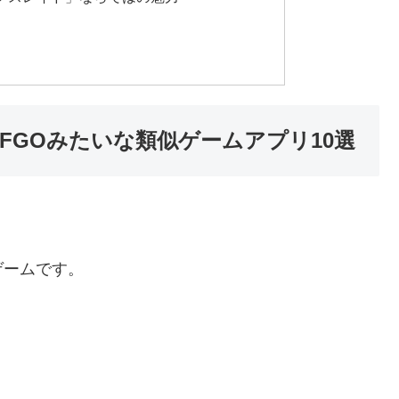
FGOみたいな類似ゲームアプリ10選
ゲームです。