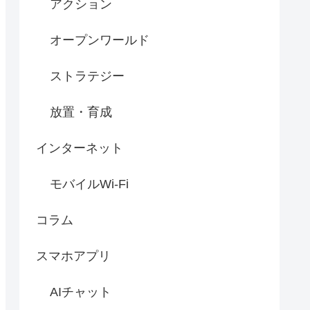
アクション
オープンワールド
ストラテジー
放置・育成
インターネット
モバイルWi-Fi
コラム
スマホアプリ
AIチャット