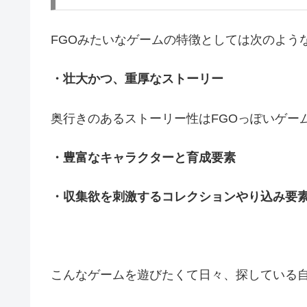
FGOみたいなゲームの特徴としては次のよう
・壮大かつ、重厚なストーリー
奥行きのあるストーリー性はFGOっぽいゲー
・豊富なキャラクターと育成要素
・収集欲を刺激するコレクションやり込み要
こんなゲームを遊びたくて日々、探している