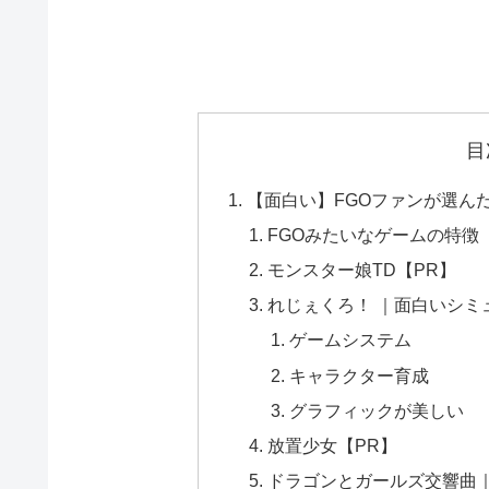
目
【面白い】FGOファンが選んだ
FGOみたいなゲームの特徴
モンスター娘TD【PR】
れじぇくろ！ ｜面白いシミ
ゲームシステム
キャラクター育成
グラフィックが美しい
放置少女【PR】
ドラゴンとガールズ交響曲｜