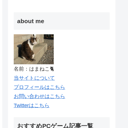
about me
名前：はまねこ🐈
当サイトについて
プロフィールはこちら
お問い合わせはこちら
Twitterはこちら
おすすめPCゲーム記事一覧