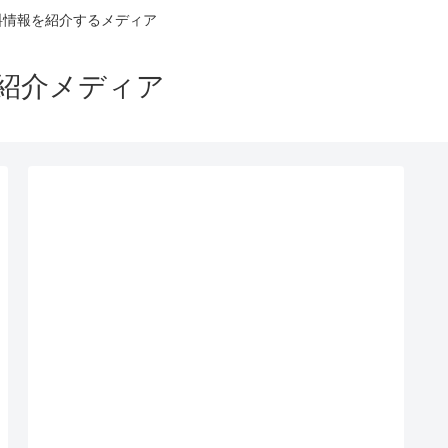
料情報を紹介するメディア
ス紹介メディア