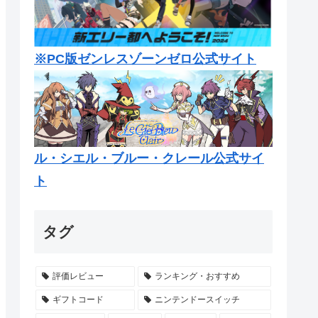
※PC版ゼンレスゾーンゼロ公式サイト
ル・シエル・ブルー・クレール公式サイ
ト
タグ
評価レビュー
ランキング・おすすめ
ギフトコード
ニンテンドースイッチ