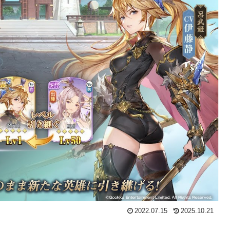
2022.07.15
2025.10.21