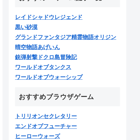
レイドシャドウレジェンド
黒い砂漠
グランドファンタジア精霊物語オリジン
晴空物語あげいん
銃弾射撃ドクロ島冒険記
ワールドオブタンクス
ワールドオブウォーシップ
おすすめブラウザゲーム
トリリオンセクレタリー
エンドオブフューチャー
ヒーローウォーズ