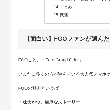
まとめ
関連
【面白い】FGOファンが選んだ
FGOこと、「Fate Grand Oder」
いまだに多くの方が遊んでいる大人気スマホ
FGOの魅力といえば
・壮大かつ、重厚なストーリー