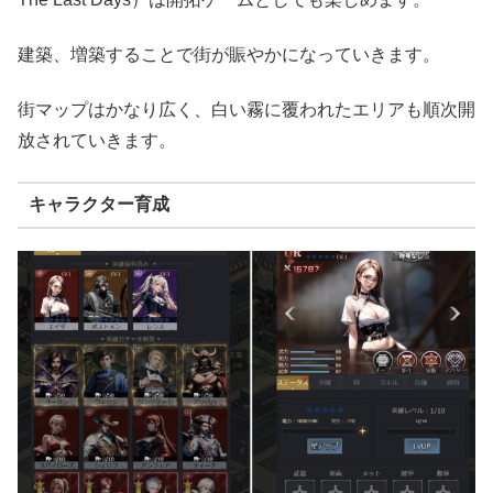
建築、増築することで街が賑やかになっていきます。
街マップはかなり広く、白い霧に覆われたエリアも順次開
放されていきます。
キャラクター育成