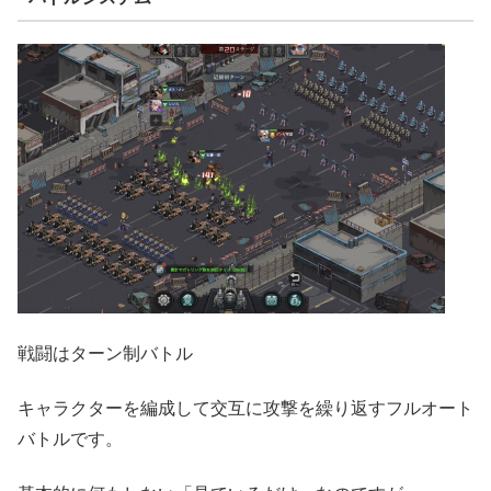
戦闘はターン制バトル
キャラクターを編成して交互に攻撃を繰り返すフルオート
バトルです。