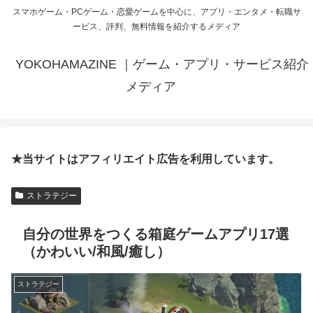
スマホゲーム・PCゲーム・恋愛ゲームを中心に、アプリ・エンタメ・転職サ
ービス、評判、無料情報を紹介するメディア
YOKOHAMAZINE ｜ゲーム・アプリ・サービス紹介
メディア
★当サイトはアフィリエイト広告を利用しています。
ストラテジー
自分の世界をつくる箱庭ゲームアプリ17選
（かわいい/和風/癒し）
ストラテジー