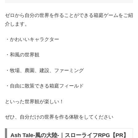
ゼロから自分の世界を作ることができる箱庭ゲームをご紹
介します。
・かわいいキャラクター
・和風の世界観
・牧場、農園、建設、ファーミング
・自由に散策できる箱庭フィールド
といった世界観が楽しい！
ぜひ、自分だけの世界を作る体験をしてください
Ash Tale-風の大陸-｜スローライフRPG【PR】