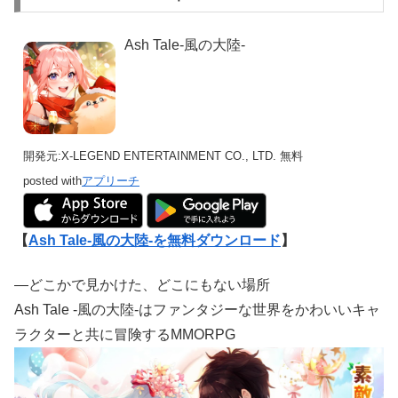
Ash Tale-風の大陸-
開発元:
X-LEGEND ENTERTAINMENT CO., LTD.
無料
posted with
アプリーチ
【
Ash Tale-風の大陸-を無料ダウンロード
】
―どこかで見かけた、どこにもない場所
Ash Tale -風の大陸-はファンタジーな世界をかわいいキャ
ラクターと共に冒険するMMORPG