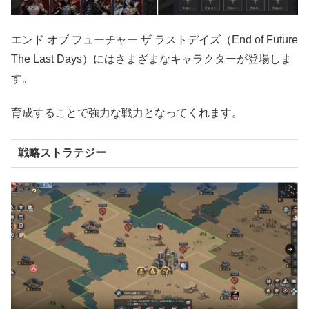
エンド オブ フューチャー ザ ラストデイズ（End of Future
The Last Days）にはさまざまなキャラクターが登場しま
す。
育成することで強力な戦力となってくれます。
戦略ストラテジー