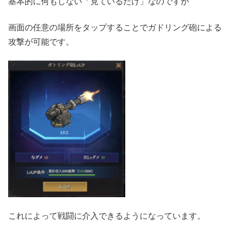
基本的に何もしない「見ているだけ」なのですが
画面の任意の場所をタップすることでガドリング砲による
攻撃が可能です。
これによって戦闘に介入できるようになっています。