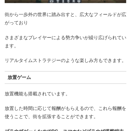
街から一歩外の世界に踏み出すと、広大なフィールドが広
がっており
さまざまなプレイヤーによる勢力争いが繰り広げられてい
ます。
リアルタイムストラテジーのような楽しみ方もできます。
放置ゲーム
放置機能も搭載されています。
放置した時間に応じて報酬がもらえるので、これら報酬を
使うことで、街を拡張することができます。