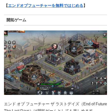
【
エンドオブフューチャーを無料ではじめる
】
開拓ゲーム
エンド オブ フューチャー ザ ラストデイズ（End of Future
The Last Days）は開拓ゲームとしても楽しめます。