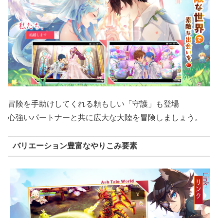
冒険を手助けしてくれる頼もしい「守護」も登場
心強いパートナーと共に広大な大陸を冒険しましょう。
バリエーション豊富なやりこみ要素