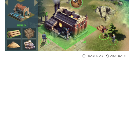
2023.06.23
2026.02.05