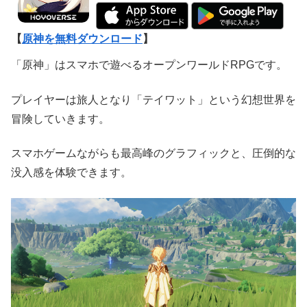
【
原神を無料ダウンロード
】
「原神」はスマホで遊べるオープンワールドRPGです。
プレイヤーは旅人となり「テイワット」という幻想世界を
冒険していきます。
スマホゲームながらも最高峰のグラフィックと、圧倒的な
没入感を体験できます。