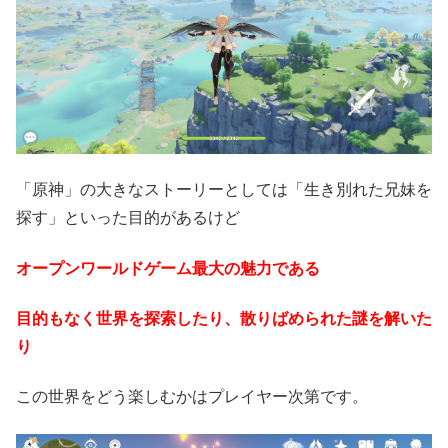
「原神」の大きなストーリーとしては「生き別れた兄妹を
探す」といった目的があるけど
オープンワールドゲーム最大の魅力である
目的もなく世界を探索したり、散りばめられた謎を解いた
り
この世界をどう楽しむかはプレイヤー次第です。