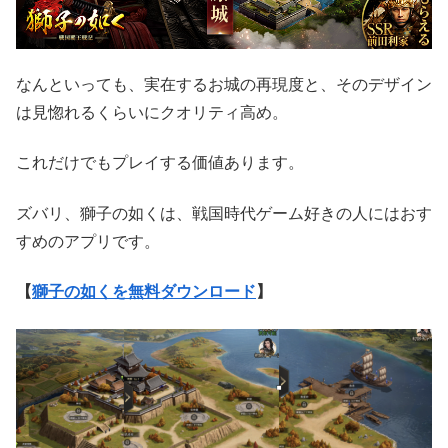
なんといっても、実在するお城の再現度と、そのデザイン
は見惚れるくらいにクオリティ高め。
これだけでもプレイする価値あります。
ズバリ、獅子の如くは、戦国時代ゲーム好きの人にはおす
すめのアプリです。
【
獅子の如くを無料ダウンロード
】