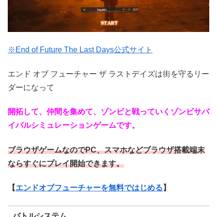
※End of Future The Last Days公式サイト
エンド オブ フューチャー ザ ラストデイズは街を守るリー
ダーになって
開拓して、仲間を集めて、ゾンビと戦っていくゾンビサバ
イバルシミュレーションゲームです。
ブラウザゲームなのでPC、スマホなどブラウザ搭載端末
ならすぐにプレイ開始できます。
【
エンドオブフューチャーを無料ではじめる
】
バトルシステム