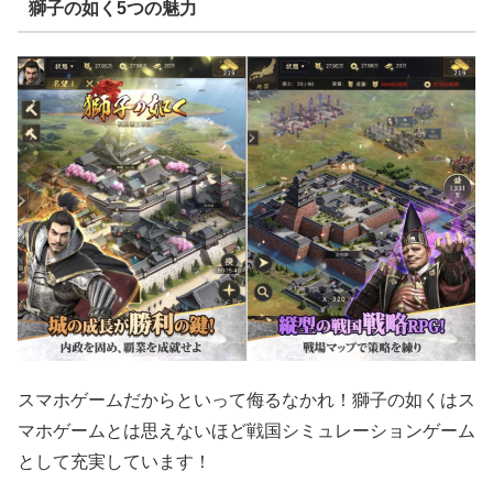
獅子の如く5つの魅力
スマホゲームだからといって侮るなかれ！獅子の如くはス
マホゲームとは思えないほど戦国シミュレーションゲーム
として充実しています！