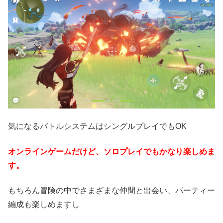
気になるバトルシステムはシングルプレイでもOK
オンラインゲームだけど、ソロプレイでもかなり楽しめま
す。
もちろん冒険の中でさまざまな仲間と出会い、パーティー
編成も楽しめますし