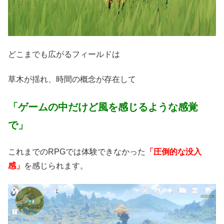
どこまでも広がるフィールドは
草木が揺れ、時間の概念が存在して
「ゲームの中だけど風を感じるような感覚
で」
これまでのRPGでは体験できなかった
「圧倒的な没入
感」
を感じられます。