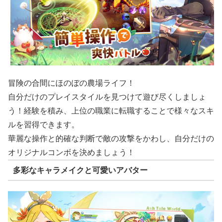
冒険の合間にほのぼの農場ライフ！
自分だけのプレイスタイルを見つけて遊び尽くしましょ
う！経験を積み、上位の職業に転職することで様々なスキ
ルを習得できます。
華麗な操作と的確な判断で敵の攻撃をかわし、自分だけの
オリジナルコンボを決めましょう！
多彩なキャラメイクと可愛いアバター