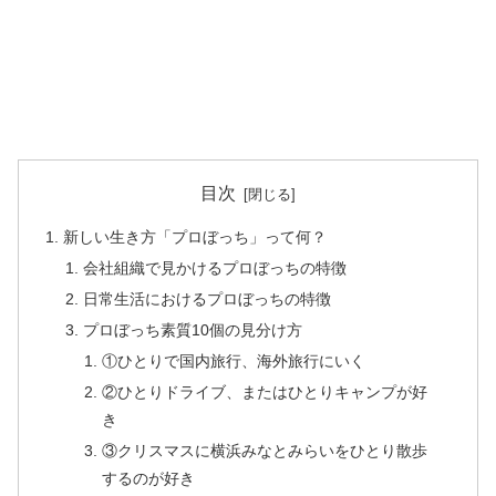
目次
新しい生き方「プロぼっち」って何？
会社組織で見かけるプロぼっちの特徴
日常生活におけるプロぼっちの特徴
プロぼっち素質10個の見分け方
①ひとりで国内旅行、海外旅行にいく
②ひとりドライブ、またはひとりキャンプが好
き
③クリスマスに横浜みなとみらいをひとり散歩
するのが好き