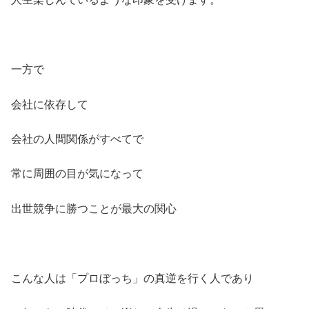
一方で
会社に依存して
会社の人間関係がすべてで
常に周囲の目が気になって
出世競争に勝つことが最大の関心
こんな人は「プロぼっち」の真逆を行く人であり