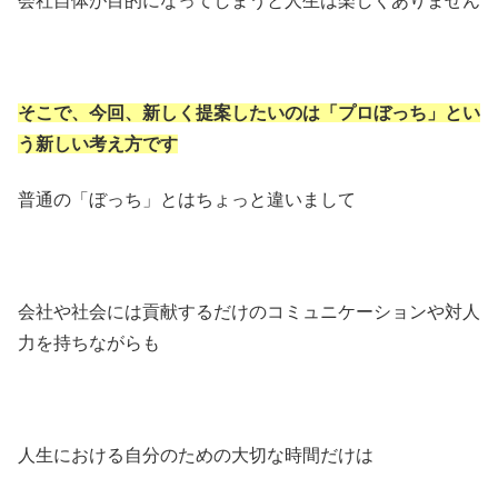
会社自体が目的になってしまうと人生は楽しくありません
そこで、今回、新しく提案したいのは「プロぼっち」とい
う新しい考え方です
普通の「ぼっち」とはちょっと違いまして
会社や社会には貢献するだけのコミュニケーションや対人
力を持ちながらも
人生における自分のための大切な時間だけは