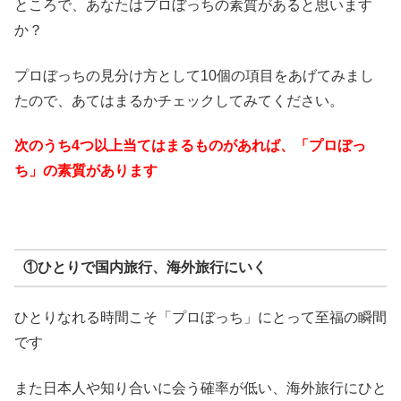
ところで、あなたはプロぼっちの素質があると思います
か？
プロぼっちの見分け方として10個の項目をあげてみまし
たので、あてはまるかチェックしてみてください。
次のうち4つ以上当てはまるものがあれば、「プロぼっ
ち」の素質があります
①ひとりで国内旅行、海外旅行にいく
ひとりなれる時間こそ「プロぼっち」にとって至福の瞬間
です
また日本人や知り合いに会う確率が低い、海外旅行にひと