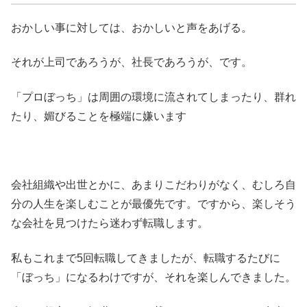
おかしい事に対しては、おかしいと声をあげる。
それが上司であろうが、社長であろうが、です。
「プロぼっち」は周囲の環境に流されてしまったり、群れ
たり、媚びることを極端に嫌います
会社組織や出世とかに、あまりこだわりがなく、むしろ自
分の人生を楽しむことが最優先です。ですから、楽しそう
な会社を見つけたら迷わず転職します。
私もこれまで5回転職してきましたが、転職するたびに
「ぼっち」になるわけですが、それを楽しんできました。