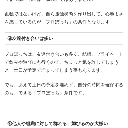
孤独ではないけど、自ら孤独状態を作り出して、心地よさ
を感じているのが「プロぼっち」の条件となります
⑨友達付き合いは多い
プロぼっちは、友達付き合いも多く、結構、プライベート
で飲みや遊びにも行くので、ちょっと気を許してしまう
と、土日が予定で埋まってしまう事もあります。
でも、あえて土日の予定を埋めず、自分の時間を確保する
のも、できる「プロぼっち」条件です。
⑩他人や組織に対して群れる、媚びるのが大嫌い