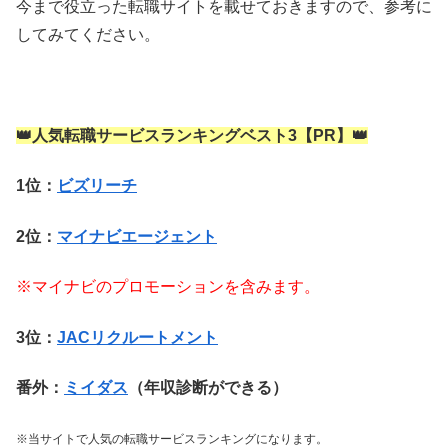
今まで役立った転職サイトを載せておきますので、参考に
してみてください。
👑人気転職サービスランキングベスト3【PR】👑
1位：
ビズリーチ
2位：
マイナビエージェント
※マイナビのプロモーションを含みます。
3位：
JACリクルートメント
番外：
ミイダス
（年収診断ができる）
※当サイトで人気の転職サービスランキングになります。