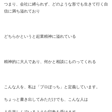
つまり、会社に縛られず、どのような形でも生きて行く自
信に満ち溢れており
どちらかというと起業精神に溢れている
精神的に大人であり、何かと相談にものってくれる
こんな人を、私は「プロぼっち」と定義しています。
ちょっと書き出してみただけでも、こんな人は
人生楽しんでいるような印象を受けます。