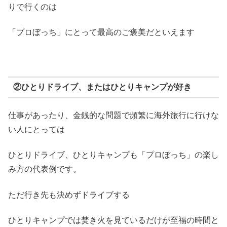
りで行くのは
「プロぼっち」にとって最高のご褒美だといえます
②ひとりドライブ、またはひとりキャンプが好き
仕事があったり、金銭的な問題で頻繁に海外旅行に行けな
い人にとっては
ひとりドライブ、ひとりキャンプも「プロぼっち」の楽し
み方の代表例です。
ただ行き先も決めずドライブする
ひとりキャンプでは焚き火を見ているだけが至福の時間と