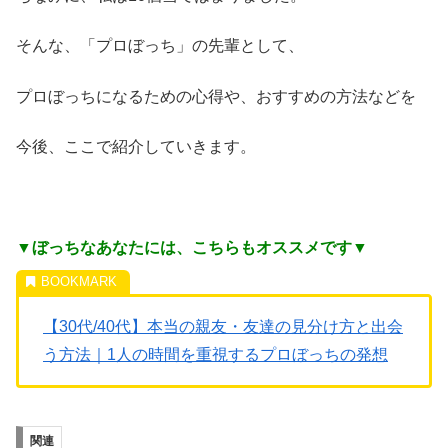
そんな、「プロぼっち」の先輩として、
プロぼっちになるための心得や、おすすめの方法などを
今後、ここで紹介していきます。
▼ぼっちなあなたには、こちらもオススメです▼
【30代/40代】本当の親友・友達の見分け方と出会
う方法｜1人の時間を重視するプロぼっちの発想
関連