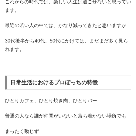
これからの時代では、楽しい人生は過ごせないと思ってい
ます。
最近の若い人の中では、かなり減ってきたと思いますが
30代後半から40代、50代にかけては、まだまだ多く見ら
れます。
日常生活におけるプロぼっちの特徴
ひとりカフェ、ひとり焼き肉、ひとりバー
普通の人なら誰が仲間がいないと落ち着かない場所でも
まったく動じず