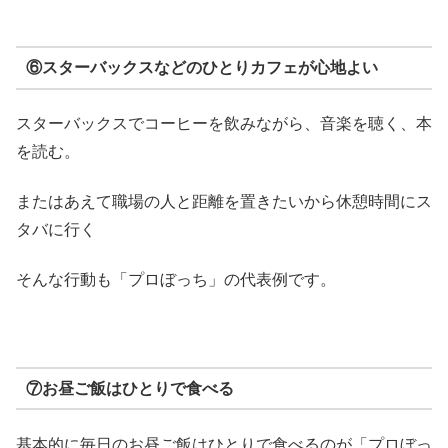
⑥スターバックスなどのひとりカフェが心地よい
スターバックスでコーヒーを飲みながら、音楽を聴く、本
を読む。
またはあえて職場の人と距離を置きたいから休憩時間にス
タバに行く
そんな行動も「プロぼっち」の代表例です。
⑦お昼ご飯はひとりで食べる
基本的に毎日のお昼ご飯はひとりで食べるのが「プロぼっ