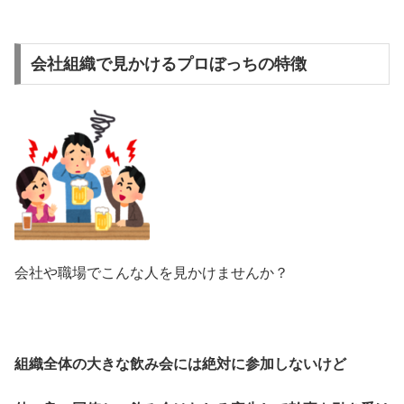
会社組織で見かけるプロぼっちの特徴
会社や職場でこんな人を見かけませんか？
組織全体の大きな飲み会には絶対に参加しないけど