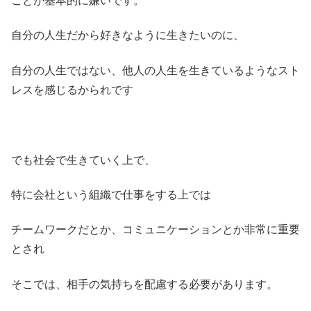
ことが基本的に嫌いです。
自分の人生だから好きなように生きたいのに、
自分の人生ではない、他人の人生を生きているようなスト
レスを感じるかられです
でも社会で生きていく上で、
特に会社という組織で仕事をする上では
チームワークだとか、コミュニケーションとか非常に重要
とされ
そこでは、相手の気持ちを配慮する必要があります。