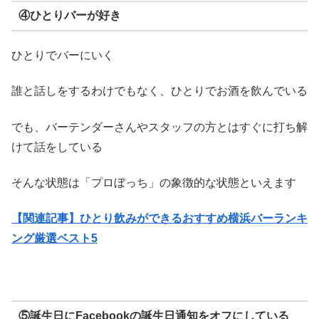
④ひとりバーが好き
ひとりでバーにいく
誰と話しをするわけでもなく、ひとりでお酒を飲んでいる
でも、バーテンダーさんやスタッフの方とはすぐに打ち解
けて話をしている
そんな状態は「プロぼっち」の象徴的な状態といえます
【関連記事】ひとり飲みができるおすすめ横浜バーランキ
ング厳選ベスト5
⑤誕生日にFacebookの誕生日通知をオフにしている