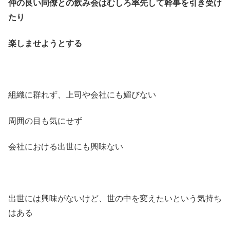
仲の良い同僚との飲み会はむしろ率先して幹事を引き受け
たり
楽しませようとする
組織に群れず、上司や会社にも媚びない
周囲の目も気にせず
会社における出世にも興味ない
出世には興味がないけど、世の中を変えたいという気持ち
はある