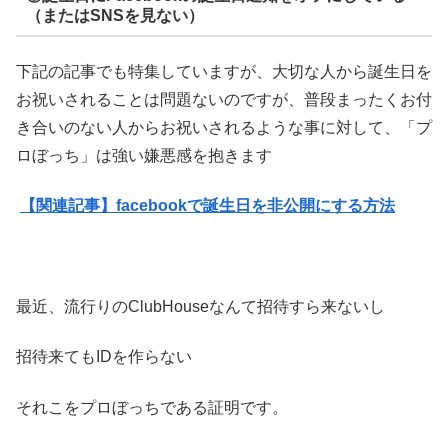
（またはSNSを見ない）
下記の記事でも特集していますが、大切な人から誕生日を
お祝いされることは問題ないのですが、普段まったくお付
き合いのない人からお祝いされるような事に対して、「プ
ロぼっち」は強い嫌悪感を抱きます
【関連記事】facebookで誕生日を非公開にする方法
最近、流行りのClubHouseなんて招待すら来ないし
招待来てもIDを作らない
それこをプロぼっちである証明です。