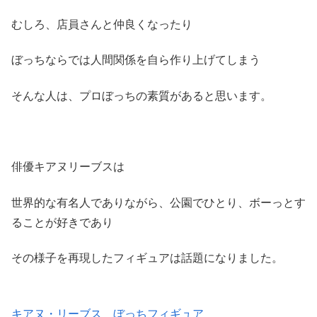
むしろ、店員さんと仲良くなったり
ぼっちならでは人間関係を自ら作り上げてしまう
そんな人は、プロぼっちの素質があると思います。
俳優キアヌリーブスは
世界的な有名人でありながら、公園でひとり、ボーっとす
ることが好きであり
その様子を再現したフィギュアは話題になりました。
キアヌ・リーブス ぼっちフィギュア