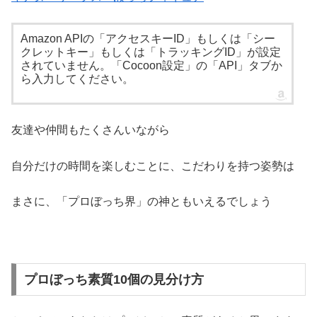
Amazon APIの「アクセスキーID」もしくは「シー
クレットキー」もしくは「トラッキングID」が設定
されていません。「Cocoon設定」の「API」タブか
ら入力してください。
友達や仲間もたくさんいながら
自分だけの時間を楽しむことに、こだわりを持つ姿勢は
まさに、「プロぼっち界」の神ともいえるでしょう
プロぼっち素質10個の見分け方