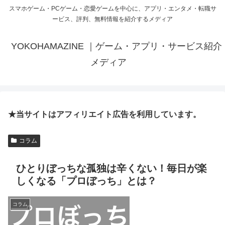
スマホゲーム・PCゲーム・恋愛ゲームを中心に、アプリ・エンタメ・転職サ
ービス、評判、無料情報を紹介するメディア
YOKOHAMAZINE ｜ゲーム・アプリ・サービス紹介
メディア
★当サイトはアフィリエイト広告を利用しています。
コラム
ひとりぼっちな孤独は辛くない！毎日が楽
しくなる「プロぼっち」とは？
コラム