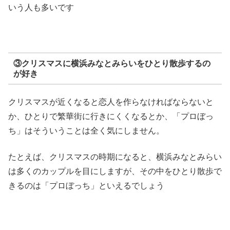
いう人も多いです
③クリスマスに横浜みなとみらいをひとり散歩するの
が好き
クリスマスが近くなると恋人を作らなければならないと
か、ひとりで繁華街に行きにくくなるとか、「プロぼっ
ち」はそういうことは全く気にしません。
たとえば、クリスマスの時期になると、横浜みなとみらい
は多くのカップルを目にしますが、その中をひとり散歩で
きるのは「プロぼっち」といえるでしょう