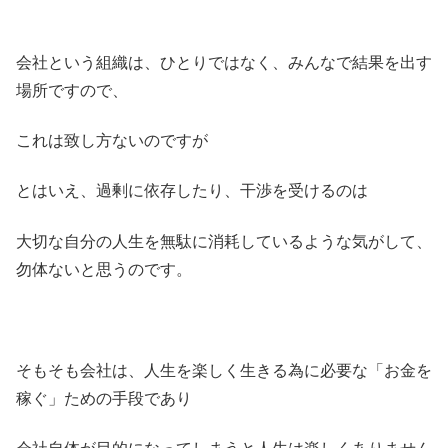
会社という組織は、ひとりではなく、みんなで結果を出す
場所ですので、
これは致し方ないのですが
とはいえ、過剰に依存したり、干渉を受けるのは
大切な自分の人生を無駄に消耗しているような気がして、
勿体ないと思うのです。
そもそも会社は、人生を楽しく生きる為に必要な「お金を
稼ぐ」ための手段であり