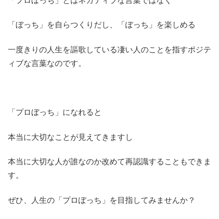
「プロぼっち」とはネガティブな言葉ではなく
「ぼっち」を自らつくりだし、「ぼっち」を楽しめる
一度きりの人生を謳歌している凄い人のことを指すポジテ
ィブな言葉なのです。
「プロぼっち」になれると
本当に大切なことが見えてきますし
本当に大切な人が誰なのか改めて再認識することもできま
す。
ぜひ、人生の「プロぼっち」を目指してみませんか？