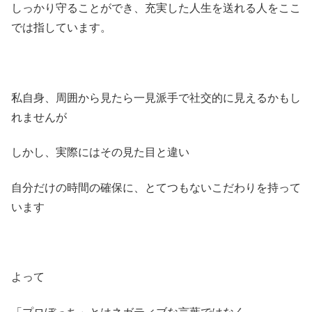
しっかり守ることができ、充実した人生を送れる人をここ
では指しています。
私自身、周囲から見たら一見派手で社交的に見えるかもし
れませんが
しかし、実際にはその見た目と違い
自分だけの時間の確保に、とてつもないこだわりを持って
います
よって