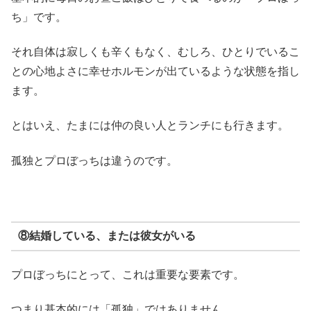
ち」です。
それ自体は寂しくも辛くもなく、むしろ、ひとりでいるこ
との心地よさに幸せホルモンが出ているような状態を指し
ます。
とはいえ、たまには仲の良い人とランチにも行きます。
孤独とプロぼっちは違うのです。
⑧結婚している、または彼女がいる
プロぼっちにとって、これは重要な要素です。
つまり基本的には「孤独」ではありません。