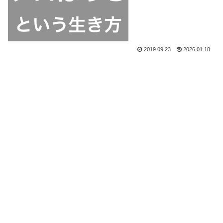
2019.09.23
2026.01.18