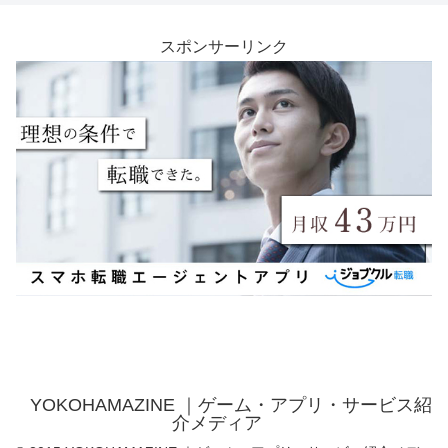
スポンサーリンク
YOKOHAMAZINE ｜ゲーム・アプリ・サービス紹
介メディア