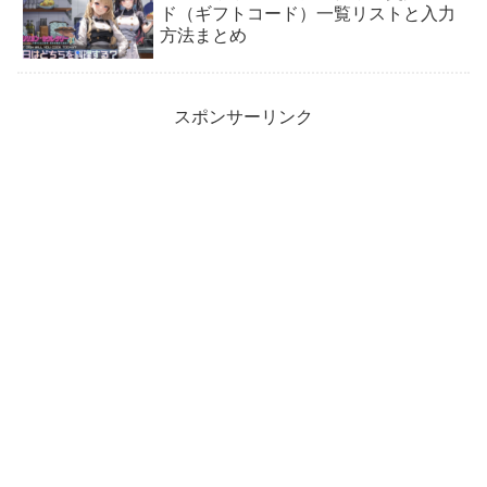
ド（ギフトコード）一覧リストと入力
方法まとめ
スポンサーリンク