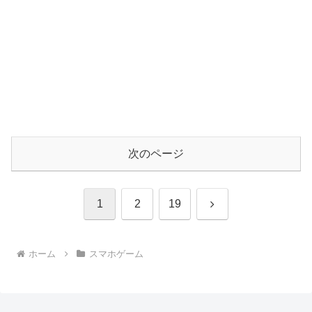
次のページ
次
1
2
19
へ
ホーム
スマホゲーム