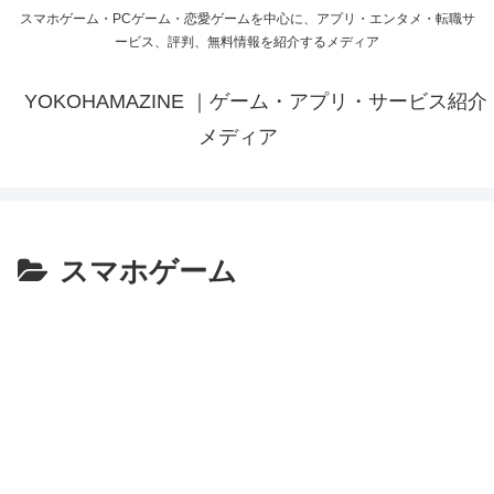
スマホゲーム・PCゲーム・恋愛ゲームを中心に、アプリ・エンタメ・転職サ
ービス、評判、無料情報を紹介するメディア
YOKOHAMAZINE ｜ゲーム・アプリ・サービス紹介
メディア
スマホゲーム