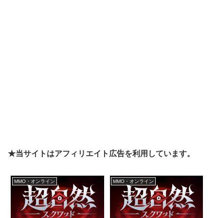
★当サイトはアフィリエイト広告を利用しています。
MMO・オンライン
MMO・オンライン