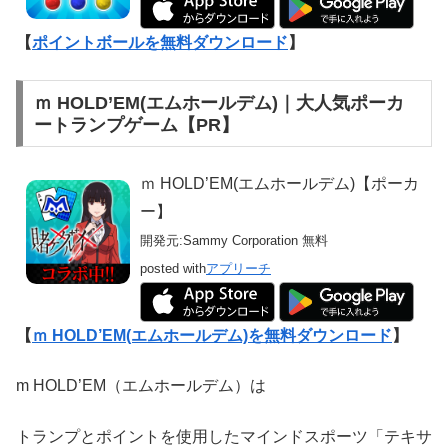
【
ポイントボールを無料ダウンロード
】
ｍ HOLD’EM(エムホールデム)｜大人気ポーカ
ートランプゲーム【PR】
ｍ HOLD’EM(エムホールデム)【ポーカ
ー】
開発元:
Sammy Corporation
無料
posted with
アプリーチ
【
ｍ HOLD’EM(エムホールデム)を無料ダウンロード
】
m HOLD’EM（エムホールデム）は
トランプとポイントを使用したマインドスポーツ「テキサ