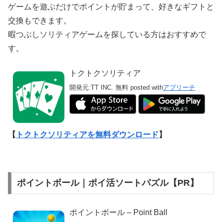
ゲームを遊ぶだけでポイントが貯まって、好きなギフトと
交換もできます。
暇つぶしソリティアゲームを探している方はおすすめで
す。
トクトクソリティア
開発元:
TT INC.
無料
posted with
アプリーチ
【
トクトクソリティアを無料ダウンロード
】
ポイントボール｜ポイ活ソートパズル【PR】
ポイントボール – Point Ball