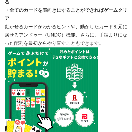
る
・全てのカードを表向きにすることができればゲームクリ
ア
動かせるカードがわかるヒントや、動かしたカードを元に
戻せるアンドゥー（UNDO）機能、さらに、手詰まりにな
った配列を最初からやり直すこともできます。