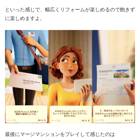
といった感じで、幅広くリフォームが楽しめるので飽きず
に楽しめますよ。
最後にマージマンションをプレイして感じたのは