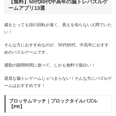
【無料】50代60代中高年の脳トレパズルゲ
ームアプリ13選
歳をとっても頭の回転が速く、衰えを知らない人間でいた
い！
そんな方におすすめなのが、50代60代、中高年におすす
めのパズルゲームです。
通勤の隙間時間に遊べて、しかも無料で面白い！
退屈な脳トレゲームじゃつまらない！そんな方にパズルゲ
ームはおすすめです！
ブロッサムマッチ｜ブロックタイルパズル
【PR】