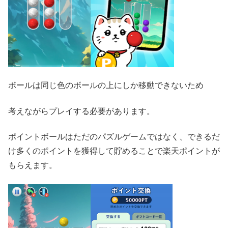
ボールは同じ色のボールの上にしか移動できないため
考えながらプレイする必要があります。
ポイントボールはただのパズルゲームではなく、できるだ
け多くのポイントを獲得して貯めることで楽天ポイントが
もらえます。