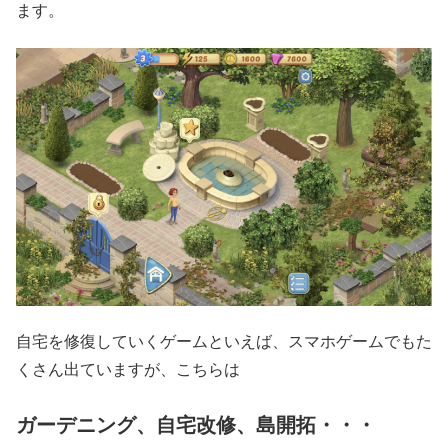
ます。
自宅を修復していくゲームといえば、スマホゲームでもた
くさん出ていますが、こちらは
ガーデニング、自宅改修、島開拓・・・