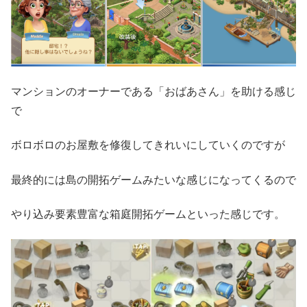
マンションのオーナーである「おばあさん」を助ける感じ
で
ボロボロのお屋敷を修復してきれいにしていくのですが
最終的には島の開拓ゲームみたいな感じになってくるので
やり込み要素豊富な箱庭開拓ゲームといった感じです。