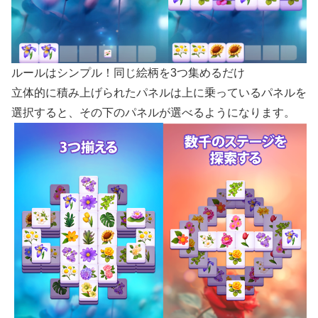
ルールはシンプル！同じ絵柄を3つ集めるだけ
立体的に積み上げられたパネルは上に乗っているパネルを
選択すると、その下のパネルが選べるようになります。