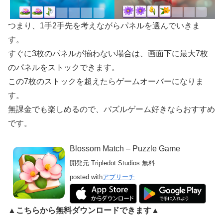
つまり、1手2手先を考えながらパネルを選んでいきま
す。
すぐに3枚のパネルが揃わない場合は、画面下に最大7枚
のパネルをストックできます。
この7枚のストックを超えたらゲームオーバーになりま
す。
無課金でも楽しめるので、パズルゲーム好きならおすすめ
です。
Blossom Match – Puzzle Game
開発元:
Tripledot Studios
無料
posted with
アプリーチ
▲こちらから無料ダウンロードできます▲