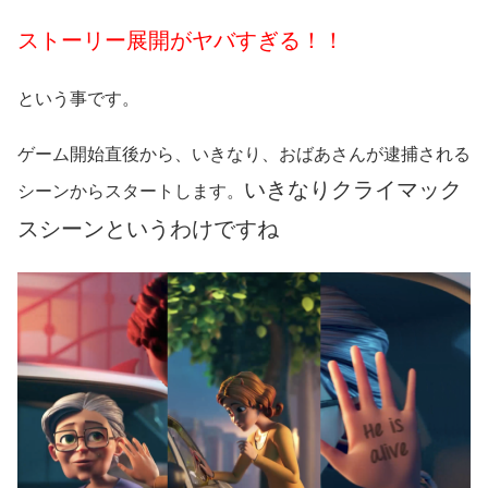
ストーリー展開がヤバすぎる！！
という事です。
ゲーム開始直後から、いきなり、おばあさんが逮捕される
いきなりクライマック
シーンからスタートします。
スシーンというわけですね