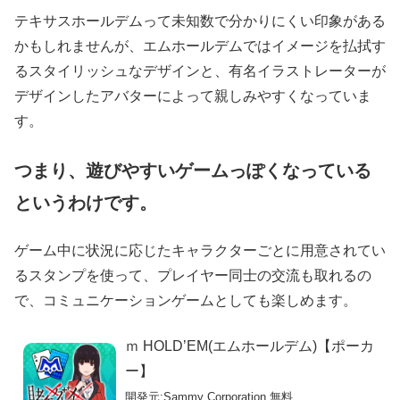
テキサスホールデムって未知数で分かりにくい印象がある
かもしれませんが、エムホールデムではイメージを払拭す
るスタイリッシュなデザインと、有名イラストレーターが
デザインしたアバターによって親しみやすくなっていま
す。
つまり、遊びやすいゲームっぽくなっている
というわけです。
ゲーム中に状況に応じたキャラクターごとに用意されてい
るスタンプを使って、プレイヤー同士の交流も取れるの
で、コミュニケーションゲームとしても楽しめます。
ｍ HOLD’EM(エムホールデム)【ポーカ
ー】
開発元:
Sammy Corporation
無料