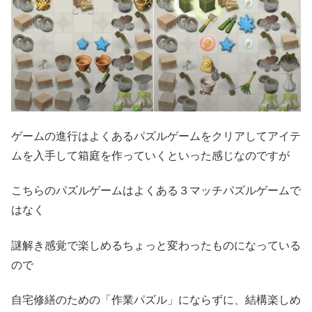
ゲームの進行はよくあるパズルゲームをクリアしてアイテ
ムを入手して箱庭を作っていくといった感じなのですが
こちらのパズルゲームはよくある３マッチパズルゲームで
はなく
謎解き感覚で楽しめるちょっと変わったものになっている
ので
自宅修繕のための「作業パズル」にならずに、結構楽しめ