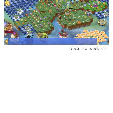
2023.07.13
2026.01.18