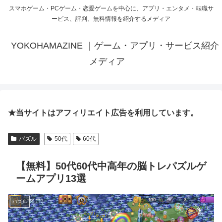
スマホゲーム・PCゲーム・恋愛ゲームを中心に、アプリ・エンタメ・転職サ
ービス、評判、無料情報を紹介するメディア
YOKOHAMAZINE ｜ゲーム・アプリ・サービス紹介
メディア
★当サイトはアフィリエイト広告を利用しています。
パズル
50代
60代
【無料】50代60代中高年の脳トレパズルゲ
ームアプリ13選
パズル