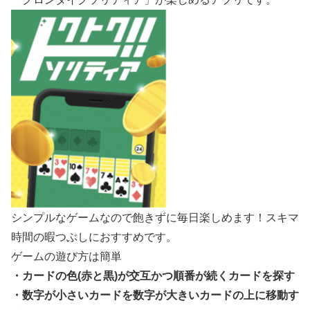
シンプルなゲームなので飽きずに毎日楽しめます！スキマ
時間の暇つぶしにおすすめです。
ゲームの遊び方は簡単
・カードの色(赤と黒)が交互かつ順番が続くカードを探す
・数字が小さいカードを数字が大きいカードの上に移動す