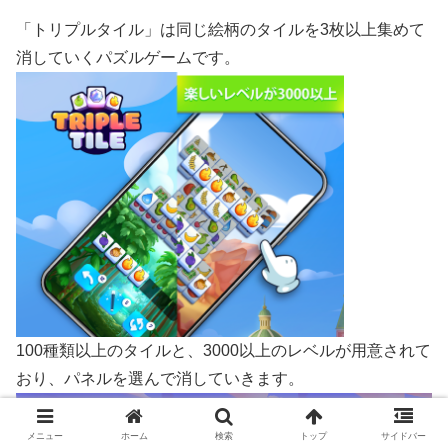
「トリプルタイル」は同じ絵柄のタイルを3枚以上集めて
消していくパズルゲームです。
100種類以上のタイルと、3000以上のレベルが用意されて
おり、パネルを選んで消していきます。
メニュー
ホーム
検索
トップ
サイドバー