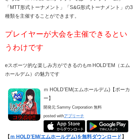
「MTT形式トーナメント」「S&G形式トーナメント」の3
種類を主催することができます。
プレイヤーが大会を主催できるとい
うわけです
eスポーツ的な楽しみ方ができるのもm HOLD’EM（エム
ホールデム）の魅力です
ｍ HOLD’EM(エムホールデム)【ポーカ
ー】
開発元:
Sammy Corporation
無料
posted with
アプリーチ
【
ｍ HOLD’EM(エムホールデム)を無料ダウンロード
】