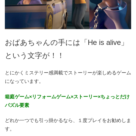
おばあちゃんの手には「He is alive」
という文字が！！
とにかくミステリー感満載でストーリーが楽しめるゲーム
になっています。
箱庭ゲーム×リフォームゲーム×ストーリー×ちょっとだけ
パズル要素
どれか一つでも引っ掛かるなら、１度プレイをお勧めしま
す。