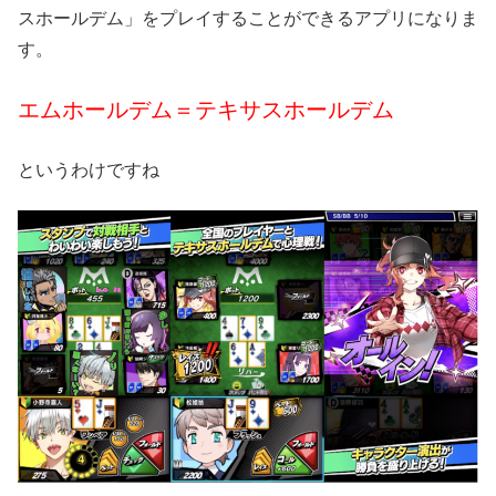
スホールデム」をプレイすることができるアプリになりま
す。
エムホールデム＝テキサスホールデム
というわけですね