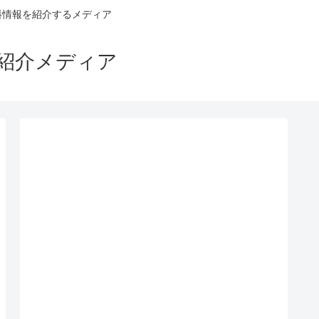
料情報を紹介するメディア
ス紹介メディア