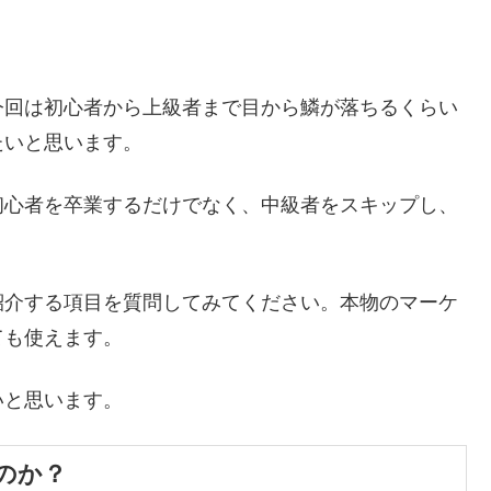
今回は初心者から上級者まで目から鱗が落ちるくらい
たいと思います。
初心者を卒業するだけでなく、中級者をスキップし、
紹介する項目を質問してみてください。本物のマーケ
ても使えます。
いと思います。
のか？