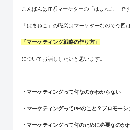
こんばんはIT系マーケターの「はまねこ」で
「はまねこ」の職業はマーケターなので今回
「マーケティング戦略の作り方」
についてお話ししたいと思います。
・マーケティングって何なのかわからない
・マーケティングってPRのこと？プロモーシ
・マーケティングって何のために必要なのか