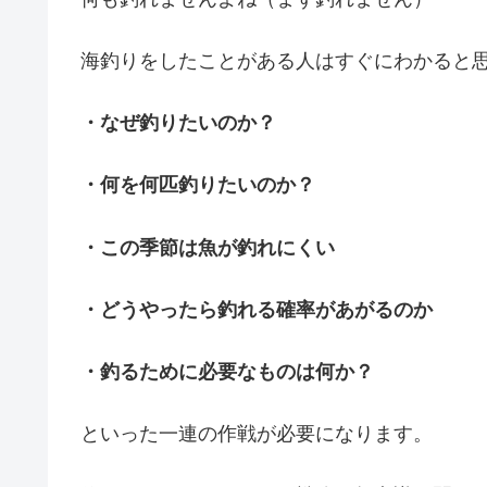
海釣りをしたことがある人はすぐにわかると
・なぜ釣りたいのか？
・何を何匹釣りたいのか？
・この季節は魚が釣れにくい
・どうやったら釣れる確率があがるのか
・釣るために必要なものは何か？
といった一連の作戦が必要になります。