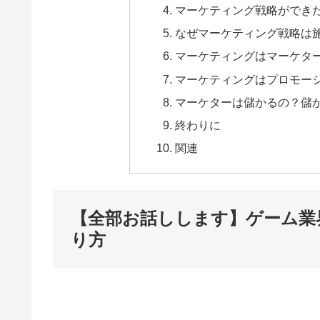
マーケティング戦略ができ
なぜマーケティング戦略は
マーケティングはマーケタ
マーケティングはプロモー
マーケターは儲かるの？儲
終わりに
関連
【全部お話しします】ゲーム業
り方