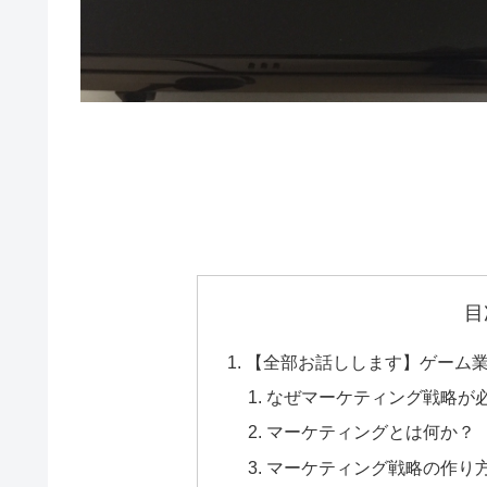
目
【全部お話しします】ゲーム
なぜマーケティング戦略が
マーケティングとは何か？
マーケティング戦略の作り