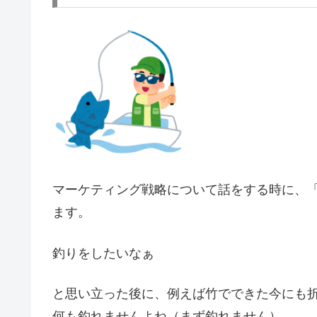
マーケティング戦略について話をする時に、
ます。
釣りをしたいなぁ
と思い立った後に、例えば竹でできた今にも
何も釣れませんよね（まず釣れません）