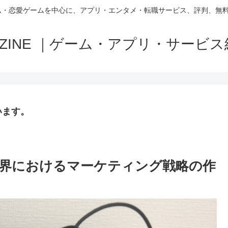
ム・恋愛ゲームを中心に、アプリ・エンタメ・転職サービス、評判、無
MAZINE ｜ゲーム・アプリ・サービ
います。
界におけるマーケティング戦略の作