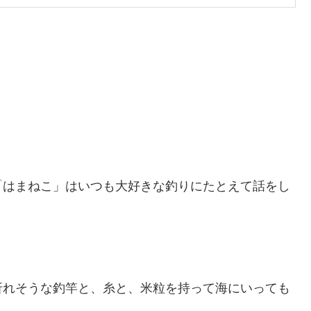
「はまねこ」はいつも大好きな釣りにたとえて話をし
折れそうな釣竿と、糸と、米粒を持って海にいっても