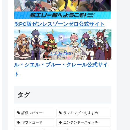
※PC版ゼンレスゾーンゼロ公式サイト
ル・シエル・ブルー・クレール公式サイ
ト
タグ
評価レビュー
ランキング・おすすめ
ギフトコード
ニンテンドースイッチ