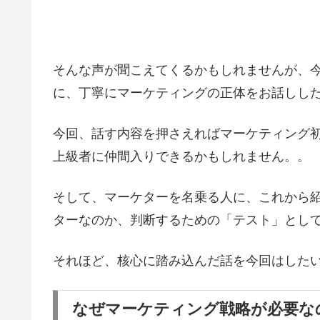
そんな声が聞こえてくるかもしれませんが、
に、丁寧にマーケティングの正体をお話しし
今回、話す内容を押さえればマーケティング
上級者に仲間入りできるかもしれません。。
そして、マーケターを名乗る人に、これから
ターなのか、判断するための「テスト」とし
それほど、核心に踏み込んだ話を今回はした
なぜマーケティング戦略が必要な