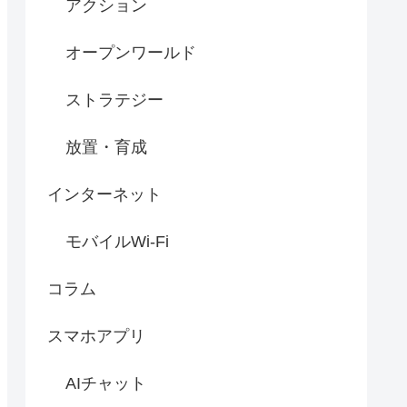
アクション
オープンワールド
ストラテジー
放置・育成
インターネット
モバイルWi-Fi
コラム
スマホアプリ
AIチャット