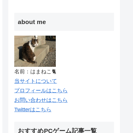
about me
名前：はまねこ🐈
当サイトについて
プロフィールはこちら
お問い合わせはこちら
Twitterはこちら
おすすめPCゲーム記事一覧