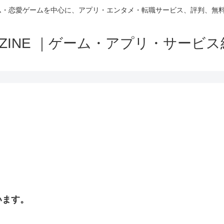
ム・恋愛ゲームを中心に、アプリ・エンタメ・転職サービス、評判、無
MAZINE ｜ゲーム・アプリ・サービ
います。