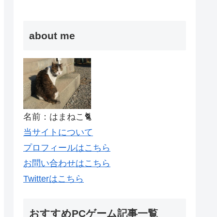
about me
名前：はまねこ🐈
当サイトについて
プロフィールはこちら
お問い合わせはこちら
Twitterはこちら
おすすめPCゲーム記事一覧