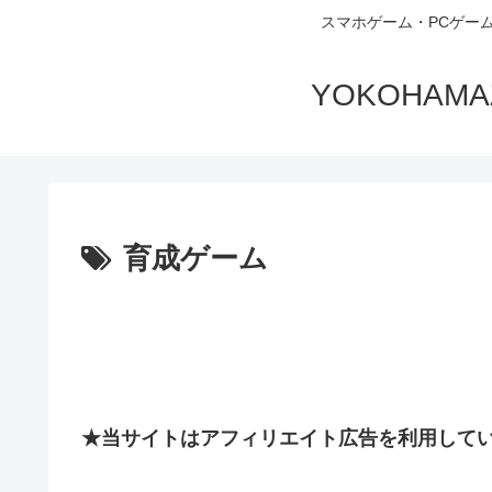
スマホゲーム・PCゲー
YOKOHA
育成ゲーム
★当サイトはアフィリエイト広告を利用して