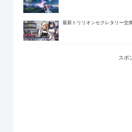
最新トリリオンセクレタリー交
スポ