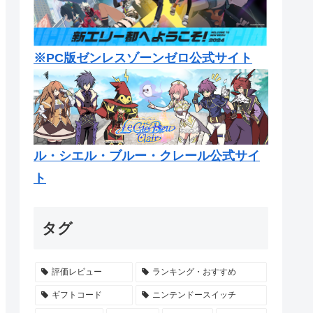
※PC版ゼンレスゾーンゼロ公式サイト
ル・シエル・ブルー・クレール公式サイ
ト
タグ
評価レビュー
ランキング・おすすめ
ギフトコード
ニンテンドースイッチ