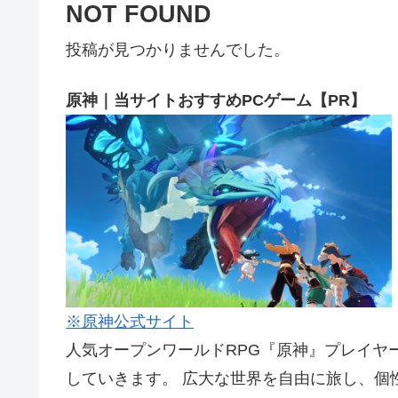
NOT FOUND
投稿が見つかりませんでした。
原神｜当サイトおすすめPCゲーム【PR】
※原神公式サイト
人気オープンワールドRPG『原神』プレイヤ
していきます。 広大な世界を自由に旅し、個