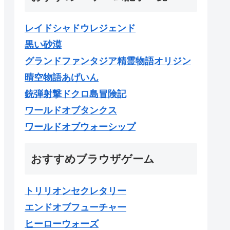
レイドシャドウレジェンド
黒い砂漠
グランドファンタジア精霊物語オリジン
晴空物語あげいん
銃弾射撃ドクロ島冒険記
ワールドオブタンクス
ワールドオブウォーシップ
おすすめブラウザゲーム
トリリオンセクレタリー
エンドオブフューチャー
ヒーローウォーズ