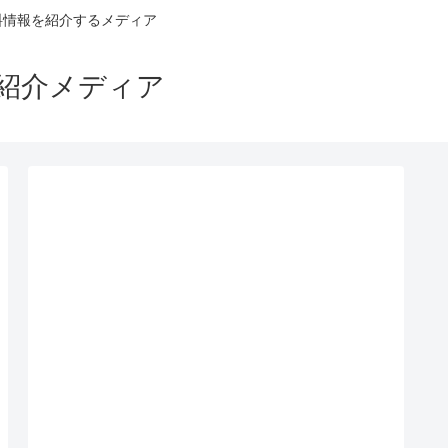
料情報を紹介するメディア
ス紹介メディア