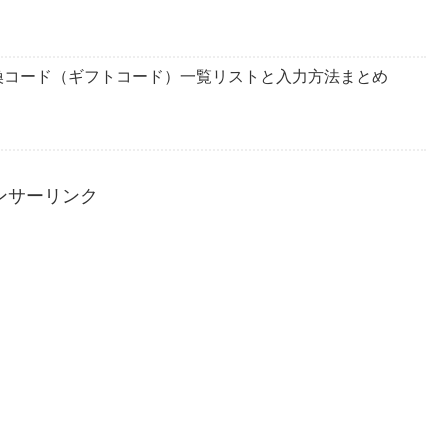
換コード（ギフトコード）一覧リストと入力方法まとめ
ンサーリンク