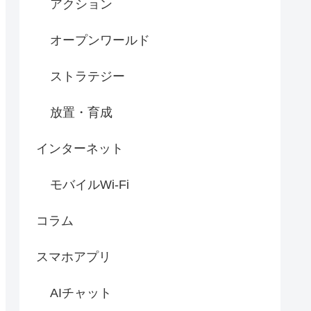
アクション
オープンワールド
ストラテジー
放置・育成
インターネット
モバイルWi-Fi
コラム
スマホアプリ
AIチャット