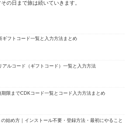
すその日まで旅は続いていきます。
新ギフトコード一覧と入力方法まとめ
シリアルコード（ギフトコード）一覧と入力方法
ら無期限までCDKコード一覧とコード入力方法まとめ
ョの始め方｜インストール不要・登録方法・最初にやること