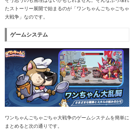
そう思うのも無理はないかもしれません。そんなぶっ壊れ
たストーリー展開で始まるのが「ワンちゃんごちゃごちゃ
大戦争」なのです。
ゲームシステム
ワンちゃんごちゃごちゃ大戦争のゲームシステムを簡単に
まとめると次の通りです。