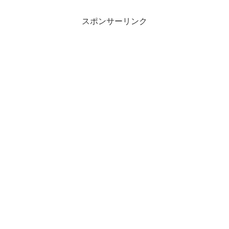
スポンサーリンク