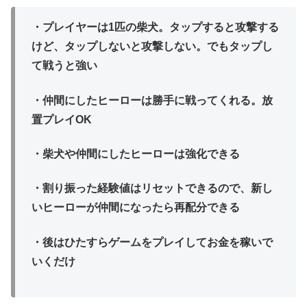
・プレイヤーは1匹の柴犬。タップすると攻撃する
けど、タップしないと攻撃しない。でもタップし
て戦うと強い
・仲間にしたヒーローは勝手に戦ってくれる。放
置プレイOK
・柴犬や仲間にしたヒーローは強化できる
・割り振った経験値はリセットできるので、新し
いヒーローが仲間になったら再配分できる
・後はひたすらゲームをプレイしてお金を稼いで
いくだけ