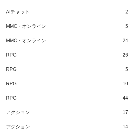
AIチャット
2
MMO・オンライン
5
MMO・オンライン
24
RPG
26
RPG
5
RPG
10
RPG
44
アクション
17
アクション
14