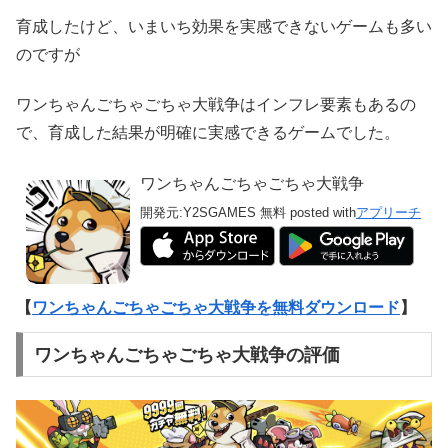
育成したけど、いまいち効果を実感できないゲームも多い
のですが
ワンちゃんごちゃごちゃ大戦争はインフレ要素もあるの
で、育成した結果が明確に実感できるゲームでした。
ワンちゃんごちゃごちゃ大戦争
開発元:
Y2SGAMES
無料
posted with
アプリーチ
【
ワンちゃんごちゃごちゃ大戦争を無料ダウンロード
】
ワンちゃんごちゃごちゃ大戦争の評価