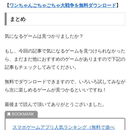
【
ワンちゃんごちゃごちゃ大戦争を無料ダウンロード
】
まとめ
気になるゲームは見つかりましたか？
もし、今回の記事で気になるゲームを見つけられなかった
ら、まだまだ他におすすめのゲームがありますので下記の
記事もチェックしてみてください。
無料でダウンロードできますので、いろいろ試してみなが
ら次に楽しめるゲームが見つかるといいですね！
最後まで読んで頂いてありがとうございました。
スマホゲームアプリ人気ランキング（無料で遊べ