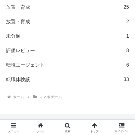
放置・育成
25
放置・育成
2
未分類
1
評価レビュー
8
転職エージェント
6
転職体験談
33
ホーム
スマホゲーム
メニュー
ホーム
検索
トップ
サイドバー