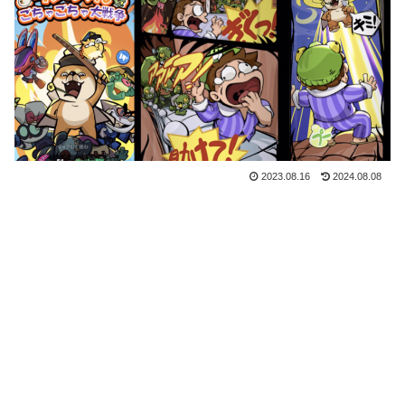
2023.08.16
2024.08.08