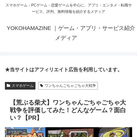
スマホゲーム・PCゲーム・恋愛ゲームを中心に、アプリ・エンタメ・転職サ
ービス、評判、無料情報を紹介するメディア
YOKOHAMAZINE ｜ゲーム・アプリ・サービス紹介
メディア
★当サイトはアフィリエイト広告を利用しています。
スマホゲーム
ワンちゃんごちゃごちゃ大戦争
【荒ぶる柴犬】ワンちゃんごちゃごちゃ大
戦争を評価してみた！どんなゲーム？面白
い？【PR】
スマホゲーム