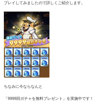
プレイしてみましたので詳しくご紹介します。
ちなみに今ならなんと
「9999回ガチャを無料プレゼント」を実施中です！