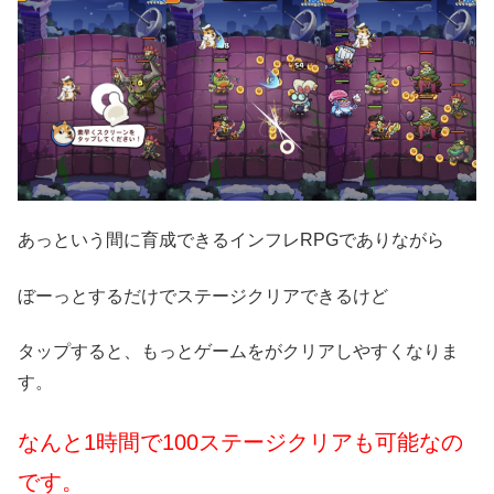
あっという間に育成できるインフレRPGでありながら
ぼーっとするだけでステージクリアできるけど
タップすると、もっとゲームをがクリアしやすくなりま
す。
なんと1時間で100ステージクリアも可能なの
です。