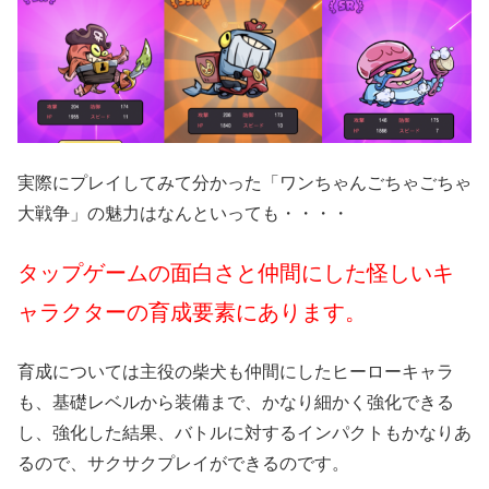
実際にプレイしてみて分かった「ワンちゃんごちゃごちゃ
大戦争」の魅力はなんといっても・・・・
タップゲームの面白さと仲間にした怪しいキ
ャラクターの育成要素にあります。
育成については主役の柴犬も仲間にしたヒーローキャラ
も、基礎レベルから装備まで、かなり細かく強化できる
し、強化した結果、バトルに対するインパクトもかなりあ
るので、サクサクプレイができるのです。