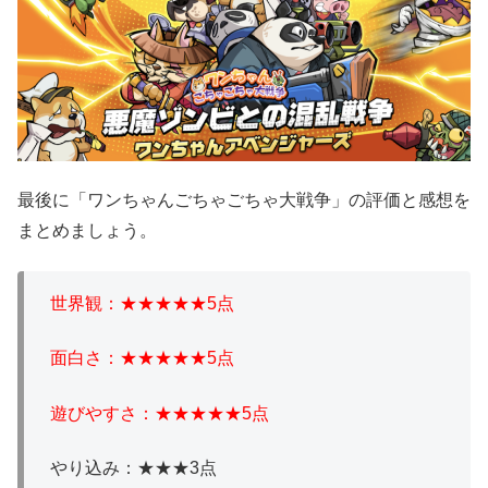
最後に「ワンちゃんごちゃごちゃ大戦争」の評価と感想を
まとめましょう。
世界観：★★★★★5点
面白さ：★★★★★5点
遊びやすさ：★★★★★5点
やり込み：★★★3点