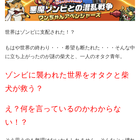
世界はゾンビに支配された！？
もはや世界の終わり・・・希望も断たれた・・・そんな中
に立ち上がったのが謎の柴犬と、一人のオタク青年。
ゾンビに襲われた世界をオタクと柴
犬が救う？
え？何を言っているのかわからな
い！？