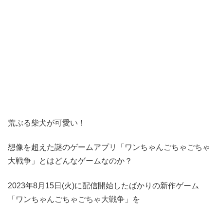
荒ぶる柴犬が可愛い！
想像を超えた謎のゲームアプリ「ワンちゃんごちゃごちゃ
大戦争」とはどんなゲームなのか？
2023年8月15日(火)に配信開始したばかりの新作ゲーム
「ワンちゃんごちゃごちゃ大戦争」を