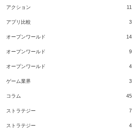
アクション
11
アプリ比較
3
オープンワールド
14
オープンワールド
9
オープンワールド
4
ゲーム業界
3
コラム
45
ストラテジー
7
ストラテジー
4