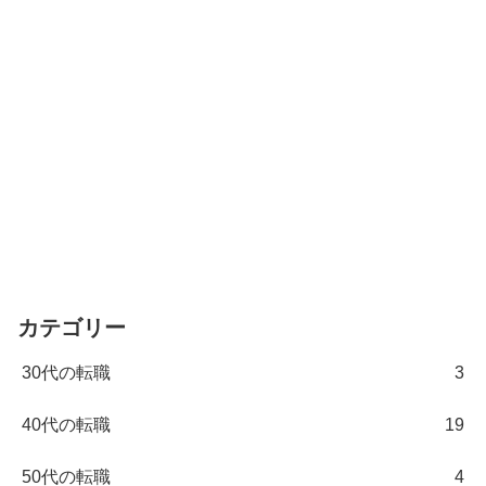
カテゴリー
30代の転職
3
40代の転職
19
50代の転職
4