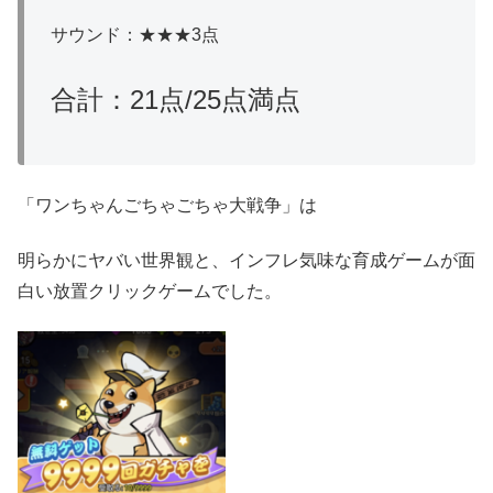
サウンド：★★★3点
合計：21点/25点満点
「ワンちゃんごちゃごちゃ大戦争」は
明らかにヤバい世界観と、インフレ気味な育成ゲームが面
白い放置クリックゲームでした。