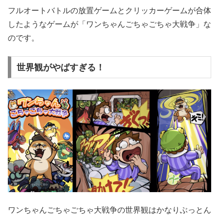
フルオートバトルの放置ゲームとクリッカーゲームが合体
したようなゲームが「ワンちゃんごちゃごちゃ大戦争」な
のです。
世界観がやばすぎる！
ワンちゃんごちゃごちゃ大戦争の世界観はかなりぶっとん