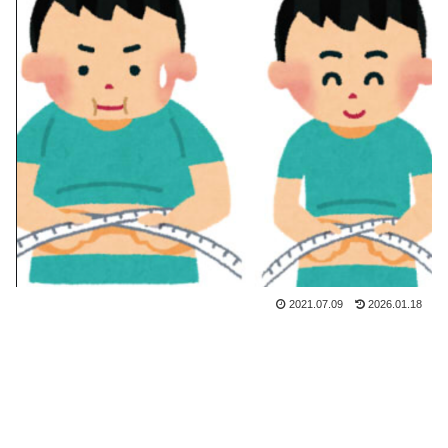
2021.07.09
2026.01.18