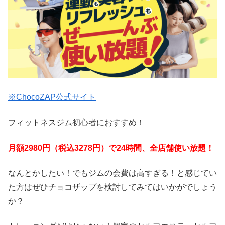
※ChocoZAP公式サイト
フィットネスジム初心者におすすめ！
月額2980円（税込3278円）で24時間、全店舗使い放題！
なんとかしたい！でもジムの会費は高すぎる！と感じてい
た方はぜひチョコザップを検討してみてはいかがでしょう
か？