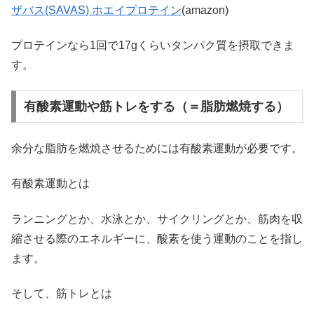
ザバス(SAVAS) ホエイプロテイン
(amazon)
プロテインなら1回で17gくらいタンパク質を摂取できま
す。
有酸素運動や筋トレをする（＝脂肪燃焼する）
余分な脂肪を燃焼させるためには有酸素運動が必要です。
有酸素運動とは
ランニングとか、水泳とか、サイクリングとか、筋肉を収
縮させる際のエネルギーに、酸素を使う運動のことを指し
ます。
そして、筋トレとは