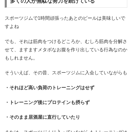
多くの人が無駄な努力を続けている
スポーツジムで1時間頑張ったあとのビールは美味しいで
すよね
でも、それは筋肉をつけるどころか、むしろ筋肉を分解さ
せて、ますますメタボなお腹を作り出している行為なのか
もしれません。
そういえば、その昔、スポーツジムに入会していながらも
・それほど高い負荷のトレーニングはせず
・トレーニング後にプロテインも摂らず
・そのまま居酒屋に直行していたり