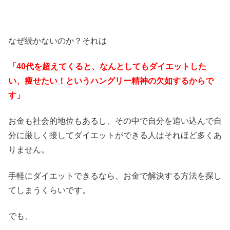
なぜ続かないのか？それは
「40代を超えてくると、なんとしてもダイエットした
い、痩せたい！というハングリー精神の欠如するからで
す」
お金も社会的地位もあるし、その中で自分を追い込んで自
分に厳しく接してダイエットができる人はそれほど多くあ
りません。
手軽にダイエットできるなら、お金で解決する方法を探し
てしまうくらいです。
でも、