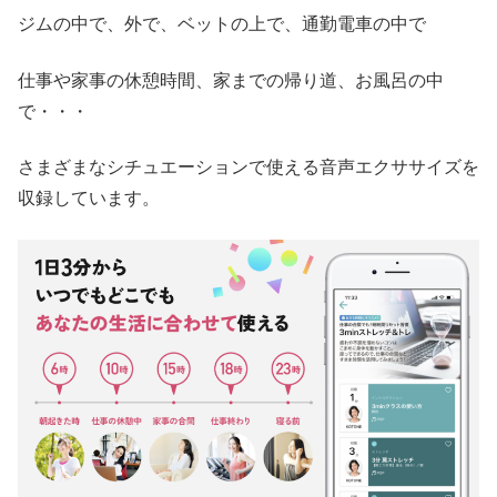
ジムの中で、外で、ベットの上で、通勤電車の中で
仕事や家事の休憩時間、家までの帰り道、お風呂の中
で・・・
さまざまなシチュエーションで使える音声エクササイズを
収録しています。