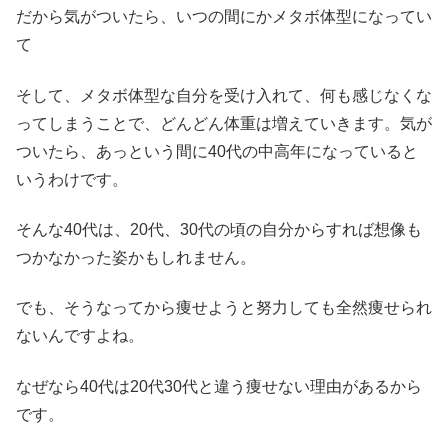
だから気がついたら、いつの間にかメタボ体型になってい
て
そして、メタボ体型な自分を受け入れて、何も感じなくな
ってしまうことで、どんどん体重は増えていきます。気が
ついたら、あっという間に40代の中高年になっていると
いうわけです。
そんな40代は、20代、30代の頃の自分からすれば想像も
つかなかった姿かもしれません。
でも、そうなってから痩せようと努力しても全然痩せられ
ないんですよね。
なぜなら40代は20代30代と違う痩せない理由があるから
です。