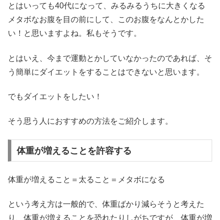
とはいっても40代になって、みるみるうちに大きくなる
メタボなお腹を目の前にして、このお腹をなんとかした
い！と思いますよね。私もそうです。
とはいえ、今まで運動とかしていなかったのであれば、そ
う簡単にダイエットをすることはできないと思います。
でもダイエットをしたい！
そう思う人におすすめの方法をご紹介します。
体重が増えることを許容する
体重が増えること＝太ること＝メタボになる
という考え方は一般的で、体重ばかり減らそうと考えた
り、体重が増えることを恐れたりしがちですが、体重が増