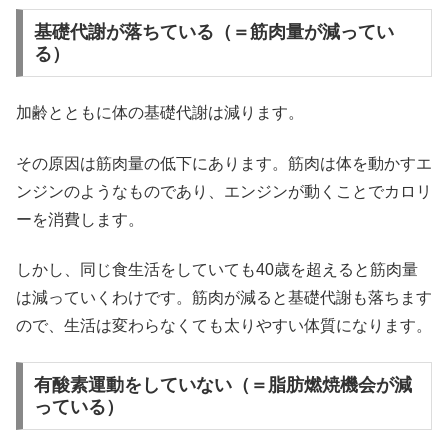
基礎代謝が落ちている（＝筋肉量が減ってい
る）
加齢とともに体の基礎代謝は減ります。
その原因は筋肉量の低下にあります。筋肉は体を動かすエ
ンジンのようなものであり、エンジンが動くことでカロリ
ーを消費します。
しかし、同じ食生活をしていても40歳を超えると筋肉量
は減っていくわけです。筋肉が減ると基礎代謝も落ちます
ので、生活は変わらなくても太りやすい体質になります。
有酸素運動をしていない（＝脂肪燃焼機会が減
っている）