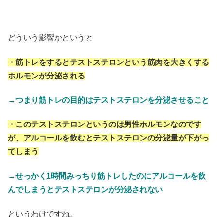
どういう影響かというと
・筋トレをするとテストステロンという筋肉を大きくする
ホルモンが分泌される
→つまり筋トレの目的はテストステロンを分泌させること
・このテストステロンというのは男性ホルモンなのです
が、アルコールを飲むとテストステロンの分泌量が下がっ
てしまう
→せっかく1時間みっちり筋トレしたのにアルコールを飲
んでしまうとテストステロンが分泌されない
というわけですね。