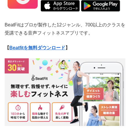
BeatFitはプロが製作した12ジャンル、700以上のクラスを
受講できる音声フィットネスアプリです。
【
Beatfitを無料ダウンロード
】