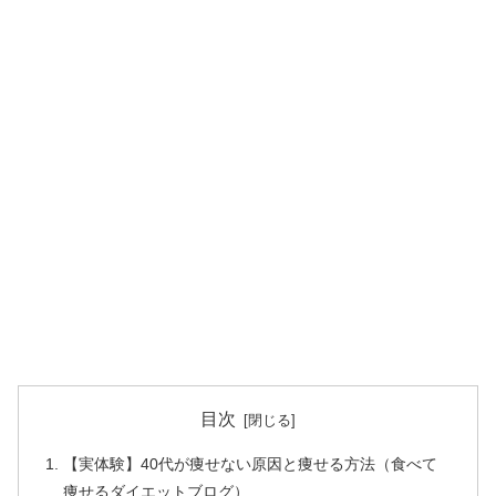
目次
【実体験】40代が痩せない原因と痩せる方法（食べて
痩せるダイエットブログ）