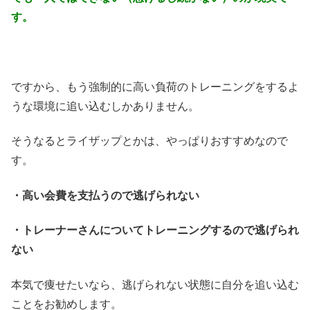
す。
ですから、もう強制的に高い負荷のトレーニングをするよ
うな環境に追い込むしかありません。
そうなるとライザップとかは、やっぱりおすすめなので
す。
・高い会費を支払うので逃げられない
・トレーナーさんについてトレーニングするので逃げられ
ない
本気で痩せたいなら、逃げられない状態に自分を追い込む
ことをお勧めします。