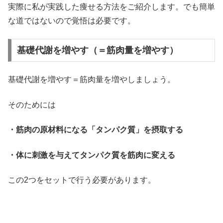
実際に私が実践した痩せる方法をご紹介します。でも簡単
な道ではないので覚悟は必要です。
基礎代謝を増やす（＝筋肉量を増やす）
基礎代謝を増やす＝筋肉量を増やしましょう。
そのためには
・筋肉の原材料になる「タンパク質」を摂取する
・体に刺激を与えてタンパク質を筋肉に変える
この2つをセットで行う必要があります。