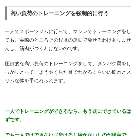
高い負荷のトレーニングを強制的に行う
一人でスポーツジムに行って、マシンでトレーニングをし
ても、実際のところその程度の運動で痩せるわけありませ
んし、筋肉がつくわけないのです。
圧倒的な高い負荷のトレーニングをして、タンパク質をし
っかりとって、ようやく見た目でわかるくらいの筋肉とス
リムな体を手にれられます。
一人でトレーニングができるなら、もう既にできているは
ずです。
でも一人ではできない（怠けるし続かない）のが現実で