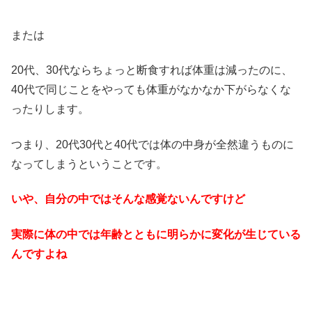
または
20代、30代ならちょっと断食すれば体重は減ったのに、
40代で同じことをやっても体重がなかなか下がらなくな
ったりします。
つまり、20代30代と40代では体の中身が全然違うものに
なってしまうということです。
いや、自分の中ではそんな感覚ないんですけど
実際に体の中では年齢とともに明らかに変化が生じている
んですよね