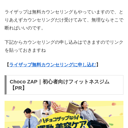
ライザップは無料カウンセリングもやっていますので、と
りあえずカウンセリングだけ受けてみて、無理ならそこで
断ればいいのです。
下記からカウンセリングの申し込みはできますのでリンク
を貼っておきますね
【
ライザップ無料カウンセリングに申し込む
】
Choco ZAP｜初心者向けフィットネスジム
【PR】