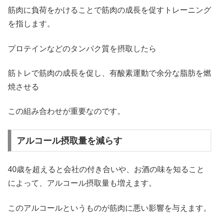
筋肉に負荷をかけることで筋肉の成長を促すトレーニング
を指します。
プロテインなどのタンパク質を摂取したら
筋トレで筋肉の成長を促し、有酸素運動で余分な脂肪を燃
焼させる
この組み合わせが重要なのです。
アルコール摂取量を減らす
40歳を超えると会社の付き合いや、お酒の味を知ること
によって、アルコール摂取量も増えます。
このアルコールというものが筋肉に悪い影響を与えます。