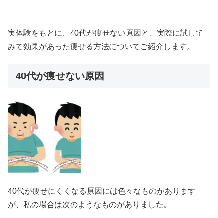
実体験をもとに、40代が痩せない原因と、実際に試して
みて効果があった痩せる方法についてご紹介します。
40代が痩せない原因
40代が痩せにくくなる原因には色々なものがあります
が、私の場合は次のようなものがありました。