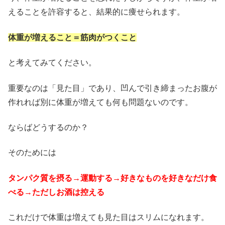
えることを許容すると、結果的に痩せられます。
体重が増えること＝筋肉がつくこと
と考えてみてください。
重要なのは「見た目」であり、凹んで引き締まったお腹が
作れれば別に体重が増えても何も問題ないのです。
ならばどうするのか？
そのためには
タンパク質を摂る→運動する→好きなものを好きなだけ食
べる→ただしお酒は控える
これだけで体重は増えても見た目はスリムになれます。