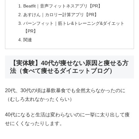
Beatfit｜音声フィットネスアプリ【PR】
あすけん｜カロリー計算アプリ【PR】
バーンフィット｜筋トレ&トレーニング&ダイエット
【PR】
関連
【実体験】40代が痩せない原因と痩せる方
法（食べて痩せるダイエットブログ）
20代、30代の頃は暴飲暴食でも全然太らなかったのに
（むしろ太れなかったくらい）
40代になると生活は変わらないのに一挙に太り出して痩
せにくくなったりします。