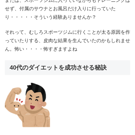
または、スポーツジムに入っていながらもトレーニングは
せず、付属のサウナとお風呂だけ入りに行っていた
り・・・・・そういう経験ありませんか？
それって、むしろスポーツジムに行くことが太る原因を作
っていたりする、皮肉な結果を生んでいたのかもしれませ
ん。怖い・・・・怖すぎますよね
40代のダイエットを成功させる秘訣