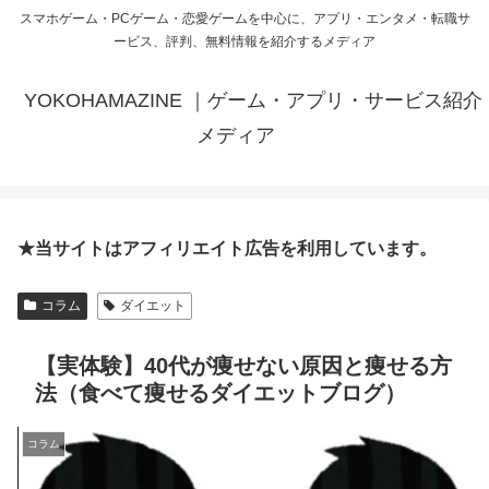
スマホゲーム・PCゲーム・恋愛ゲームを中心に、アプリ・エンタメ・転職サ
ービス、評判、無料情報を紹介するメディア
YOKOHAMAZINE ｜ゲーム・アプリ・サービス紹介
メディア
★当サイトはアフィリエイト広告を利用しています。
コラム
ダイエット
【実体験】40代が痩せない原因と痩せる方
法（食べて痩せるダイエットブログ）
コラム