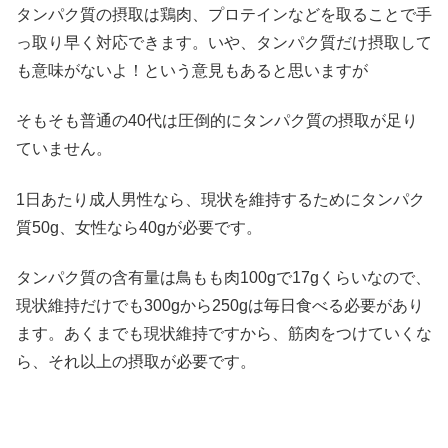
タンパク質の摂取は鶏肉、プロテインなどを取ることで手
っ取り早く対応できます。いや、タンパク質だけ摂取して
も意味がないよ！という意見もあると思いますが
そもそも普通の40代は圧倒的にタンパク質の摂取が足り
ていません。
1日あたり成人男性なら、現状を維持するためにタンパク
質50g、女性なら40gが必要です。
タンパク質の含有量は鳥もも肉100gで17gくらいなので、
現状維持だけでも300gから250gは毎日食べる必要があり
ます。あくまでも現状維持ですから、筋肉をつけていくな
ら、それ以上の摂取が必要です。