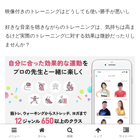
映像付きのトレーニングはどうしても使い勝手が悪いし
好きな音楽を聴きながらのトレーニングは、気持ちは高ま
るけど実際のトレーニングに対する効果は微妙だったりし
ませんか？
メニュー
ホーム
検索
トップ
サイドバー