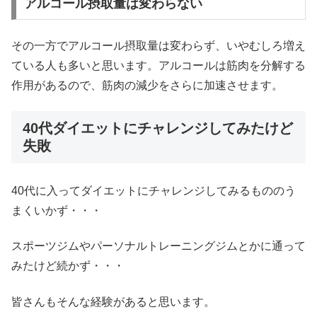
アルコール摂取量は変わらない
その一方でアルコール摂取量は変わらず、いやむしろ増え
ている人も多いと思います。アルコールは筋肉を分解する
作用があるので、筋肉の減少をさらに加速させます。
40代ダイエットにチャレンジしてみたけど
失敗
40代に入ってダイエットにチャレンジしてみるもののう
まくいかず・・・
スポーツジムやパーソナルトレーニングジムとかに通って
みたけど続かず・・・
皆さんもそんな経験があると思います。