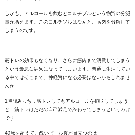
しかも、アルコールを飲むとコルチゾルという物質の分泌
量が増えます。このコルチゾルはなんと、筋肉を分解して
しまうのです。
筋トレの効果もなくなり、さらに筋肉まで消費してしまう
という最悪な結果になってしまいます。普通に生活してい
る中ではそこまで、神経質になる必要はないかもしれませ
んが
1時間みっちり筋トレしてもアルコールを摂取してしまう
と、筋トレはただの自己満足で終わってしまうというわけ
です。
40歳を超えて、醜いビール腹が目立つのは