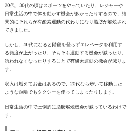
20代、30代の頃はスポーツをやっていたり、レジャーや
日常生活の中で体を動かす機会が多かったりするので、結
果的にそれらが有酸素運動の代わりになり脂肪が燃焼され
てきました。
しかし、40代になると階段を登らずエレベータを利用す
る頻度が上がったり、そもそも運動する機会が減ったり、
誘われなくなったりすることで有酸素運動の機会が減りま
す。
収入は増えてお金はあるので、20代なら歩いて移動した
ような距離でもタクシーを使ってしまったりします。
日常生活の中で圧倒的に脂肪燃焼機会が減っているわけで
す。