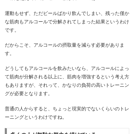
運動もせず、ただビールばかり飲んでしまい、残った僅か
な筋肉もアルコールで分解されてしまった結果というわけ
です。
だからこそ、アルコールの摂取量を減らす必要がありま
す。
どうしてもアルコールを飲みたいなら、アルコールによっ
て筋肉が分解される以上に、筋肉を増強するという考え方
もありますが、それって、かなりの負荷の高いトレーニン
グが必要となります。
普通の人からすると、ちょっと現実的でないくらいのトレ
ーニングというわけですね。