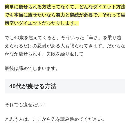
簡単に痩せられる方法ってなくて、どんなダイエット方法
でも本当に痩せたいなら努力と継続が必要で、それって結
構辛いダイエットだったりします。
でも40歳を超えてくると、そういった「辛さ」を乗り越
えられるだけの忍耐がある人も限られてきます。だからな
かなか痩せられず、失敗を繰り返して
最後は諦めてしまいます。
40代が痩せる方法
それでも痩せたい！
と思う人は、ここから先を読み進めてください。