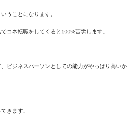
ということになります。
でコネ転職をしてくると100%苦労します。
て、ビジネスパーソンとしての能力がやっぱり高いか
ってきます。