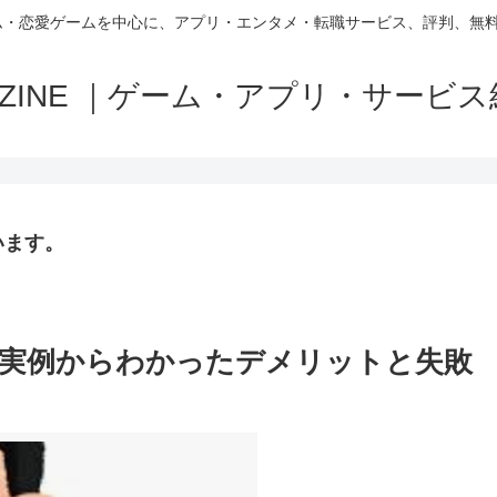
ム・恋愛ゲームを中心に、アプリ・エンタメ・転職サービス、評判、無
MAZINE ｜ゲーム・アプリ・サービ
います。
実例からわかったデメリットと失敗