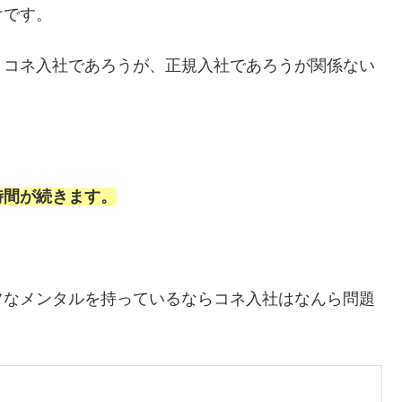
けです。
、コネ入社であろうが、正規入社であろうが関係ない
時間が続きます。
フなメンタルを持っているならコネ入社はなんら問題