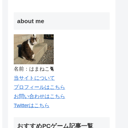
about me
名前：はまねこ🐈
当サイトについて
プロフィールはこちら
お問い合わせはこちら
Twitterはこちら
おすすめPCゲーム記事一覧