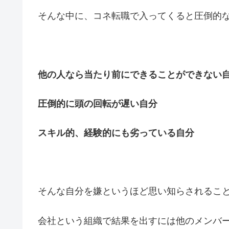
そんな中に、コネ転職で入ってくると圧倒的
他の人なら当たり前にできることができない
圧倒的に頭の回転が遅い自分
スキル的、経験的にも劣っている自分
そんな自分を嫌というほど思い知らされるこ
会社という組織で結果を出すには他のメンバ