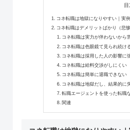
目
コネ転職は地獄になりやすい｜実
コネ転職はデメリットばかり（悲
コネ転職は実力が伴わないから
コネ転職は色眼鏡て見られ続け
コネ転職は採用した人の影響に
コネ転職は給料交渉がしにくい
コネ転職は簡単に退職できない
コネ転職は地獄だし、結果的に
転職エージェントを使った転職
関連