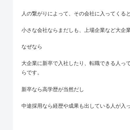
人の繋がりによって、その会社に入ってくる
小さな会社ならまだしも、上場企業など大企業
なぜなら
大企業に新卒で入社したり、転職できる人っ
らです。
新卒なら高学歴が当然だし
中途採用なら経歴や成果も出している人が入