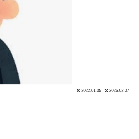
2022.01.05
2026.02.07