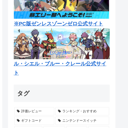
※PC版ゼンレスゾーンゼロ公式サイト
ル・シエル・ブルー・クレール公式サイ
ト
タグ
評価レビュー
ランキング・おすすめ
ギフトコード
ニンテンドースイッチ