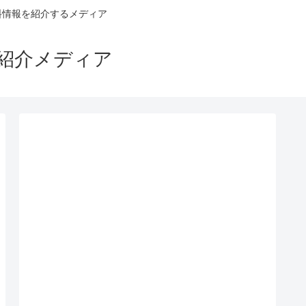
料情報を紹介するメディア
ス紹介メディア