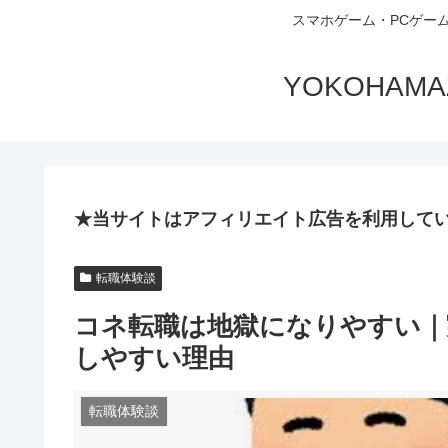
スマホゲーム・PCゲー
YOKOHA
★当サイトはアフィリエイト広告を利用して
転職体験談
コネ転職は地獄になりやすい｜
しやすい理由
転職体験談