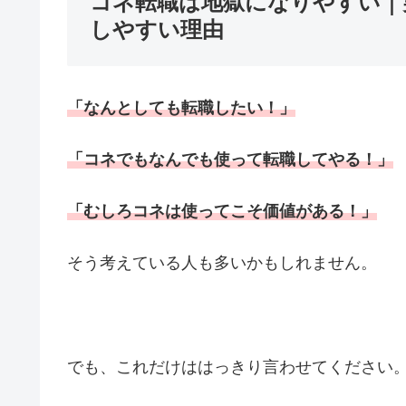
コネ転職は地獄になりやすい｜
しやすい理由
「なんとしても転職したい！」
「コネでもなんでも使って転職してやる！」
「むしろコネは使ってこそ価値がある！」
そう考えている人も多いかもしれません。
でも、これだけははっきり言わせてください