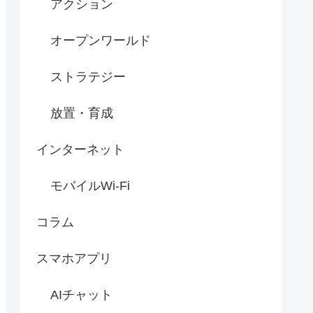
アクション
オープンワールド
ストラテジー
放置・育成
インターネット
モバイルWi-Fi
コラム
スマホアプリ
AIチャット