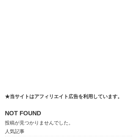
★当サイトはアフィリエイト広告を利用しています。
NOT FOUND
投稿が見つかりませんでした。
人気記事