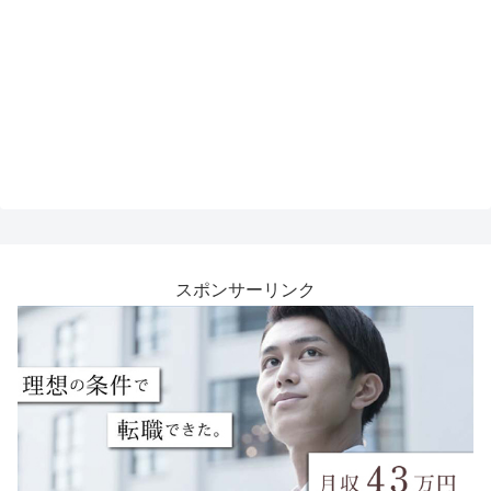
スポンサーリンク