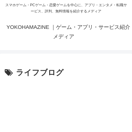
スマホゲーム・PCゲーム・恋愛ゲームを中心に、アプリ・エンタメ・転職サ
ービス、評判、無料情報を紹介するメディア
YOKOHAMAZINE ｜ゲーム・アプリ・サービス紹介
メディア
ライフブログ