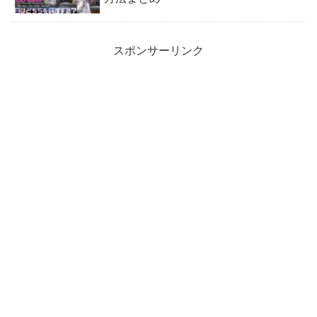
スポンサーリンク