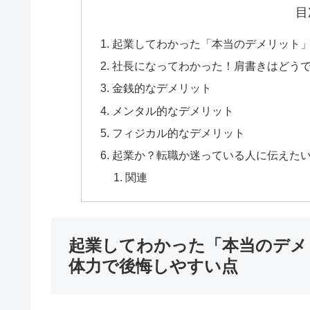
目
起業してわかった「本当のデメリット
社長になってわかった！肩書きはどう
金銭的なデメリット
メンタル的なデメリット
フィジカル的なデメリット
起業か？転職か迷っている人に伝えた
関連
起業してわかった「本当のデメ
体力で後悔しやすい点