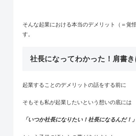
そんな起業における本当のデメリット（＝覚
す。
社長になってわかった！肩書き
起業することのデメリットの話をする前に
そもそも私が起業したいという想いの底には
「いつか社長になりたい！社長になるんだ！