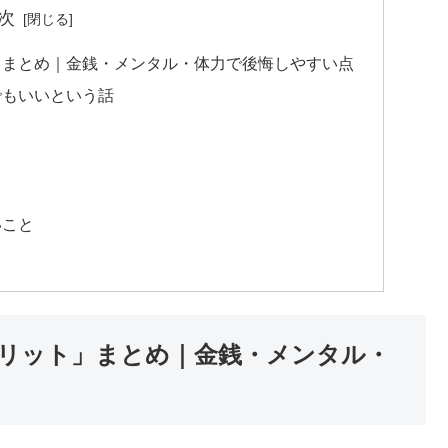
次
」まとめ｜金銭・メンタル・体力で後悔しやすい点
でもいいという話
いこと
リット」まとめ｜金銭・メンタル・