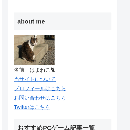
about me
名前：はまねこ🐈
当サイトについて
プロフィールはこちら
お問い合わせはこちら
Twitterはこちら
おすすめPCゲーム記事一覧