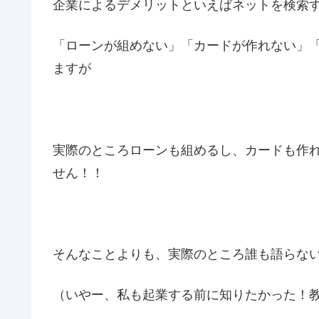
企業によるデメリットといえばネットを検索
「ローンが組めない」「カードが作れない」
ますが
実際のところローンも組めるし、カードも作
せん！！
そんなことよりも、実際のところ誰も語らな
（いやー、私も起業する前に知りたかった！