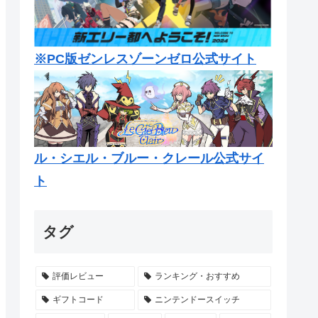
※PC版ゼンレスゾーンゼロ公式サイト
ル・シエル・ブルー・クレール公式サイ
ト
タグ
評価レビュー
ランキング・おすすめ
ギフトコード
ニンテンドースイッチ