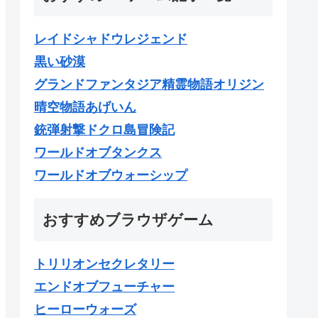
レイドシャドウレジェンド
黒い砂漠
グランドファンタジア精霊物語オリジン
晴空物語あげいん
銃弾射撃ドクロ島冒険記
ワールドオブタンクス
ワールドオブウォーシップ
おすすめブラウザゲーム
トリリオンセクレタリー
エンドオブフューチャー
ヒーローウォーズ