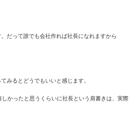
す。だって誰でも会社作れば社長になれますから
ってみるとどうでもいいと感じます。
嬉しかったと思うくらいに社長という肩書きは、実際
。