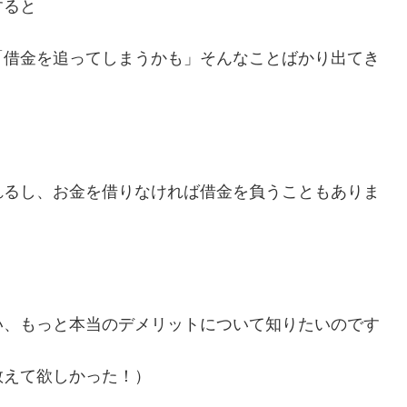
すると
「借金を追ってしまうかも」そんなことばかり出てき
れるし、お金を借りなければ借金を負うこともありま
い、もっと本当のデメリットについて知りたいのです
教えて欲しかった！）