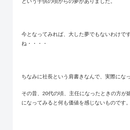
という子供の頃からの夢がありました。
今となってみれば、大した夢でもないわけで
ね・・・・
ちなみに社長という肩書きなんで、実際にな
その昔、20代の頃、主任になったときの方が
になってみると何も価値を感じないものです