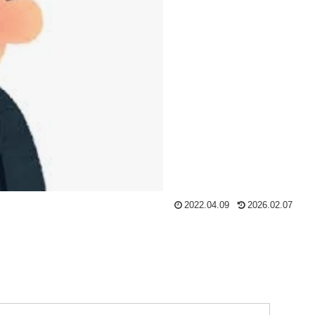
2022.04.09
2026.02.07