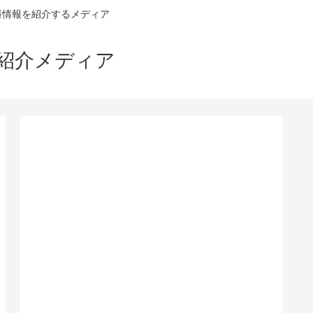
料情報を紹介するメディア
ス紹介メディア