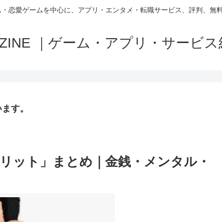
ム・恋愛ゲームを中心に、アプリ・エンタメ・転職サービス、評判、無
MAZINE ｜ゲーム・アプリ・サービ
います。
リット」まとめ｜金銭・メンタル・