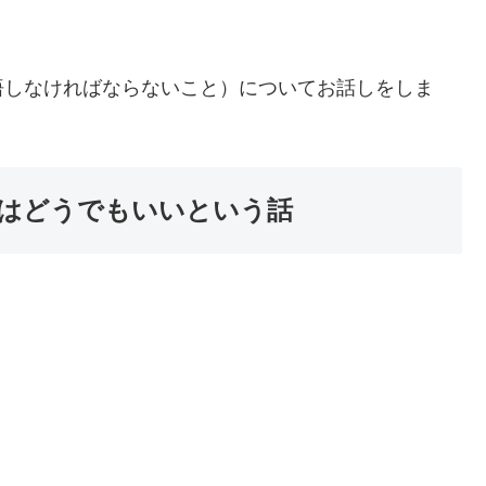
悟しなければならないこと）についてお話しをしま
はどうでもいいという話
」