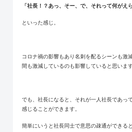
「社長！？あっ、そー、で、それって何がえ
といった感じ。
コロナ禍の影響もあり名刺を配るシーンも激
間も激減しているのも影響していると思いま
でも、社長になると、それが一人社長であっ
感じることができます。
簡単にいうと社長同士で意思の疎通ができる