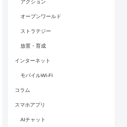
アクション
オープンワールド
ストラテジー
放置・育成
インターネット
モバイルWi-Fi
コラム
スマホアプリ
AIチャット