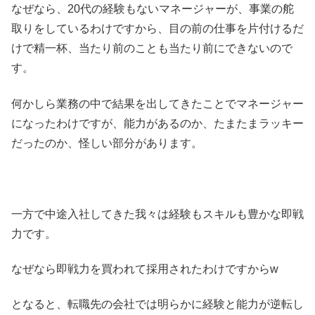
なぜなら、20代の経験もないマネージャーが、事業の舵
取りをしているわけですから、目の前の仕事を片付けるだ
けで精一杯、当たり前のことも当たり前にできないので
す。
何かしら業務の中で結果を出してきたことでマネージャー
になったわけですが、能力があるのか、たまたまラッキー
だったのか、怪しい部分があります。
一方で中途入社してきた我々は経験もスキルも豊かな即戦
力です。
なぜなら即戦力を買われて採用されたわけですからw
となると、転職先の会社では明らかに経験と能力が逆転し