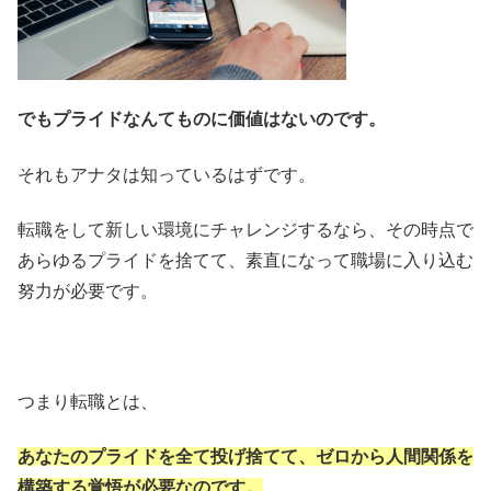
でもプライドなんてものに価値はないのです。
それもアナタは知っているはずです。
転職をして新しい環境にチャレンジするなら、その時点で
あらゆるプライドを捨てて、素直になって職場に入り込む
努力が必要です。
つまり転職とは、
あなたのプライドを全て投げ捨てて、ゼロから人間関係を
構築する覚悟が必要なのです。