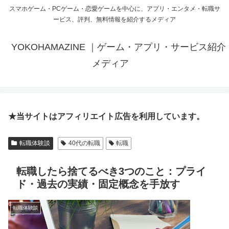
スマホゲーム・PCゲーム・恋愛ゲームを中心に、アプリ・エンタメ・転職サ
ービス、評判、無料情報を紹介するメディア
YOKOHAMAZINE ｜ゲーム・アプリ・サービス紹介
メディア
★当サイトはアフィリエイト広告を利用しています。
転職体験談
40代の転職
転職
転職したら捨てるべき3つのこと：プライ
ド・過去の実績・固定概念を手放す
転職体験談