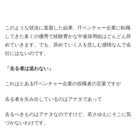
このような状況に直面した結果、ITベンチャー企業に転職
してきた多くの優秀で経験豊かな中途採用組はどんどん辞
めていきます。でも、辞めていく人を悲しむ感情なんで会
社にはないのです。
「去る者は追わない」
これはとあるITベンチャー企業の役職者の言葉ですが
去る者を生み出しているのはアナタであって
去るべきものはアナタなのですけど、若さゆえにそこに気
づかないわけです。