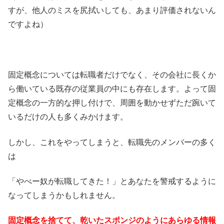
すが、他人のミスを尻拭いしても、あまり評価されないん
ですよね）
固定概念については転職者だけでなく、その会社に長くか
ら働いている既存の従業員の中にも存在します。よって固
定概念の一方的な押し付けで、周囲を動かせずただ踠いて
いるだけの人も多くみかけます。
しかし、これをやってしまうと、転職先のメンバーの多く
は
「やべー奴が転職してきた！」とあなたを警戒するように
なってしまうかもしれません。
固定概念を捨てて、乾いたスポンジのようにあらゆる情報