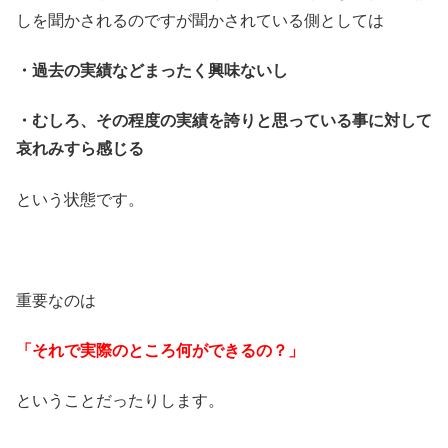
しを聞かされるのですが聞かされている側としては
・過去の実績などまったく興味ないし
・むしろ、その程度の実績を誇りと思っている事に対して
哀れみすら感じる
という状態です。
重要なのは
「それで実際のところ何ができるの？」
ということだったりします。