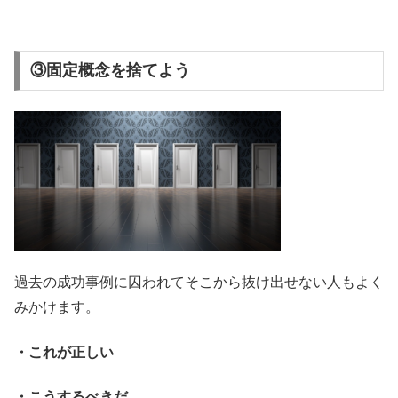
③固定概念を捨てよう
過去の成功事例に囚われてそこから抜け出せない人もよく
みかけます。
・これが正しい
・こうするべきだ