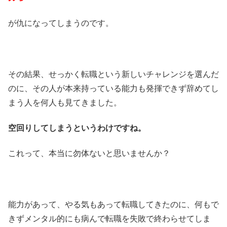
が仇になってしまうのです。
その結果、せっかく転職という新しいチャレンジを選んだ
のに、その人が本来持っている能力も発揮できず辞めてし
まう人を何人も見てきました。
空回りしてしまうというわけですね。
これって、本当に勿体ないと思いませんか？
能力があって、やる気もあって転職してきたのに、何もで
きずメンタル的にも病んで転職を失敗で終わらせてしま