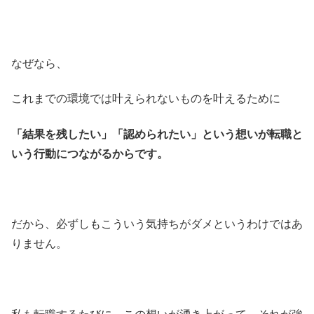
なぜなら、
これまでの環境では叶えられないものを叶えるために
「結果を残したい」「認められたい」という想いが転職と
いう行動につながるからです。
だから、必ずしもこういう気持ちがダメというわけではあ
りません。