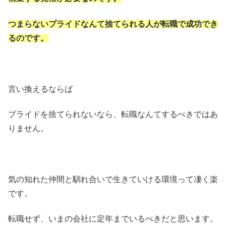
つまらないプライドなんて捨てられる人が転職で成功でき
るのです。
言い換えるならば
プライドを捨てられないなら、転職なんてするべきではあ
りません。
気の知れた仲間と馴れ合いで生きていける環境って凄く楽
です。
転職せず、いまの会社に定年までいるべきだと思います。