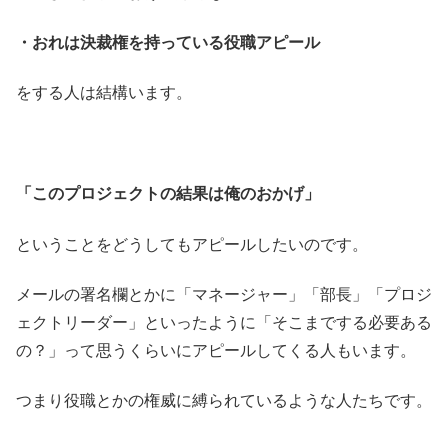
・おれは決裁権を持っている役職アピール
をする人は結構います。
「このプロジェクトの結果は俺のおかげ」
ということをどうしてもアピールしたいのです。
メールの署名欄とかに「マネージャー」「部長」「プロジ
ェクトリーダー」といったように「そこまでする必要ある
の？」って思うくらいにアピールしてくる人もいます。
つまり役職とかの権威に縛られているような人たちです。