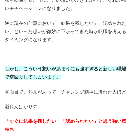
私も転職するたびに、この想いが湧き上がって、それが強
いモチベーションになりました。
逆に現在の仕事において「結果を残したい」「認められた
い」といった想いが微妙に下がってきた時が転職を考える
タイミングになります。
しかし、こういう想いがあまりにも強すぎると新しい職場
で空回りしてしまいます。
真面目で、熱意があって、チャレンジ精神に溢れた人ほど
溢れんばかりの
「すぐに結果を残したい」「認められたい」と思う強い気
持ち