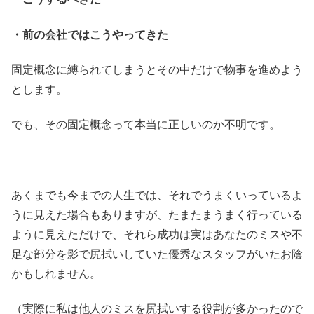
・前の会社ではこうやってきた
固定概念に縛られてしまうとその中だけで物事を進めよう
とします。
でも、その固定概念って本当に正しいのか不明です。
あくまでも今までの人生では、それでうまくいっているよ
うに見えた場合もありますが、たまたまうまく行っている
ように見えただけで、それら成功は実はあなたのミスや不
足な部分を影で尻拭いしていた優秀なスタッフがいたお陰
かもしれません。
（実際に私は他人のミスを尻拭いする役割が多かったので