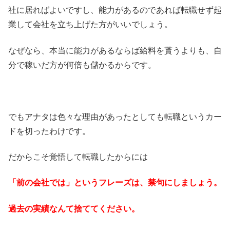
社に居ればよいですし、能力があるのであれば転職せず起
業して会社を立ち上げた方がいいでしょう。
なぜなら、本当に能力があるならば給料を貰うよりも、自
分で稼いだ方が何倍も儲かるからです。
でもアナタは色々な理由があったとしても転職というカー
ドを切ったわけです。
だからこそ覚悟して転職したからには
「前の会社では」というフレーズは、禁句にしましょう。
過去の実績なんて捨ててください。