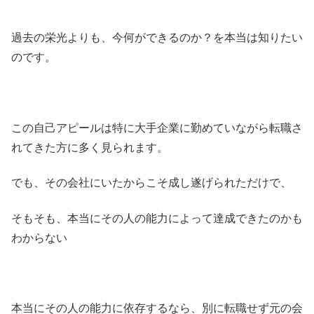
過去の栄光よりも、今何ができるのか？を本当は知りたい
のです。
この自己アピールは特に大手企業に勤めていながら転職さ
れてきた方に多く見られます。
でも、その会社にいたからこそ成し遂げられただけで、
そもそも、本当にその人の能力によって達成できたのかも
わからない
本当にその人の能力に依存するなら、別に転職せず元の会