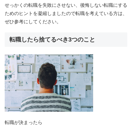
せっかくの転職を失敗にさせない、後悔しない転職にする
ためのヒントを凝縮しましたので転職を考えている方は、
ぜひ参考にしてください。
転職したら捨てるべき3つのこと
転職が決まったら