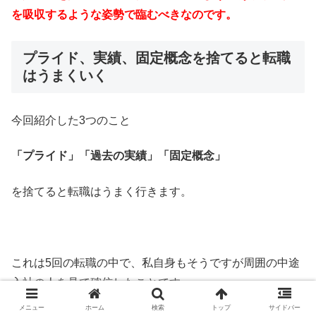
を吸収するような姿勢で臨むべきなのです。
プライド、実績、固定概念を捨てると転職
はうまくいく
今回紹介した3つのこと
「プライド」「過去の実績」「固定概念」
を捨てると転職はうまく行きます。
これは5回の転職の中で、私自身もそうですが周囲の中途
入社の人を見て確信したことです。
メニュー
ホーム
検索
トップ
サイドバー