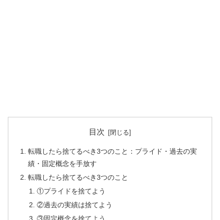
目次
転職したら捨てるべき3つのこと：プライド・過去の実
績・固定概念を手放す
転職したら捨てるべき3つのこと
①プライドを捨てよう
②過去の実績は捨てよう
③固定概念を捨てよう