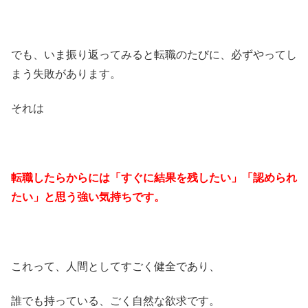
でも、いま振り返ってみると転職のたびに、必ずやってし
まう失敗があります。
それは
転職したらからには「すぐに結果を残したい」「認められ
たい」と思う強い気持ちです。
これって、人間としてすごく健全であり、
誰でも持っている、ごく自然な欲求です。