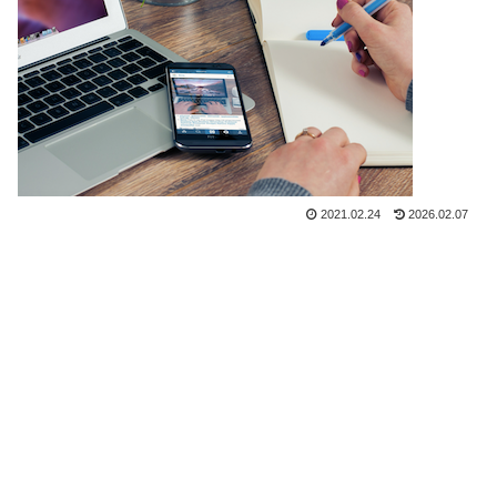
2021.02.24
2026.02.07