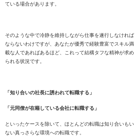
ている場合があります。
そのような中で冷静を維持しながら仕事を遂行しなければ
ならないわけですが、あなたが優秀で経験豊富でスキル満
載な人であればあるほど、これって結構タフな精神が求め
られる状況です。
「知り合いの社長に誘われて転職する」
「元同僚が在籍している会社に転職する」
といったケースを除いて、ほとんどの転職は知り合いもい
ない真っさらな環境への転職です。