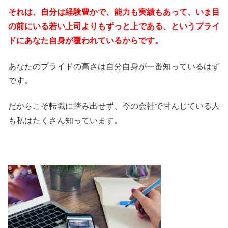
それは、自分は経験豊かで、能力も実績もあって、いま目
の前にいる若い上司よりもずっと上である、というプライ
ドにあなた自身が覆われているからです。
あなたのプライドの高さは自分自身が一番知っているはず
です。
だからこそ転職に踏み出せず、今の会社で甘んじている人
も私はたくさん知っています。