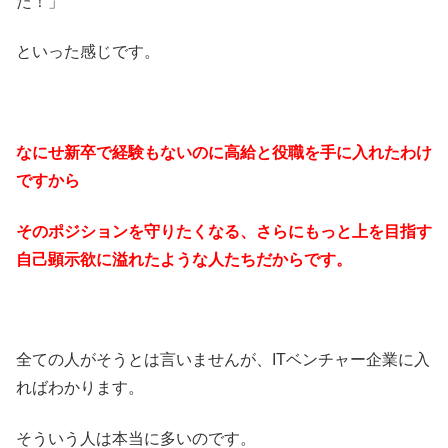
た！」
といった感じです。
なにせ新卒で経験もないのに高給と役職を手に入れたわけ
ですから
そのポジションを守りたくなる、さらにもっと上を目指す
自己顕示欲に溢れたような人たちだからです。
全ての人がそうとは言いませんが、ITベンチャー企業に入
ればわかります。
そういう人は本当に多いのです。