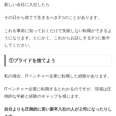
新しい会社に入社したら
その日から捨てて生きるべき3つのことがあります。
これを事前に知っておくだけで失敗しない転職ができるよ
うになります。とにかく、これからお話しする3つに集中
してください。
①プライドを捨てよう
私の場合、ITベンチャー企業に転職した経験があります。
ITベンチャー企業に転職するとわかるのですが、現場は圧
倒的な年齢と経験のギャップを感じます。
自分よりも圧倒的に若い新卒入社の人が上司になったりし