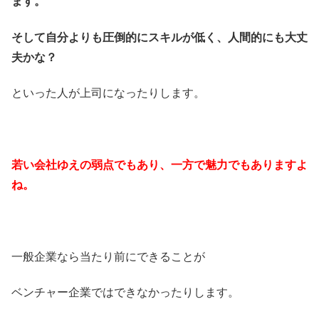
ます。
そして自分よりも圧倒的にスキルが低く、人間的にも大丈
夫かな？
といった人が上司になったりします。
若い会社ゆえの弱点でもあり、一方で魅力でもありますよ
ね。
一般企業なら当たり前にできることが
ベンチャー企業ではできなかったりします。