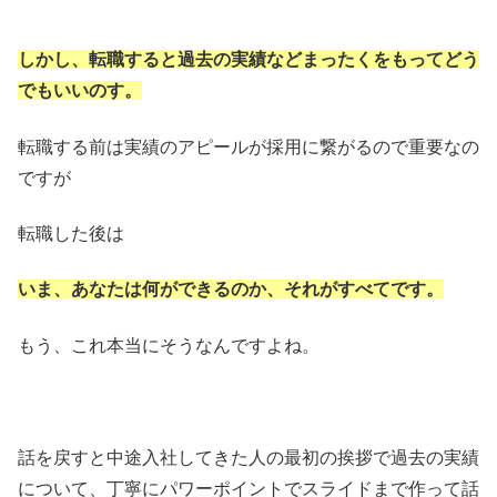
しかし、転職すると過去の実績などまったくをもってどう
でもいいのす。
転職する前は実績のアピールが採用に繋がるので重要なの
ですが
転職した後は
いま、あなたは何ができるのか、それがすべてです。
もう、これ本当にそうなんですよね。
話を戻すと中途入社してきた人の最初の挨拶で過去の実績
について、丁寧にパワーポイントでスライドまで作って話