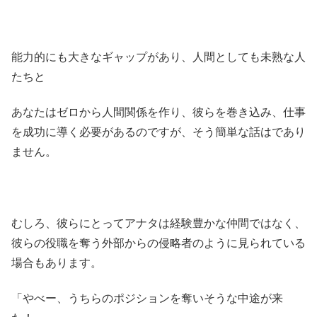
能力的にも大きなギャップがあり、人間としても未熟な人
たちと
あなたはゼロから人間関係を作り、彼らを巻き込み、仕事
を成功に導く必要があるのですが、そう簡単な話はであり
ません。
むしろ、彼らにとってアナタは経験豊かな仲間ではなく、
彼らの役職を奪う外部からの侵略者のように見られている
場合もあります。
「やべー、うちらのポジションを奪いそうな中途が来