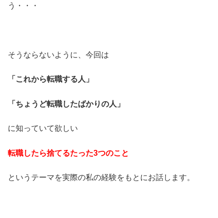
う・・・
そうならないように、今回は
「これから転職する人」
「ちょうど転職したばかりの人」
に知っていて欲しい
転職したら捨てるたった3つのこと
というテーマを実際の私の経験をもとにお話します。