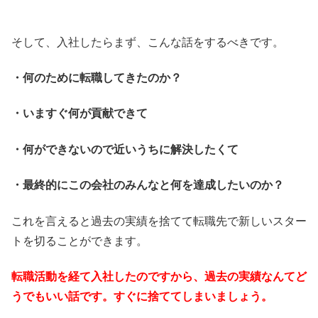
そして、入社したらまず、こんな話をするべきです。
・何のために転職してきたのか？
・いますぐ何が貢献できて
・何ができないので近いうちに解決したくて
・最終的にこの会社のみんなと何を達成したいのか？
これを言えると過去の実績を捨てて転職先で新しいスター
トを切ることができます。
転職活動を経て入社したのですから、過去の実績なんてど
うでもいい話です。すぐに捨ててしまいましょう。