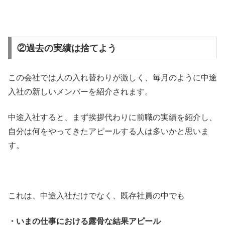
②過去の実績は捨てよう
この会社では人の入れ替わりが激しく、毎月のように中途
入社の新しいメンバーを紹介されます。
中途入社すると、まず挨拶代わりに前職の実績を紹介し、
自分は何をやってきたアピールする人は多いかと思いま
す。
これは、中途入社だけでなく、既存社員の中でも
・いまの仕事における露骨な結果アピール