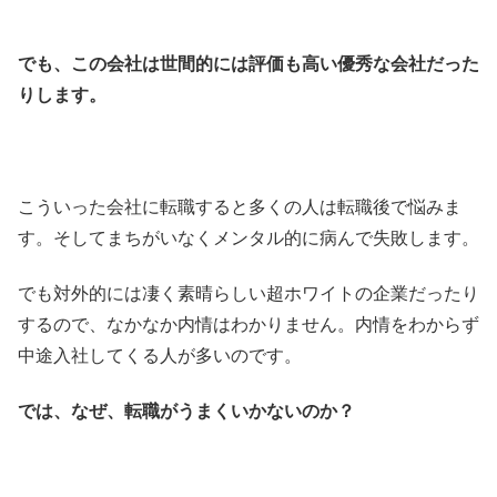
でも、この会社は世間的には評価も高い優秀な会社だった
りします。
こういった会社に転職すると多くの人は転職後で悩みま
す。そしてまちがいなくメンタル的に病んで失敗します。
でも対外的には凄く素晴らしい超ホワイトの企業だったり
するので、なかなか内情はわかりません。内情をわからず
中途入社してくる人が多いのです。
では、なぜ、転職がうまくいかないのか？